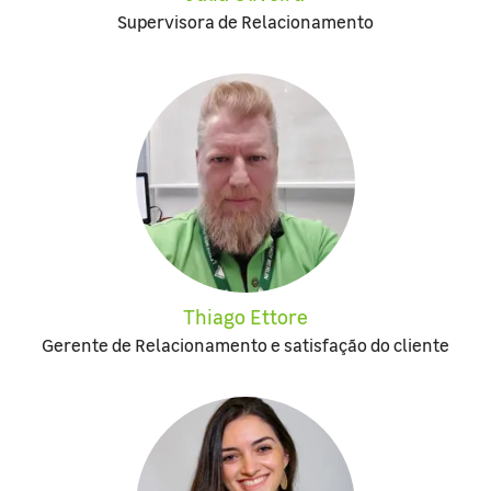
Supervisora de Relacionamento
Thiago Ettore
Gerente de Relacionamento e satisfação do cliente