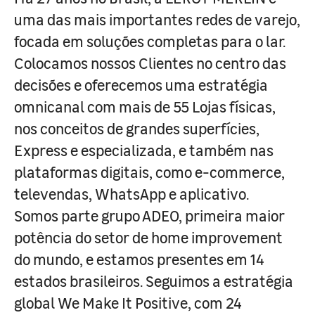
uma das mais importantes redes de varejo,
focada em soluções completas para o lar.
Colocamos nossos Clientes no centro das
decisões e oferecemos uma estratégia
omnicanal com mais de 55 Lojas físicas,
nos conceitos de grandes superfícies,
Express e especializada, e também nas
plataformas digitais, como e-commerce,
televendas, WhatsApp e aplicativo.
Somos parte grupo ADEO, primeira maior
potência do setor de home improvement
do mundo, e estamos presentes em 14
estados brasileiros. Seguimos a estratégia
global We Make It Positive, com 24