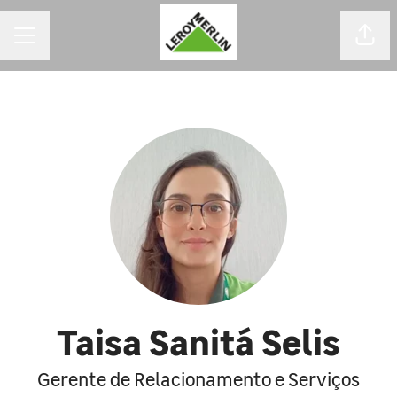
MENU DE CARREIRAS
Comp
Taisa Sanitá Selis
Gerente de Relacionamento e Serviços