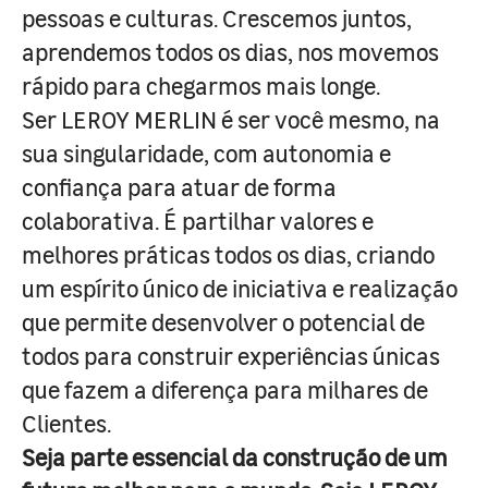
pessoas e culturas. Crescemos juntos,
aprendemos todos os dias, nos movemos
rápido para chegarmos mais longe.
Ser LEROY MERLIN é ser você mesmo, na
sua singularidade, com autonomia e
confiança para atuar de forma
colaborativa. É partilhar valores e
melhores práticas todos os dias, criando
um espírito único de iniciativa e realização
que permite desenvolver o potencial de
todos para construir experiências únicas
que fazem a diferença para milhares de
Clientes.
Seja parte essencial da construção de um