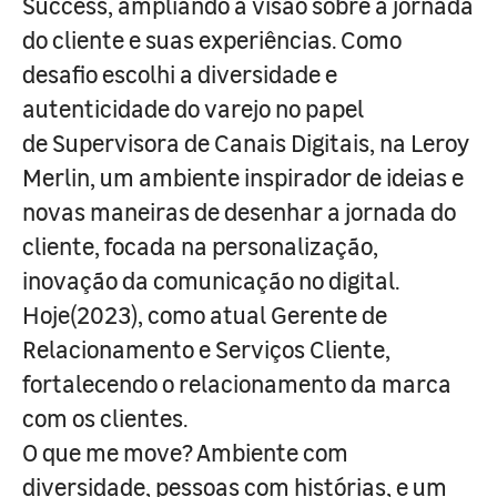
Success, ampliando a visão sobre a jornada
do cliente e suas experiências. Como
desafio escolhi a diversidade e
autenticidade do varejo no papel
de Supervisora de Canais Digitais, na Leroy
Merlin, um ambiente inspirador de ideias e
novas maneiras de desenhar a jornada do
cliente, focada na personalização,
inovação da comunicação no digital.
Hoje(2023), como atual Gerente de
Relacionamento e Serviços Cliente,
fortalecendo o relacionamento da marca
com os clientes.
O que me move? Ambiente com
diversidade, pessoas com histórias, e um