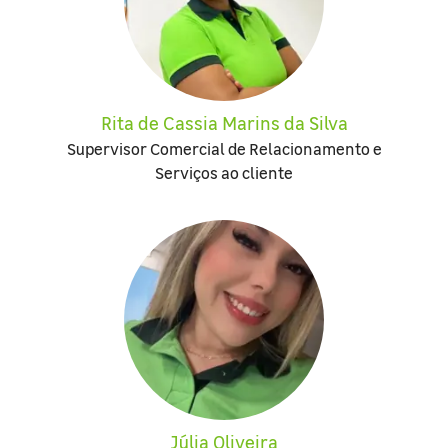
Rita de Cassia Marins da Silva
Supervisor Comercial de Relacionamento e
Serviços ao cliente
Júlia Oliveira