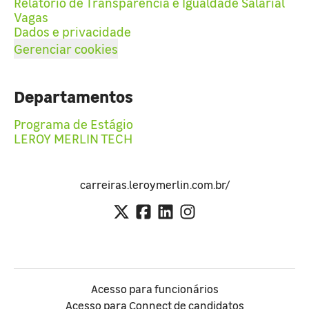
Relatório de Transparência e Igualdade Salarial
Vagas
Dados e privacidade
Gerenciar cookies
Departamentos
Programa de Estágio
LEROY MERLIN TECH
carreiras.leroymerlin.com.br/
Acesso para funcionários
Acesso para Connect de candidatos