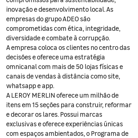
inovação e desenvolvimento local. As
empresas do grupo ADEO são
comprometidas com ética, integridade,
diversidade e combate à corrupção.
A empresa coloca os clientes no centro das
decisões e oferece uma estratégia
omnicanal com mais de 50 lojas físicas e
canais de vendas à distância como site,
whatsapp e app.
A LEROY MERLIN oferece um milhão de
itens em 15 seções para construir, reformar
e decorar os lares. Possui marcas
exclusivas e oferece experiências únicas
com espaços ambientados, o Programa de