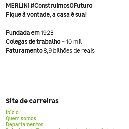
MERLIN! #ConstruimosOFuturo
Fique à vontade, a casa é sua!
Fundada em
1923
Colegas de trabalho
+ 10 mil
Faturamento
8,9 bilhões de reais
Site de carreiras
Início
Quem somos
Departamentos