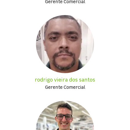
Gerente Comercial
rodrigo vieira dos santos
Gerente Comercial