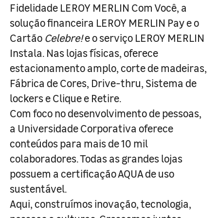
Fidelidade LEROY MERLIN Com Você, a
solução financeira LEROY MERLIN Pay e o
Cartão
Celebre!
e o serviço LEROY MERLIN
Instala. Nas lojas físicas, oferece
estacionamento amplo, corte de madeiras,
Fábrica de Cores, Drive-thru, Sistema de
lockers e Clique e Retire.
Com foco no desenvolvimento de pessoas,
a Universidade Corporativa oferece
conteúdos para mais de 10 mil
colaboradores. Todas as grandes lojas
possuem a certificação AQUA de uso
sustentável.
Aqui, construímos inovação, tecnologia,