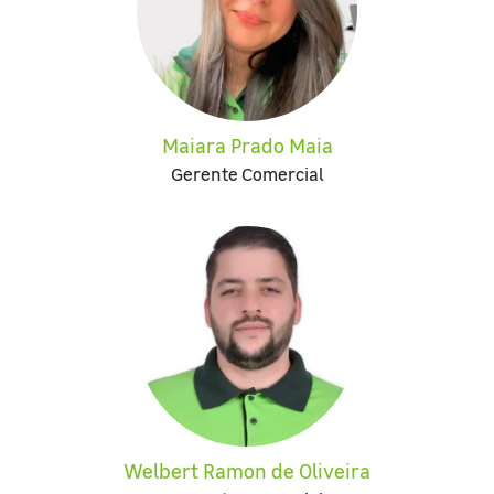
Maiara Prado Maia
Gerente Comercial
Welbert Ramon de Oliveira