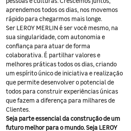
pessoas e culturas. Crescemos juntos,
aprendemos todos os dias, nos movemos
rápido para chegarmos mais longe.
Ser LEROY MERLIN é ser você mesmo, na
sua singularidade, com autonomia e
confiança para atuar de forma
colaborativa. É partilhar valores e
melhores práticas todos os dias, criando
um espírito único de iniciativa e realização
que permite desenvolver o potencial de
todos para construir experiências únicas
que fazem a diferença para milhares de
Clientes.
Seja parte essencial da construção de um
futuro melhor para o mundo. Seja LEROY