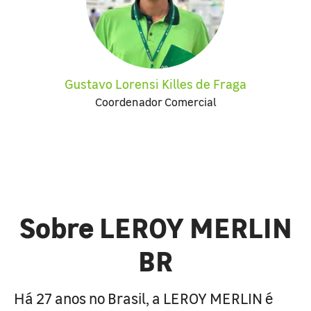
Gustavo Lorensi Killes de Fraga
Coordenador Comercial
Sobre LEROY MERLIN
BR
Há 27 anos no Brasil, a LEROY MERLIN é