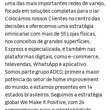
uma das mais importantes redes de varejo,
focada em soluções completas para o lar.
Colocamos nossos Clientes no centro das
decisões e oferecemos uma estratégia
omnicanal com mais de 55 Lojas físicas,
nos conceitos de grandes superfícies,
Express e especializada, e também nas
plataformas digitais, como e-commerce,
televendas, WhatsApp e aplicativo.
Somos parte grupo ADEO, primeira maior
potência do setor de home improvement
do mundo, e estamos presentes em 14
estados brasileiros. Seguimos a estratégia
global We Make It Positive, com 24
compromissos para sustentabilidade,