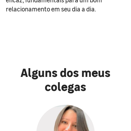
relacionamento em seu dia a dia.
Alguns dos meus
colegas