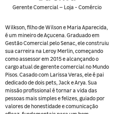
Gerente Comercial – Loja - Comércio
Wilkson, filho de Wilson e Maria Aparecida,
é um mineiro de Açucena. Graduado em
Gestão Comercial pelo Senac, ele construiu
sua carreira na Leroy Merlin, começando
como assessor em 2015 e alcançando o
cargo atual de gerente comercial no Mundo
Pisos. Casado com Larissa Veras, ele é pai
dedicado de dois pets, Jack e Arya. Sua
missão profissional é tornar a vida das
pessoas mais simples e felizes, guiado por
valores de honestidade e comunicação
eficaz, fundamentais para um bom