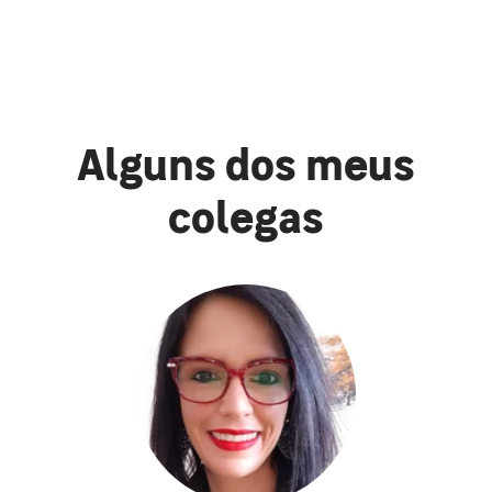
Alguns dos meus
colegas