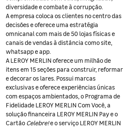
diversidade e combate à corrupção.
A empresa coloca os clientes no centro das
decisões e oferece uma estratégia
omnicanal com mais de 50 lojas físicas e
canais de vendas à distância como site,
whatsapp e app.
A LEROY MERLIN oferece um milhão de
itens em 15 seções para construir, reformar
e decorar os lares. Possui marcas
exclusivas e oferece experiências únicas
com espaços ambientados, o Programa de
Fidelidade LEROY MERLIN Com Você, a
solução financeira LEROY MERLIN Pay e o
Cartão
Celebre!
e o serviço LEROY MERLIN