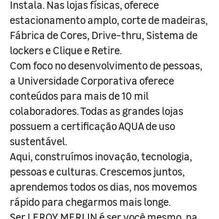
Instala. Nas lojas físicas, oferece
estacionamento amplo, corte de madeiras,
Fábrica de Cores, Drive-thru, Sistema de
lockers e Clique e Retire.
Com foco no desenvolvimento de pessoas,
a Universidade Corporativa oferece
conteúdos para mais de 10 mil
colaboradores. Todas as grandes lojas
possuem a certificação AQUA de uso
sustentável.
Aqui, construímos inovação, tecnologia,
pessoas e culturas. Crescemos juntos,
aprendemos todos os dias, nos movemos
rápido para chegarmos mais longe.
Ser LEROY MERLIN é ser você mesmo, na