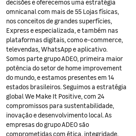
decisões e oferecemos uma estratégia
omnicanal com mais de 55 Lojas físicas,
nos conceitos de grandes superfícies,
Express e especializada, e também nas
plataformas digitais, como e-commerce,
televendas, WhatsApp e aplicativo.
Somos parte grupo ADEO, primeira maior
potência do setor de home improvement
do mundo, e estamos presentes em 14
estados brasileiros. Seguimos a estratégia
global We Make It Positive, com 24
compromissos para sustentabilidade,
inovação e desenvolvimento local. As
empresas do grupo ADEO são
comprometidas com ética, integridade,