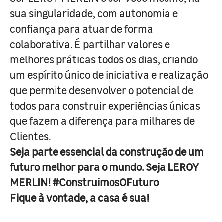
sua singularidade, com autonomia e
confiança para atuar de forma
colaborativa. É partilhar valores e
melhores práticas todos os dias, criando
um espírito único de iniciativa e realização
que permite desenvolver o potencial de
todos para construir experiências únicas
que fazem a diferença para milhares de
Clientes.
Seja parte essencial da construção de um
futuro melhor para o mundo. Seja LEROY
MERLIN! #ConstruimosOFuturo
Fique à vontade, a casa é sua!