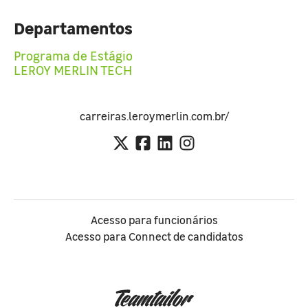
Departamentos
Programa de Estágio
LEROY MERLIN TECH
carreiras.leroymerlin.com.br/
Acesso para funcionários
Acesso para Connect de candidatos