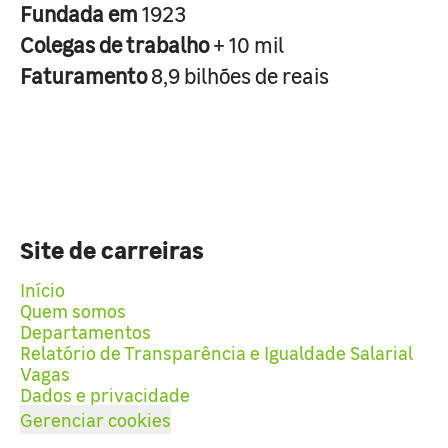
Fundada em
1923
Colegas de trabalho
+ 10 mil
Faturamento
8,9 bilhões de reais
Site de carreiras
Início
Quem somos
Departamentos
Relatório de Transparência e Igualdade Salarial
Vagas
Dados e privacidade
Gerenciar cookies