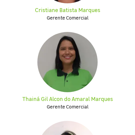
Cristiane Batista Marques
Gerente Comercial
Thainá Gil Alcon do Amaral Marques
Gerente Comercial