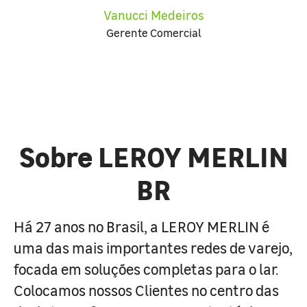
Vanucci Medeiros
Gerente Comercial
Sobre LEROY MERLIN
BR
Há 27 anos no Brasil, a LEROY MERLIN é
uma das mais importantes redes de varejo,
focada em soluções completas para o lar.
Colocamos nossos Clientes no centro das