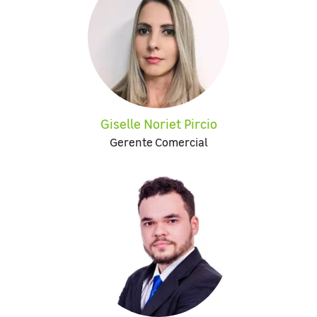
Giselle Noriet Pircio
Gerente Comercial