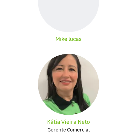
Mike lucas
Kátia Vieira Neto
Gerente Comercial