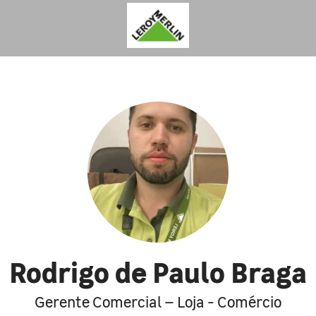
Rodrigo de Paulo Braga
Gerente Comercial – Loja - Comércio