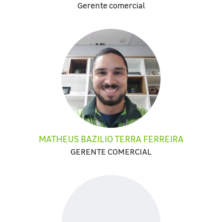
Gerente comercial
MATHEUS BAZILIO TERRA FERREIRA
GERENTE COMERCIAL