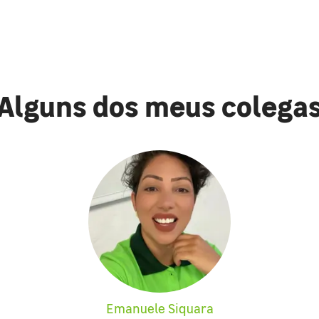
Alguns dos meus colega
Emanuele Siquara