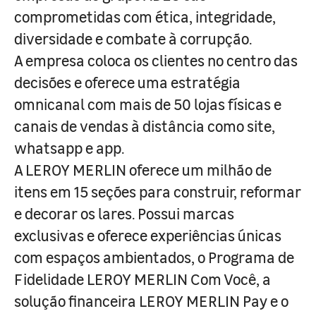
comprometidas com ética, integridade,
diversidade e combate à corrupção.
A empresa coloca os clientes no centro das
decisões e oferece uma estratégia
omnicanal com mais de 50 lojas físicas e
canais de vendas à distância como site,
whatsapp e app.
A LEROY MERLIN oferece um milhão de
itens em 15 seções para construir, reformar
e decorar os lares. Possui marcas
exclusivas e oferece experiências únicas
com espaços ambientados, o Programa de
Fidelidade LEROY MERLIN Com Você, a
solução financeira LEROY MERLIN Pay e o