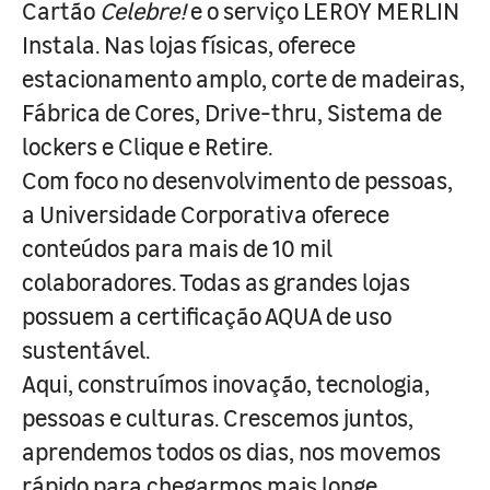
Cartão
Celebre!
e o serviço LEROY MERLIN
Instala. Nas lojas físicas, oferece
estacionamento amplo, corte de madeiras,
Fábrica de Cores, Drive-thru, Sistema de
lockers e Clique e Retire.
Com foco no desenvolvimento de pessoas,
a Universidade Corporativa oferece
conteúdos para mais de 10 mil
colaboradores. Todas as grandes lojas
possuem a certificação AQUA de uso
sustentável.
Aqui, construímos inovação, tecnologia,
pessoas e culturas. Crescemos juntos,
aprendemos todos os dias, nos movemos
rápido para chegarmos mais longe.