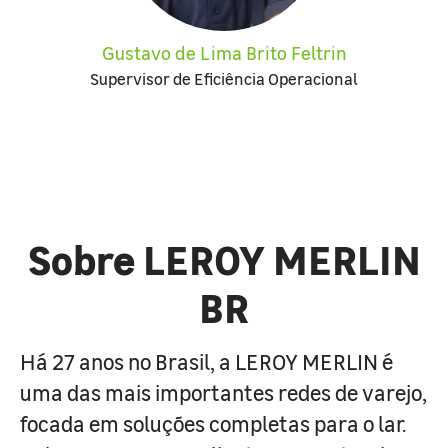
Gustavo de Lima Brito Feltrin
Supervisor de Eficiência Operacional
Sobre LEROY MERLIN
BR
Há 27 anos no Brasil, a LEROY MERLIN é
uma das mais importantes redes de varejo,
focada em soluções completas para o lar.