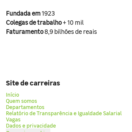
Fundada em
1923
Colegas de trabalho
+ 10 mil
Faturamento
8,9 bilhões de reais
Site de carreiras
Início
Quem somos
Departamentos
Relatório de Transparência e Igualdade Salarial
Vagas
Dados e privacidade