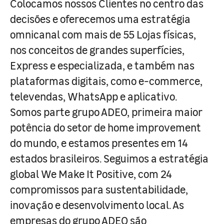
Colocamos nossos Clientes no centro das
decisões e oferecemos uma estratégia
omnicanal com mais de 55 Lojas físicas,
nos conceitos de grandes superfícies,
Express e especializada, e também nas
plataformas digitais, como e-commerce,
televendas, WhatsApp e aplicativo.
Somos parte grupo ADEO, primeira maior
potência do setor de home improvement
do mundo, e estamos presentes em 14
estados brasileiros. Seguimos a estratégia
global We Make It Positive, com 24
compromissos para sustentabilidade,
inovação e desenvolvimento local. As
empresas do grupo ADEO são