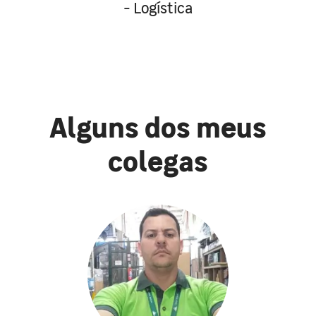
- Logística
Alguns dos meus
colegas