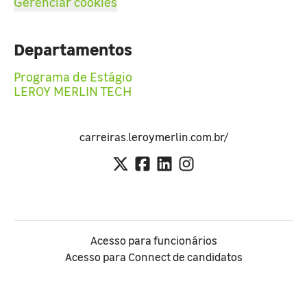
Gerenciar cookies
Departamentos
Programa de Estágio
LEROY MERLIN TECH
carreiras.leroymerlin.com.br/
Acesso para funcionários
Acesso para Connect de candidatos