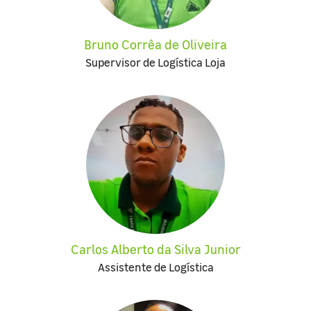
Bruno Corrêa de Oliveira
Supervisor de Logística Loja
Carlos Alberto da Silva Junior
Assistente de Logística