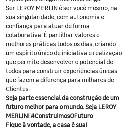
Ser LEROY MERLIN é ser você mesmo, na
sua singularidade, com autonomia e
confiança para atuar de forma
colaborativa. É partilhar valores e
melhores práticas todos os dias, criando
um espírito único de iniciativa e realização
que permite desenvolver o potencial de
todos para construir experiências únicas
que fazem a diferença para milhares de
Clientes.
Seja parte essencial da construção de um
futuro melhor para o mundo. Seja LEROY
MERLIN! #ConstruimosOFuturo
Fique à vontade, a casa é sua!