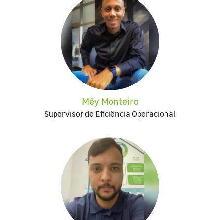
Mêy Monteiro
Supervisor de Eficiência Operacional