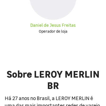
Daniel de Jesus Freitas
Operador de loja
Sobre LEROY MERLIN
BR
Há 27 anos no Brasil, a LEROY MERLIN é
uma das mais importantes redes de varejo,