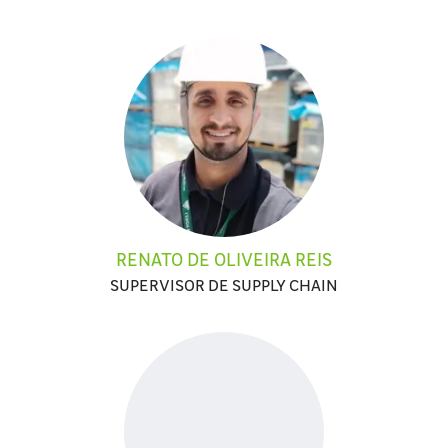
RENATO DE OLIVEIRA REIS
SUPERVISOR DE SUPPLY CHAIN