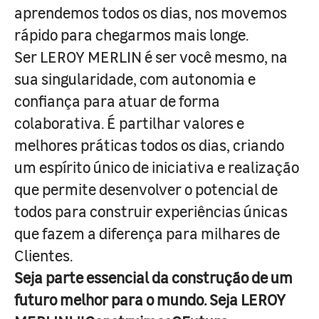
aprendemos todos os dias, nos movemos
rápido para chegarmos mais longe.
Ser LEROY MERLIN é ser você mesmo, na
sua singularidade, com autonomia e
confiança para atuar de forma
colaborativa. É partilhar valores e
melhores práticas todos os dias, criando
um espírito único de iniciativa e realização
que permite desenvolver o potencial de
todos para construir experiências únicas
que fazem a diferença para milhares de
Clientes.
Seja parte essencial da construção de um
futuro melhor para o mundo. Seja LEROY