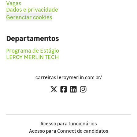
Vagas
Dados e privacidade
Gerenciar cookies
Departamentos
Programa de Estágio
LEROY MERLIN TECH
carreiras.leroymerlin.com.br/
Acesso para funcionários
Acesso para Connect de candidatos