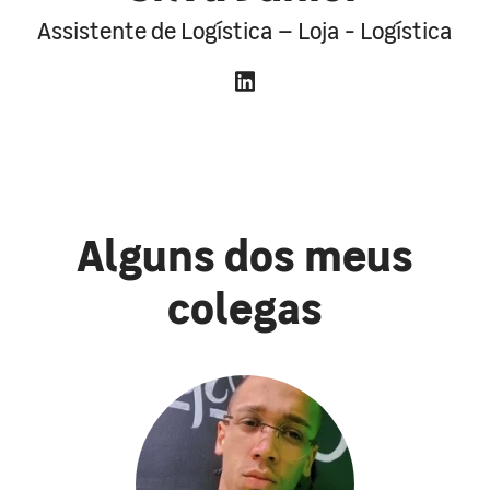
Assistente de Logística – Loja - Logística
Alguns dos meus
colegas