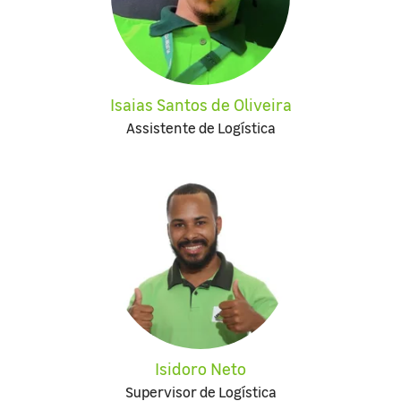
Isaias Santos de Oliveira
Assistente de Logística
Isidoro Neto
Supervisor de Logística