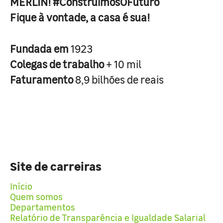
MERLIN! #ConstruimosOFuturo
Fique à vontade, a casa é sua!
Fundada em
1923
Colegas de trabalho
+ 10 mil
Faturamento
8,9 bilhões de reais
Site de carreiras
Início
Quem somos
Departamentos
Relatório de Transparência e Igualdade Salarial