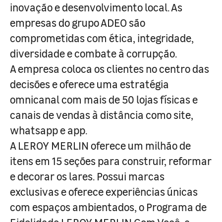
inovação e desenvolvimento local. As
empresas do grupo ADEO são
comprometidas com ética, integridade,
diversidade e combate à corrupção.
A empresa coloca os clientes no centro das
decisões e oferece uma estratégia
omnicanal com mais de 50 lojas físicas e
canais de vendas à distância como site,
whatsapp e app.
A LEROY MERLIN oferece um milhão de
itens em 15 seções para construir, reformar
e decorar os lares. Possui marcas
exclusivas e oferece experiências únicas
com espaços ambientados, o Programa de