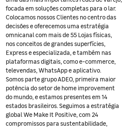
focada em soluções completas para o lar.
Colocamos nossos Clientes no centro das
decisões e oferecemos uma estratégia
omnicanal com mais de 55 Lojas físicas,
nos conceitos de grandes superfícies,
Express e especializada, e também nas
plataformas digitais, como e-commerce,
televendas, WhatsApp e aplicativo.
Somos parte grupo ADEO, primeira maior
potência do setor de home improvement
do mundo, e estamos presentes em 14
estados brasileiros. Seguimos a estratégia
global We Make It Positive, com 24
compromissos para sustentabilidade,