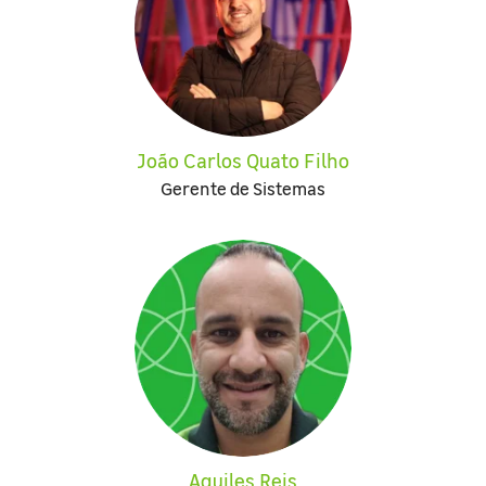
João Carlos Quato Filho
Gerente de Sistemas
Aquiles Reis