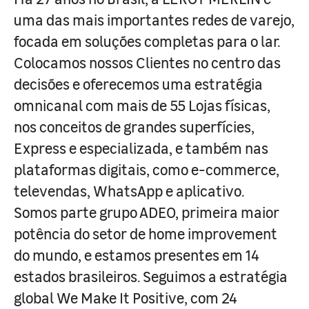
uma das mais importantes redes de varejo,
focada em soluções completas para o lar.
Colocamos nossos Clientes no centro das
decisões e oferecemos uma estratégia
omnicanal com mais de 55 Lojas físicas,
nos conceitos de grandes superfícies,
Express e especializada, e também nas
plataformas digitais, como e-commerce,
televendas, WhatsApp e aplicativo.
Somos parte grupo ADEO, primeira maior
potência do setor de home improvement
do mundo, e estamos presentes em 14
estados brasileiros. Seguimos a estratégia
global We Make It Positive, com 24