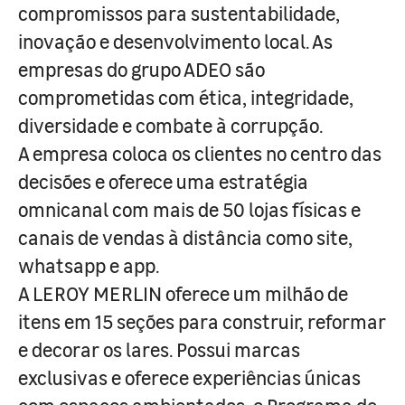
compromissos para sustentabilidade,
inovação e desenvolvimento local. As
empresas do grupo ADEO são
comprometidas com ética, integridade,
diversidade e combate à corrupção.
A empresa coloca os clientes no centro das
decisões e oferece uma estratégia
omnicanal com mais de 50 lojas físicas e
canais de vendas à distância como site,
whatsapp e app.
A LEROY MERLIN oferece um milhão de
itens em 15 seções para construir, reformar
e decorar os lares. Possui marcas
exclusivas e oferece experiências únicas