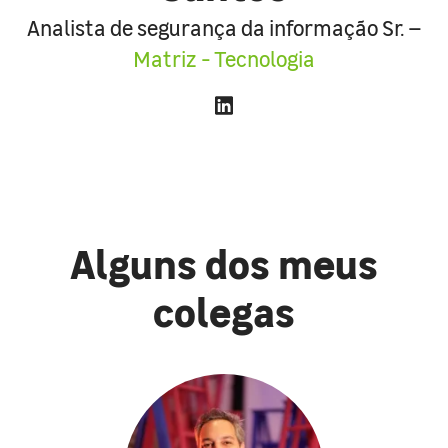
Analista de segurança da informação Sr. –
Matriz - Tecnologia
Alguns dos meus
colegas