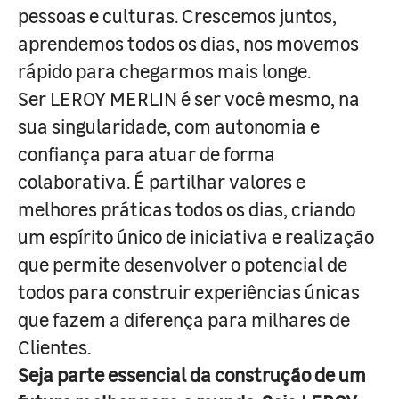
pessoas e culturas. Crescemos juntos,
aprendemos todos os dias, nos movemos
rápido para chegarmos mais longe.
Ser LEROY MERLIN é ser você mesmo, na
sua singularidade, com autonomia e
confiança para atuar de forma
colaborativa. É partilhar valores e
melhores práticas todos os dias, criando
um espírito único de iniciativa e realização
que permite desenvolver o potencial de
todos para construir experiências únicas
que fazem a diferença para milhares de
Clientes.
Seja parte essencial da construção de um