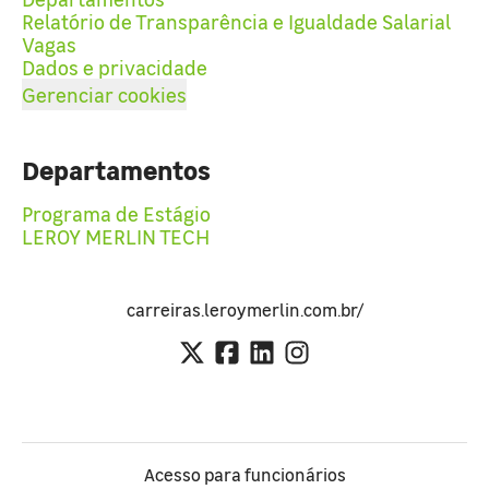
Relatório de Transparência e Igualdade Salarial
Vagas
Dados e privacidade
Gerenciar cookies
Departamentos
Programa de Estágio
LEROY MERLIN TECH
carreiras.leroymerlin.com.br/
Acesso para funcionários