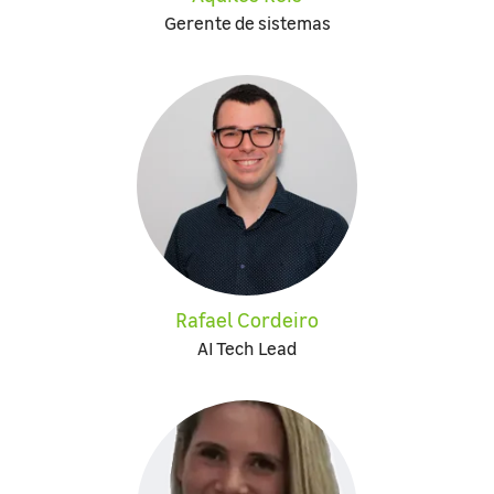
Gerente de sistemas
Rafael Cordeiro
AI Tech Lead