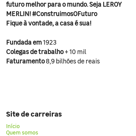
futuro melhor para o mundo. Seja LEROY
MERLIN! #ConstruimosOFuturo
Fique à vontade, a casa é sua!
Fundada em
1923
Colegas de trabalho
+ 10 mil
Faturamento
8,9 bilhões de reais
Site de carreiras
Início
Quem somos