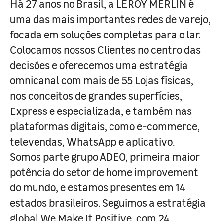
Há 27 anos no Brasil, a LEROY MERLIN é
uma das mais importantes redes de varejo,
focada em soluções completas para o lar.
Colocamos nossos Clientes no centro das
decisões e oferecemos uma estratégia
omnicanal com mais de 55 Lojas físicas,
nos conceitos de grandes superfícies,
Express e especializada, e também nas
plataformas digitais, como e-commerce,
televendas, WhatsApp e aplicativo.
Somos parte grupo ADEO, primeira maior
potência do setor de home improvement
do mundo, e estamos presentes em 14
estados brasileiros. Seguimos a estratégia
global We Make It Positive, com 24