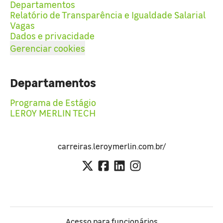
Departamentos
Relatório de Transparência e Igualdade Salarial
Vagas
Dados e privacidade
Gerenciar cookies
Departamentos
Programa de Estágio
LEROY MERLIN TECH
carreiras.leroymerlin.com.br/
Acesso para funcionários