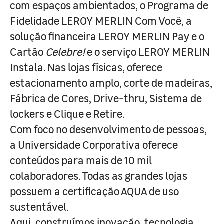
com espaços ambientados, o Programa de
Fidelidade LEROY MERLIN Com Você, a
solução financeira LEROY MERLIN Pay e o
Cartão
Celebre!
e o serviço LEROY MERLIN
Instala. Nas lojas físicas, oferece
estacionamento amplo, corte de madeiras,
Fábrica de Cores, Drive-thru, Sistema de
lockers e Clique e Retire.
Com foco no desenvolvimento de pessoas,
a Universidade Corporativa oferece
conteúdos para mais de 10 mil
colaboradores. Todas as grandes lojas
possuem a certificação AQUA de uso
sustentável.
Aqui, construímos inovação, tecnologia,