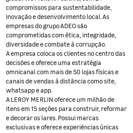
compromissos para sustentabilidade,
inovação e desenvolvimento local. As
empresas do grupo ADEO são
comprometidas com ética, integridade,
diversidade e combate à corrupção.
A empresa coloca os clientes no centro das
decisões e oferece uma estratégia
omnicanal com mais de 50 lojas físicas e
canais de vendas à distância como site,
whatsapp e app.
A LEROY MERLIN oferece um milhão de
itens em 15 seções para construir, reformar
e decorar os lares. Possui marcas
exclusivas e oferece experiências únicas