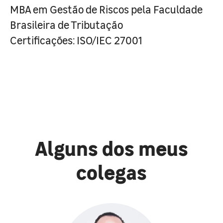
MBA em Gestão de Riscos pela Faculdade
Brasileira de Tributação
Certificações: ISO/IEC 27001
Alguns dos meus
colegas