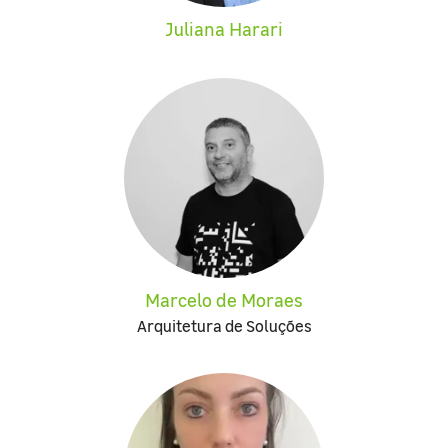
Juliana Harari
Marcelo de Moraes
Arquitetura de Soluções