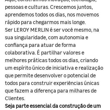
pessoas e culturas. Crescemos juntos,
aprendemos todos os dias, nos movemos
rápido para chegarmos mais longe.
Ser LEROY MERLIN é ser você mesmo, na
sua singularidade, com autonomia e
confiança para atuar de forma
colaborativa. É partilhar valores e
melhores práticas todos os dias, criando
um espírito único de iniciativa e realização
que permite desenvolver o potencial de
todos para construir experiências únicas
que fazem a diferença para milhares de
Clientes.
Seja parte essencial da construção de um