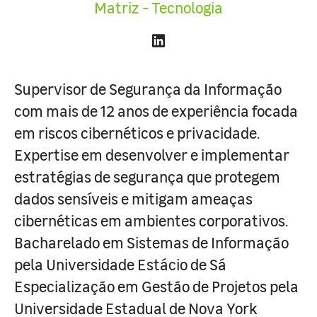
Matriz - Tecnologia
Supervisor de Segurança da Informação
com mais de 12 anos de experiência focada
em riscos cibernéticos e privacidade.
Expertise em desenvolver e implementar
estratégias de segurança que protegem
dados sensíveis e mitigam ameaças
cibernéticas em ambientes corporativos.
Bacharelado em Sistemas de Informação
pela Universidade Estácio de Sá
Especialização em Gestão de Projetos pela
Universidade Estadual de Nova York