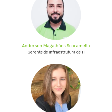
Anderson Magalhães Scaramella
Gerente de Infraestrutura de TI