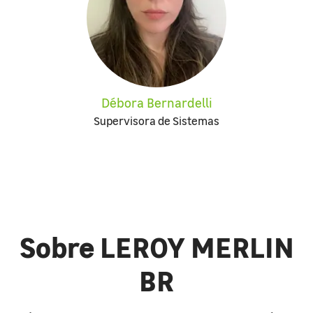
Débora Bernardelli
Supervisora de Sistemas
Sobre LEROY MERLIN
BR