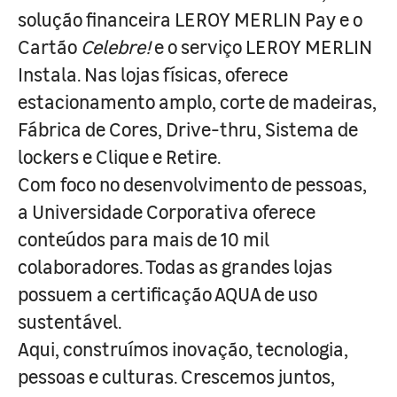
solução financeira LEROY MERLIN Pay e o
Cartão
Celebre!
e o serviço LEROY MERLIN
Instala. Nas lojas físicas, oferece
estacionamento amplo, corte de madeiras,
Fábrica de Cores, Drive-thru, Sistema de
lockers e Clique e Retire.
Com foco no desenvolvimento de pessoas,
a Universidade Corporativa oferece
conteúdos para mais de 10 mil
colaboradores. Todas as grandes lojas
possuem a certificação AQUA de uso
sustentável.
Aqui, construímos inovação, tecnologia,
pessoas e culturas. Crescemos juntos,