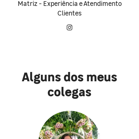
Matriz - Experiência e Atendimento
Clientes
Alguns dos meus
colegas