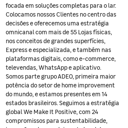
focada em soluções completas para o lar.
Colocamos nossos Clientes no centro das
decisões e oferecemos uma estratégia
omnicanal com mais de 55 Lojas físicas,
nos conceitos de grandes superfícies,
Express e especializada, e também nas
plataformas digitais, como e-commerce,
televendas, WhatsApp e aplicativo.
Somos parte grupo ADEO, primeira maior
potência do setor de home improvement
do mundo, e estamos presentes em 14
estados brasileiros. Seguimos a estratégia
global We Make It Positive, com 24
compromissos para sustentabilidade,