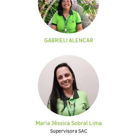
GABRIELI ALENCAR
Maria Jéssica Sobral Lima
Supervisora SAC