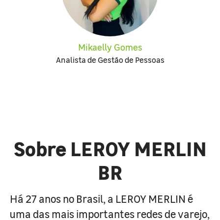
Mikaelly Gomes
Analista de Gestão de Pessoas
Sobre LEROY MERLIN
BR
Há 27 anos no Brasil, a LEROY MERLIN é
uma das mais importantes redes de varejo,