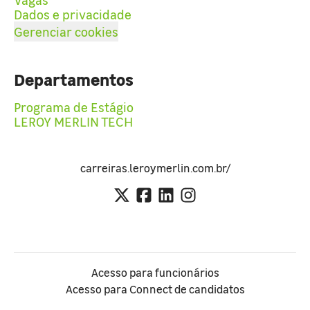
Dados e privacidade
Gerenciar cookies
Departamentos
Programa de Estágio
LEROY MERLIN TECH
carreiras.leroymerlin.com.br/
Acesso para funcionários
Acesso para Connect de candidatos