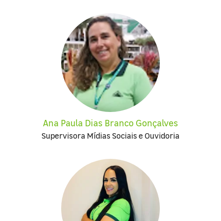
Ana Paula Dias Branco Gonçalves
Supervisora Mídias Sociais e Ouvidoria