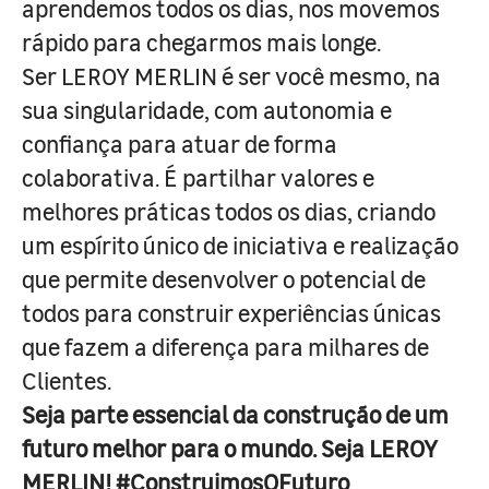
aprendemos todos os dias, nos movemos
rápido para chegarmos mais longe.
Ser LEROY MERLIN é ser você mesmo, na
sua singularidade, com autonomia e
confiança para atuar de forma
colaborativa. É partilhar valores e
melhores práticas todos os dias, criando
um espírito único de iniciativa e realização
que permite desenvolver o potencial de
todos para construir experiências únicas
que fazem a diferença para milhares de
Clientes.
Seja parte essencial da construção de um
futuro melhor para o mundo. Seja LEROY
MERLIN! #ConstruimosOFuturo