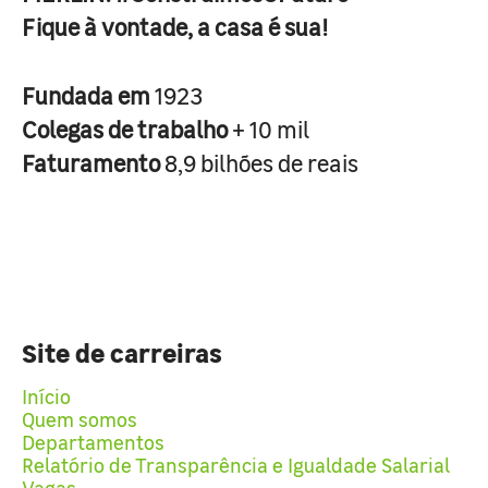
Fique à vontade, a casa é sua!
Fundada em
1923
Colegas de trabalho
+ 10 mil
Faturamento
8,9 bilhões de reais
Site de carreiras
Início
Quem somos
Departamentos
Relatório de Transparência e Igualdade Salarial
Vagas