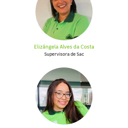
Elizângela Alves da Costa
Supervisora de Sac