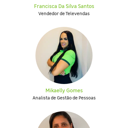
Francisca Da Silva Santos
Vendedor de Televendas
Mikaelly Gomes
Analista de Gestão de Pessoas