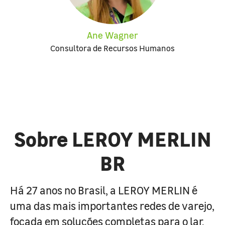
Ane Wagner
Consultora de Recursos Humanos
Sobre LEROY MERLIN
BR
Há 27 anos no Brasil, a LEROY MERLIN é
uma das mais importantes redes de varejo,
focada em soluções completas para o lar.