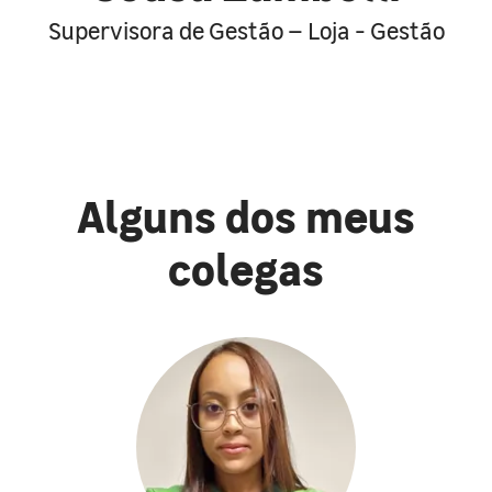
Supervisora de Gestão – Loja - Gestão
Alguns dos meus
colegas