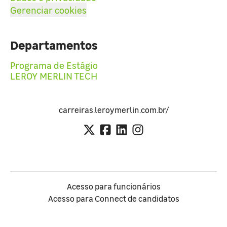
Gerenciar cookies
Departamentos
Programa de Estágio
LEROY MERLIN TECH
carreiras.leroymerlin.com.br/
Acesso para funcionários
Acesso para Connect de candidatos