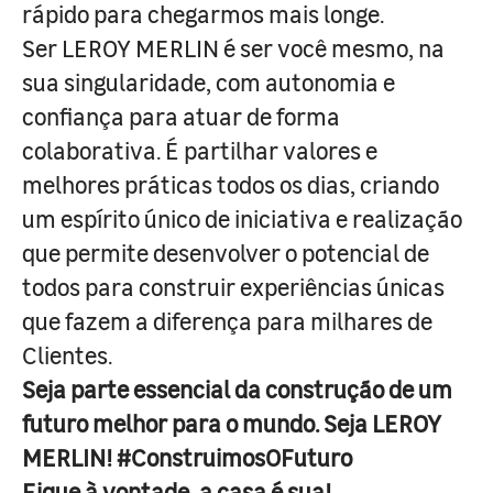
rápido para chegarmos mais longe.
Ser LEROY MERLIN é ser você mesmo, na
sua singularidade, com autonomia e
confiança para atuar de forma
colaborativa. É partilhar valores e
melhores práticas todos os dias, criando
um espírito único de iniciativa e realização
que permite desenvolver o potencial de
todos para construir experiências únicas
que fazem a diferença para milhares de
Clientes.
Seja parte essencial da construção de um
futuro melhor para o mundo. Seja LEROY
MERLIN! #ConstruimosOFuturo
Fique à vontade, a casa é sua!