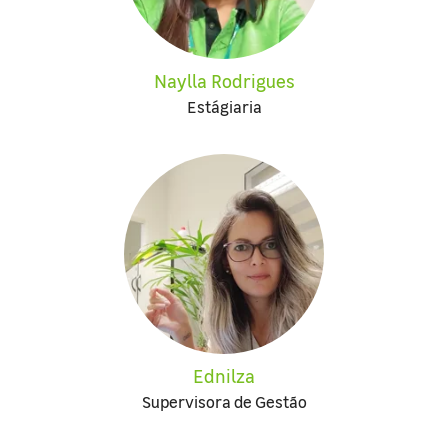
Naylla Rodrigues
Estágiaria
Ednilza
Supervisora de Gestão