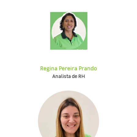
Regina Pereira Prando
Analista de RH