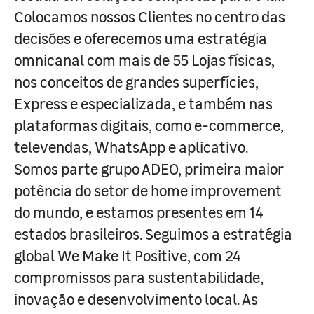
Colocamos nossos Clientes no centro das
decisões e oferecemos uma estratégia
omnicanal com mais de 55 Lojas físicas,
nos conceitos de grandes superfícies,
Express e especializada, e também nas
plataformas digitais, como e-commerce,
televendas, WhatsApp e aplicativo.
Somos parte grupo ADEO, primeira maior
potência do setor de home improvement
do mundo, e estamos presentes em 14
estados brasileiros. Seguimos a estratégia
global We Make It Positive, com 24
compromissos para sustentabilidade,
inovação e desenvolvimento local. As