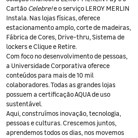
Cartão
Celebre!
e o serviço LEROY MERLIN
Instala. Nas lojas físicas, oferece
estacionamento amplo, corte de madeiras,
Fábrica de Cores, Drive-thru, Sistema de
lockers e Clique e Retire.
Com foco no desenvolvimento de pessoas,
a Universidade Corporativa oferece
conteúdos para mais de 10 mil
colaboradores. Todas as grandes lojas
possuem a certificação AQUA de uso
sustentável.
Aqui, construímos inovação, tecnologia,
pessoas e culturas. Crescemos juntos,
aprendemos todos os dias, nos movemos