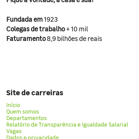
Fundada em
1923
Colegas de trabalho
+ 10 mil
Faturamento
8,9 bilhões de reais
Site de carreiras
Início
Quem somos
Departamentos
Relatório de Transparência e Igualdade Salarial
Vagas
Dados e privacidade