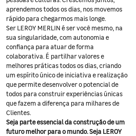
aprendemos todos os dias, nos movemos
rápido para chegarmos mais longe.
Ser LEROY MERLIN é ser você mesmo, na
sua singularidade, com autonomia e
confiança para atuar de forma
colaborativa. É partilhar valores e
melhores práticas todos os dias, criando
um espírito único de iniciativa e realização
que permite desenvolver o potencial de
todos para construir experiências únicas
que fazem a diferença para milhares de
Clientes.
Seja parte essencial da construção de um
futuro melhor para o mundo. Seja LEROY