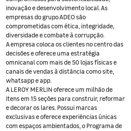
inovação e desenvolvimento local. As
empresas do grupo ADEO são
comprometidas com ética, integridade,
diversidade e combate à corrupção.
A empresa coloca os clientes no centro das
decisões e oferece uma estratégia
omnicanal com mais de 50 lojas físicas e
canais de vendas à distância como site,
whatsapp e app.
A LEROY MERLIN oferece um milhão de
itens em 15 seções para construir, reformar
e decorar os lares. Possui marcas
exclusivas e oferece experiências únicas
com espaços ambientados, o Programa de