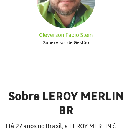
Cleverson Fabio Stein
Supervisor de Gestão
Sobre LEROY MERLIN
BR
Há 27 anos no Brasil, a LEROY MERLIN é