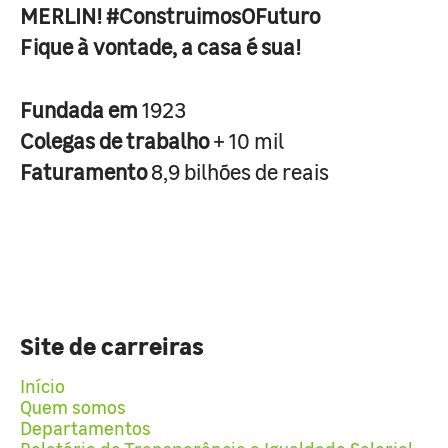
MERLIN! #ConstruimosOFuturo
Fique à vontade, a casa é sua!
Fundada em
1923
Colegas de trabalho
+ 10 mil
Faturamento
8,9 bilhões de reais
Site de carreiras
Início
Quem somos
Departamentos