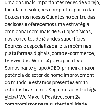
uma das mais importantes redes de varejo,
focada em soluções completas para o lar.
Colocamos nossos Clientes no centro das
decisões e oferecemos uma estratégia
omnicanal com mais de 55 Lojas físicas,
nos conceitos de grandes superfícies,
Express e especializada, e também nas
plataformas digitais, como e-commerce,
televendas, WhatsApp e aplicativo.
Somos parte grupo ADEO, primeira maior
potência do setor de home improvement
do mundo, e estamos presentes em 14
estados brasileiros. Seguimos a estratégia
global We Make It Positive, com 24
compromissos para sustentabilidade,