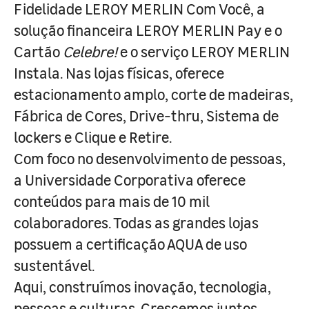
Fidelidade LEROY MERLIN Com Você, a
solução financeira LEROY MERLIN Pay e o
Cartão
Celebre!
e o serviço LEROY MERLIN
Instala. Nas lojas físicas, oferece
estacionamento amplo, corte de madeiras,
Fábrica de Cores, Drive-thru, Sistema de
lockers e Clique e Retire.
Com foco no desenvolvimento de pessoas,
a Universidade Corporativa oferece
conteúdos para mais de 10 mil
colaboradores. Todas as grandes lojas
possuem a certificação AQUA de uso
sustentável.
Aqui, construímos inovação, tecnologia,
pessoas e culturas. Crescemos juntos,