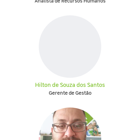
Analista de Recursos Humanos
Hilton de Souza dos Santos
Gerente de Gestão