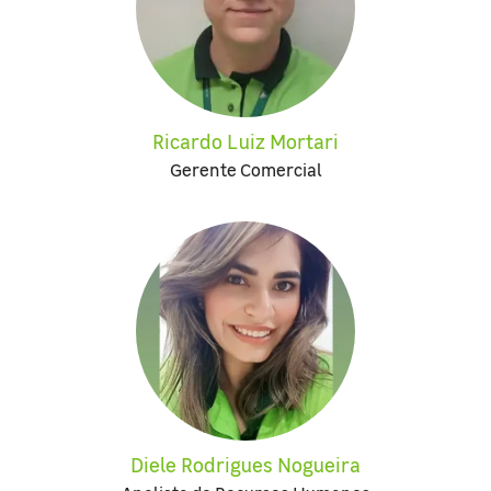
Ricardo Luiz Mortari
Gerente Comercial
Diele Rodrigues Nogueira