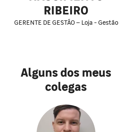
RIBEIRO
GERENTE DE GESTÃO – Loja - Gestão
Alguns dos meus
colegas