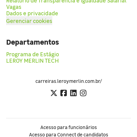
Relatório de Transparência e Igualdade Salarial
Vagas
Dados e privacidade
Gerenciar cookies
Departamentos
Programa de Estágio
LEROY MERLIN TECH
carreiras.leroymerlin.com.br/
Acesso para funcionários
Acesso para Connect de candidatos