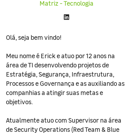
Matriz - Tecnologia
Olá, seja bem vindo!
Meu nome é Erick e atuo por 12 anos na
área de TI desenvolvendo projetos de
Estratégia, Segurança, Infraestrutura,
Processos e Governança e as auxiliando as
companhias a atingir suas metas e
objetivos.
Atualmente atuo com Supervisor na área
de Security Operations (Red Team & Blue