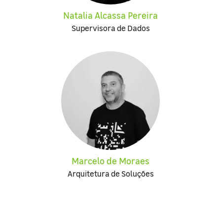
Natalia Alcassa Pereira
Supervisora de Dados
Marcelo de Moraes
Arquitetura de Soluções