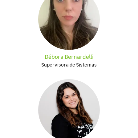
Débora Bernardelli
Supervisora de Sistemas