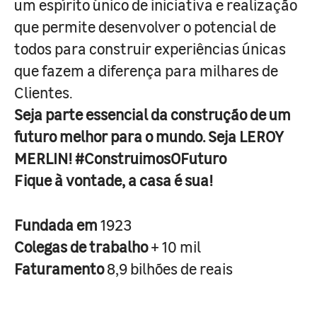
um espírito único de iniciativa e realização
que permite desenvolver o potencial de
todos para construir experiências únicas
que fazem a diferença para milhares de
Clientes.
Seja parte essencial da construção de um
futuro melhor para o mundo. Seja LEROY
MERLIN! #ConstruimosOFuturo
Fique à vontade, a casa é sua!
Fundada em
1923
Colegas de trabalho
+ 10 mil
Faturamento
8,9 bilhões de reais