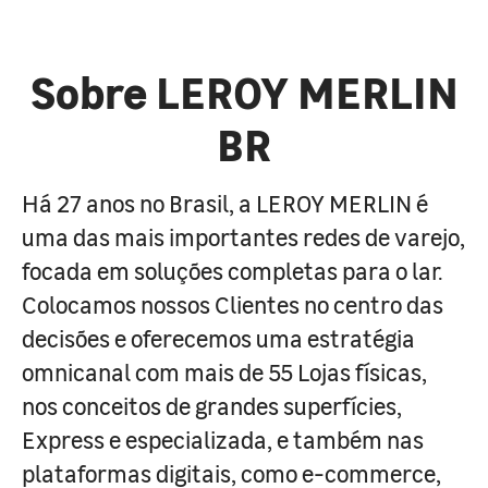
Sobre LEROY MERLIN
BR
Há 27 anos no Brasil, a LEROY MERLIN é
uma das mais importantes redes de varejo,
focada em soluções completas para o lar.
Colocamos nossos Clientes no centro das
decisões e oferecemos uma estratégia
omnicanal com mais de 55 Lojas físicas,
nos conceitos de grandes superfícies,
Express e especializada, e também nas
plataformas digitais, como e-commerce,