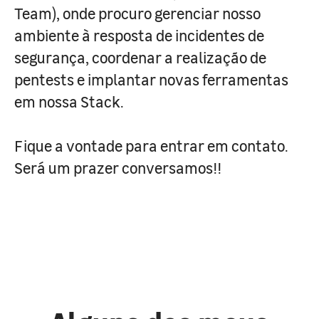
Team), onde procuro gerenciar nosso
ambiente à resposta de incidentes de
segurança, coordenar a realização de
pentests e implantar novas ferramentas
em nossa Stack.
Fique a vontade para entrar em contato.
Será um prazer conversamos!!