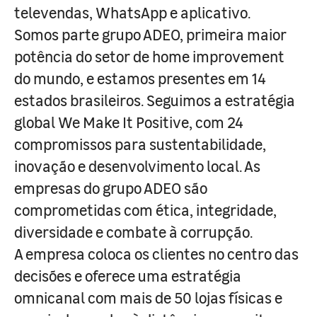
televendas, WhatsApp e aplicativo.
Somos parte grupo ADEO, primeira maior
potência do setor de home improvement
do mundo, e estamos presentes em 14
estados brasileiros. Seguimos a estratégia
global We Make It Positive, com 24
compromissos para sustentabilidade,
inovação e desenvolvimento local. As
empresas do grupo ADEO são
comprometidas com ética, integridade,
diversidade e combate à corrupção.
A empresa coloca os clientes no centro das
decisões e oferece uma estratégia
omnicanal com mais de 50 lojas físicas e