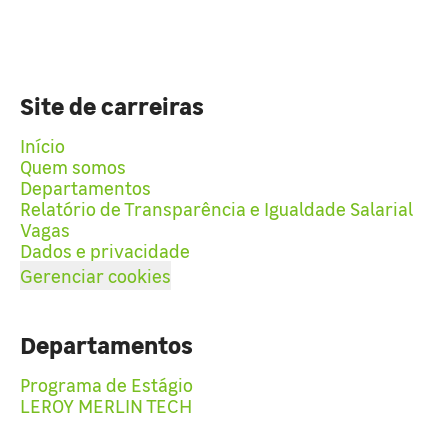
Site de carreiras
Início
Quem somos
Departamentos
Relatório de Transparência e Igualdade Salarial
Vagas
Dados e privacidade
Gerenciar cookies
Departamentos
Programa de Estágio
LEROY MERLIN TECH