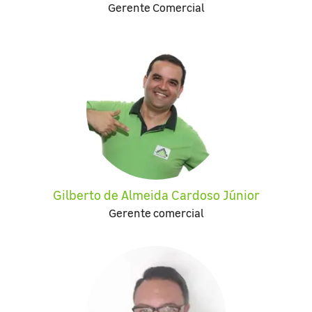
Gerente Comercial
Gilberto de Almeida Cardoso Júnior
Gerente comercial