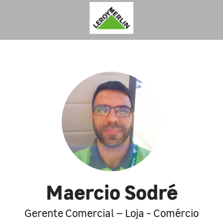
Maercio Sodré
Gerente Comercial – Loja - Comércio