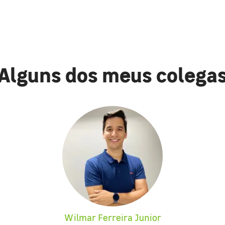
Alguns dos meus colega
Wilmar Ferreira Junior