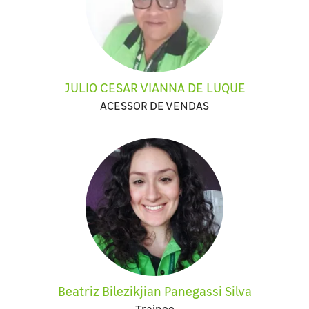
JULIO CESAR VIANNA DE LUQUE
ACESSOR DE VENDAS
Beatriz Bilezikjian Panegassi Silva
Trainee