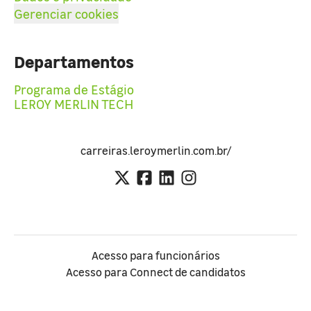
Gerenciar cookies
Departamentos
Programa de Estágio
LEROY MERLIN TECH
carreiras.leroymerlin.com.br/
Acesso para funcionários
Acesso para Connect de candidatos