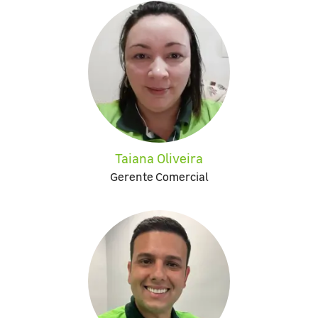
Taiana Oliveira
Gerente Comercial