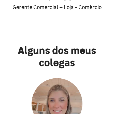
Gerente Comercial – Loja - Comércio
Alguns dos meus
colegas