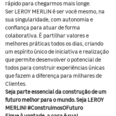
rápido para chegarmos mais longe.
Ser LEROY MERLIN é ser você mesmo, na
sua singularidade, com autonomia e
confiança para atuar de forma
colaborativa. É partilhar valores e
melhores práticas todos os dias, criando
um espírito único de iniciativa e realização
que permite desenvolver o potencial de
todos para construir experiências únicas
que fazem a diferença para milhares de
Clientes.
Seja parte essencial da construção de um
futuro melhor para o mundo. Seja LEROY
MERLIN! #ConstruimosOFuturo
Fique à vontade, a casa é sua!