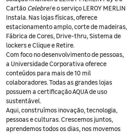
Cartão
Celebre!
e o serviço LEROY MERLIN
Instala. Nas lojas físicas, oferece
estacionamento amplo, corte de madeiras,
Fábrica de Cores, Drive-thru, Sistema de
lockers e Clique e Retire.
Com foco no desenvolvimento de pessoas,
a Universidade Corporativa oferece
conteúdos para mais de 10 mil
colaboradores. Todas as grandes lojas
possuem a certificação AQUA de uso
sustentável.
Aqui, construímos inovação, tecnologia,
pessoas e culturas. Crescemos juntos,
aprendemos todos os dias, nos movemos