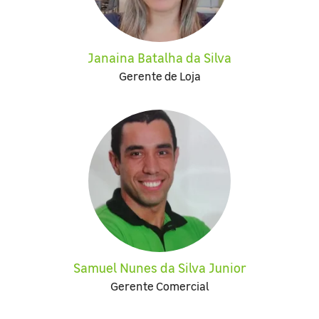
Janaina Batalha da Silva
Gerente de Loja
Samuel Nunes da Silva Junior
Gerente Comercial