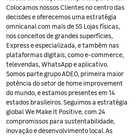
Colocamos nossos Clientes no centro das
decisões e oferecemos uma estratégia
omnicanal com mais de 55 Lojas físicas,
nos conceitos de grandes superfícies,
Express e especializada, e também nas
plataformas digitais, como e-commerce,
televendas, WhatsApp e aplicativo.
Somos parte grupo ADEO, primeira maior
potência do setor de home improvement
do mundo, e estamos presentes em 14
estados brasileiros. Seguimos a estratégia
global We Make It Positive, com 24
compromissos para sustentabilidade,
inovação e desenvolvimento local. As