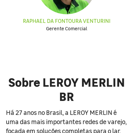
RAPHAEL DA FONTOURA VENTURINI
Gerente Comercial
Sobre LEROY MERLIN
BR
Há 27 anos no Brasil, a LEROY MERLIN é
uma das mais importantes redes de varejo,
focada em soluções completas para o lar.