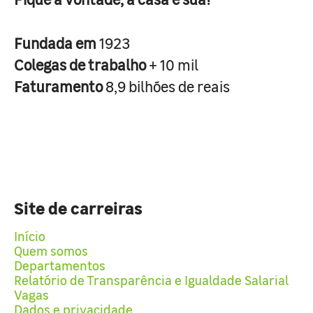
Fundada em
1923
Colegas de trabalho
+ 10 mil
Faturamento
8,9 bilhões de reais
Site de carreiras
Início
Quem somos
Departamentos
Relatório de Transparência e Igualdade Salarial
Vagas
Dados e privacidade