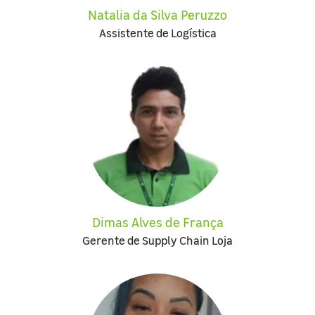
Natalia da Silva Peruzzo
Assistente de Logística
Dimas Alves de França
Gerente de Supply Chain Loja