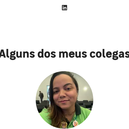
Alguns dos meus colega