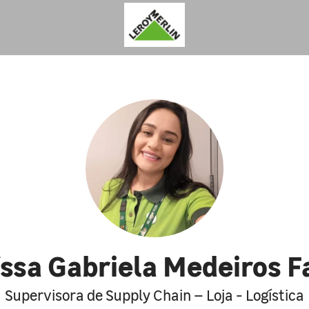
ssa Gabriela Medeiros F
Supervisora de Supply Chain – Loja - Logística