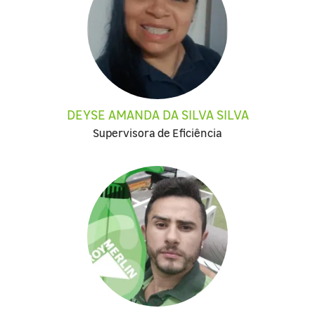
DEYSE AMANDA DA SILVA SILVA
Supervisora de Eficiência