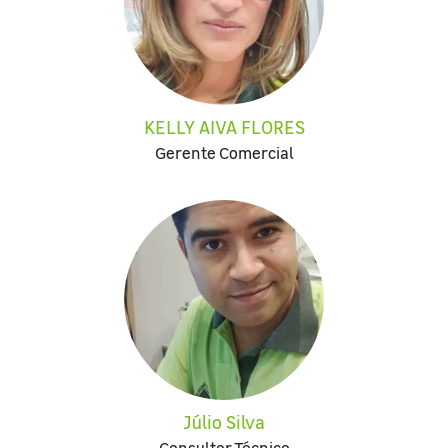
KELLY AIVA FLORES
Gerente Comercial
Júlio Silva
Consultor Técnico