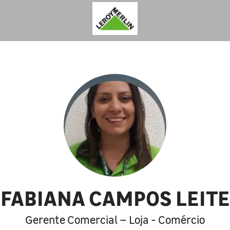
FABIANA CAMPOS LEITE
Gerente Comercial – Loja - Comércio