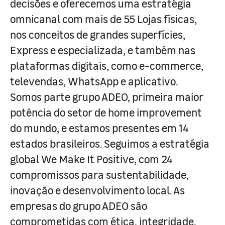
decisões e oferecemos uma estratégia
omnicanal com mais de 55 Lojas físicas,
nos conceitos de grandes superfícies,
Express e especializada, e também nas
plataformas digitais, como e-commerce,
televendas, WhatsApp e aplicativo.
Somos parte grupo ADEO, primeira maior
potência do setor de home improvement
do mundo, e estamos presentes em 14
estados brasileiros. Seguimos a estratégia
global We Make It Positive, com 24
compromissos para sustentabilidade,
inovação e desenvolvimento local. As
empresas do grupo ADEO são
comprometidas com ética, integridade,