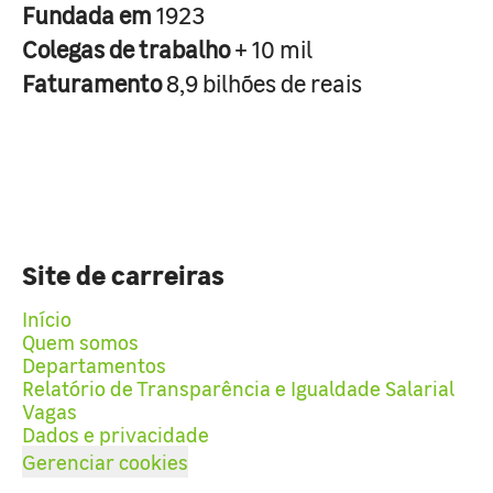
Fundada em
1923
Colegas de trabalho
+ 10 mil
Faturamento
8,9 bilhões de reais
Site de carreiras
Início
Quem somos
Departamentos
Relatório de Transparência e Igualdade Salarial
Vagas
Dados e privacidade
Gerenciar cookies