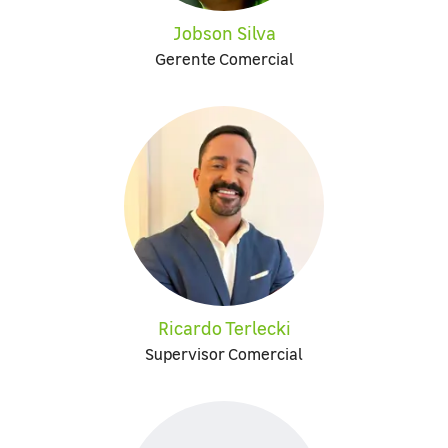
Jobson Silva
Gerente Comercial
Ricardo Terlecki
Supervisor Comercial