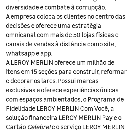
diversidade e combate à corrupção.
A empresa coloca os clientes no centro das
decisões e oferece uma estratégia
omnicanal com mais de 50 lojas físicas e
canais de vendas à distância como site,
whatsapp e app.
A LEROY MERLIN oferece um milhão de
itens em 15 seções para construir, reformar
e decorar os lares. Possui marcas
exclusivas e oferece experiências únicas
com espaços ambientados, o Programa de
Fidelidade LEROY MERLIN Com Você, a
solução financeira LEROY MERLIN Pay e o
Cartão
Celebre!
e o serviço LEROY MERLIN