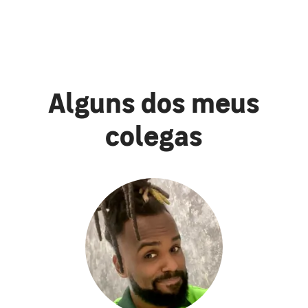
Alguns dos meus
colegas