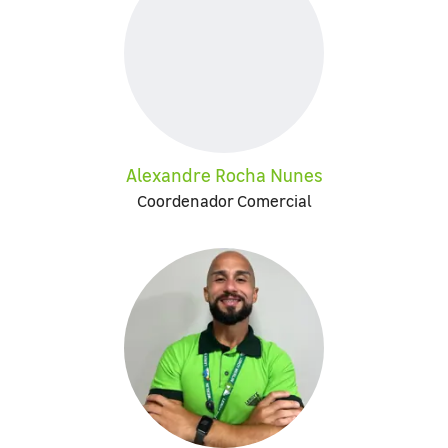
Alexandre Rocha Nunes
Coordenador Comercial