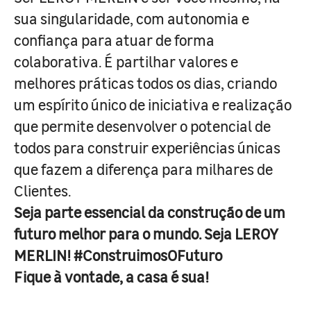
sua singularidade, com autonomia e
confiança para atuar de forma
colaborativa. É partilhar valores e
melhores práticas todos os dias, criando
um espírito único de iniciativa e realização
que permite desenvolver o potencial de
todos para construir experiências únicas
que fazem a diferença para milhares de
Clientes.
Seja parte essencial da construção de um
futuro melhor para o mundo. Seja LEROY
MERLIN! #ConstruimosOFuturo
Fique à vontade, a casa é sua!