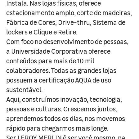
Instala. Nas lojas físicas, oferece
estacionamento amplo, corte de madeiras,
Fábrica de Cores, Drive-thru, Sistema de
lockers e Clique e Retire.
Com foco no desenvolvimento de pessoas,
a Universidade Corporativa oferece
conteúdos para mais de 10 mil
colaboradores. Todas as grandes lojas
possuem a certificação AQUA de uso
sustentável.
Aqui, construímos inovação, tecnologia,
pessoas e culturas. Crescemos juntos,
aprendemos todos os dias, nos movemos
rápido para chegarmos mais longe.
Ser LEROY MERLIN é ser você mesmo, na