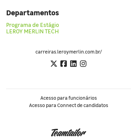
Departamentos
Programa de Estágio
LEROY MERLIN TECH
carreiras.leroymerlin.com.br/
Acesso para funcionários
Acesso para Connect de candidatos