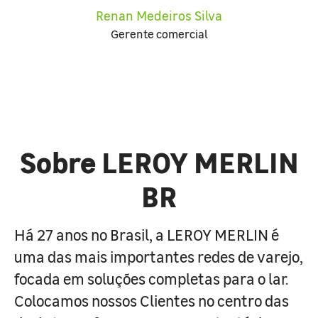
Renan Medeiros Silva
Gerente comercial
Sobre LEROY MERLIN
BR
Há 27 anos no Brasil, a LEROY MERLIN é
uma das mais importantes redes de varejo,
focada em soluções completas para o lar.
Colocamos nossos Clientes no centro das