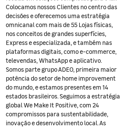
Colocamos nossos Clientes no centro das
decisões e oferecemos uma estratégia
omnicanal com mais de 55 Lojas físicas,
nos conceitos de grandes superfícies,
Express e especializada, e também nas
plataformas digitais, como e-commerce,
televendas, WhatsApp e aplicativo.
Somos parte grupo ADEO, primeira maior
potência do setor de home improvement
do mundo, e estamos presentes em 14
estados brasileiros. Seguimos a estratégia
global We Make It Positive, com 24
compromissos para sustentabilidade,
inovação e desenvolvimento local. As