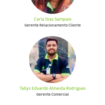
Carla Dias Sampaio
Gerente Relacionamento Cliente
Tallys Eduardo Almeida Rodrigues
Gerente Comercial