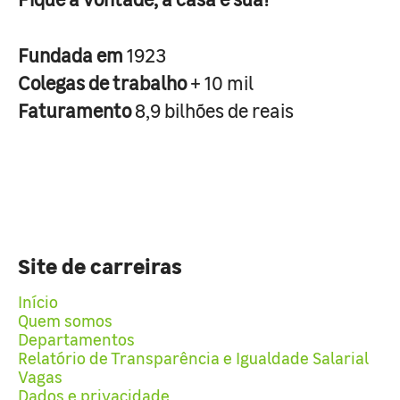
Fundada em
1923
Colegas de trabalho
+ 10 mil
Faturamento
8,9 bilhões de reais
Site de carreiras
Início
Quem somos
Departamentos
Relatório de Transparência e Igualdade Salarial
Vagas
Dados e privacidade