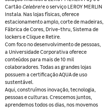
Cartão
Celebre!
e o serviço LEROY MERLIN
Instala. Nas lojas físicas, oferece
estacionamento amplo, corte de madeiras,
Fábrica de Cores, Drive-thru, Sistema de
lockers e Clique e Retire.
Com foco no desenvolvimento de pessoas,
a Universidade Corporativa oferece
conteúdos para mais de 10 mil
colaboradores. Todas as grandes lojas
possuem a certificação AQUA de uso
sustentável.
Aqui, construímos inovação, tecnologia,
pessoas e culturas. Crescemos juntos,
aprendemos todos os dias, nos movemos