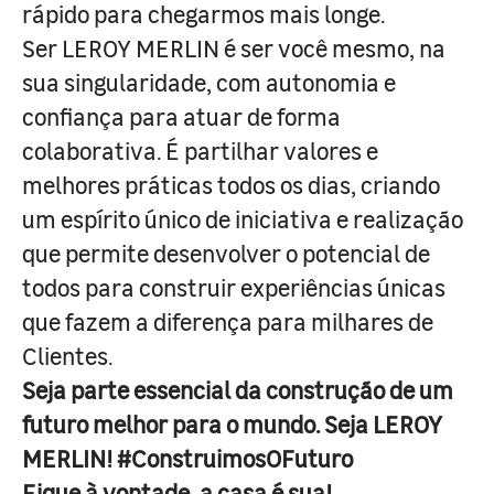
rápido para chegarmos mais longe.
Ser LEROY MERLIN é ser você mesmo, na
sua singularidade, com autonomia e
confiança para atuar de forma
colaborativa. É partilhar valores e
melhores práticas todos os dias, criando
um espírito único de iniciativa e realização
que permite desenvolver o potencial de
todos para construir experiências únicas
que fazem a diferença para milhares de
Clientes.
Seja parte essencial da construção de um
futuro melhor para o mundo. Seja LEROY
MERLIN! #ConstruimosOFuturo
Fique à vontade, a casa é sua!