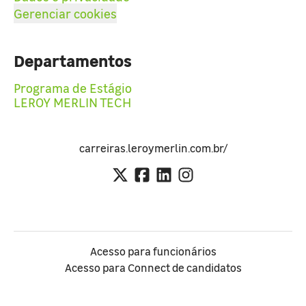
Gerenciar cookies
Departamentos
Programa de Estágio
LEROY MERLIN TECH
carreiras.leroymerlin.com.br/
Acesso para funcionários
Acesso para Connect de candidatos