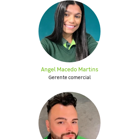
Angel Macedo Martins
Gerente comercial