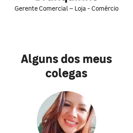
Gerente Comercial – Loja - Comércio
Alguns dos meus
colegas