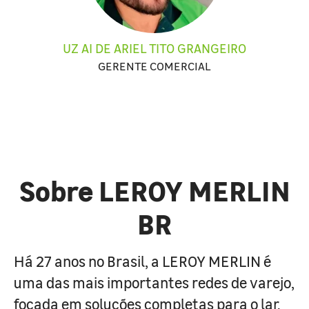
UZ AI DE ARIEL TITO GRANGEIRO
GERENTE COMERCIAL
Sobre LEROY MERLIN
BR
Há 27 anos no Brasil, a LEROY MERLIN é
uma das mais importantes redes de varejo,
focada em soluções completas para o lar.