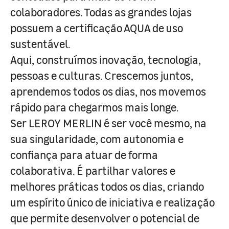
colaboradores. Todas as grandes lojas
possuem a certificação AQUA de uso
sustentável.
Aqui, construímos inovação, tecnologia,
pessoas e culturas. Crescemos juntos,
aprendemos todos os dias, nos movemos
rápido para chegarmos mais longe.
Ser LEROY MERLIN é ser você mesmo, na
sua singularidade, com autonomia e
confiança para atuar de forma
colaborativa. É partilhar valores e
melhores práticas todos os dias, criando
um espírito único de iniciativa e realização
que permite desenvolver o potencial de