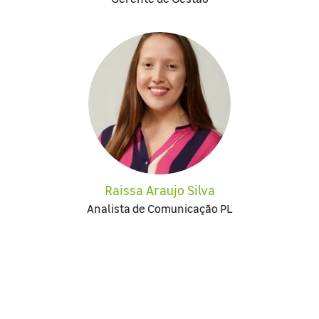
Raissa Araujo Silva
Analista de Comunicação PL