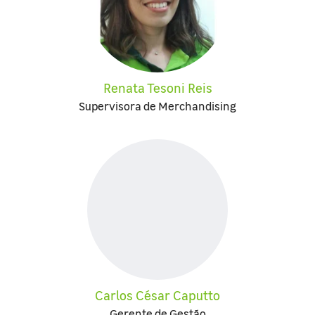
Renata Tesoni Reis
Supervisora de Merchandising
Carlos César Caputto
Gerente de Gestão