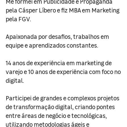
Me formei em Publicidade e Propaganda
pela Cásper Líbero e fiz MBA em Marketing
pela FGV.
Apaixonada por desafios, trabalhos em
equipe e aprendizados constantes.
14 anos de experiência em marketing de
varejo e 10 anos de experiência com foco no
digital.
Participei de grandes e complexos projetos
de transformação digital, criando pontes
entre áreas de negócio e tecnológicas,
utilizando metodologias ágeis e