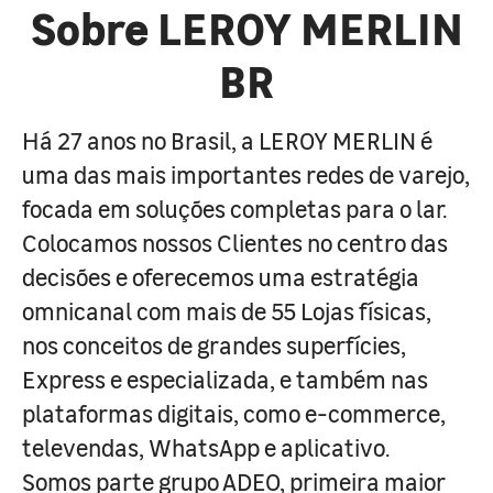
Sobre LEROY MERLIN
BR
Há 27 anos no Brasil, a LEROY MERLIN é
uma das mais importantes redes de varejo,
focada em soluções completas para o lar.
Colocamos nossos Clientes no centro das
decisões e oferecemos uma estratégia
omnicanal com mais de 55 Lojas físicas,
nos conceitos de grandes superfícies,
Express e especializada, e também nas
plataformas digitais, como e-commerce,
televendas, WhatsApp e aplicativo.
Somos parte grupo ADEO, primeira maior