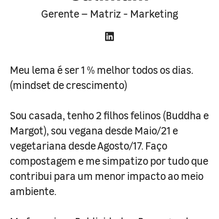
Gerente – Matriz - Marketing
Meu lema é ser 1 % melhor todos os dias.
(mindset de crescimento)
Sou casada, tenho 2 filhos felinos (Buddha e
Margot), sou vegana desde Maio/21 e
vegetariana desde Agosto/17. Faço
compostagem e me simpatizo por tudo que
contribui para um menor impacto ao meio
ambiente.