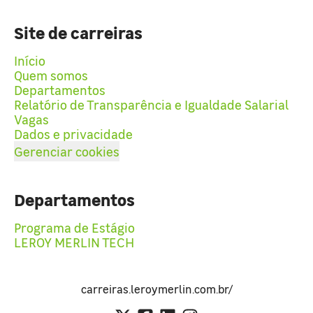
Site de carreiras
Início
Quem somos
Departamentos
Relatório de Transparência e Igualdade Salarial
Vagas
Dados e privacidade
Gerenciar cookies
Departamentos
Programa de Estágio
LEROY MERLIN TECH
carreiras.leroymerlin.com.br/