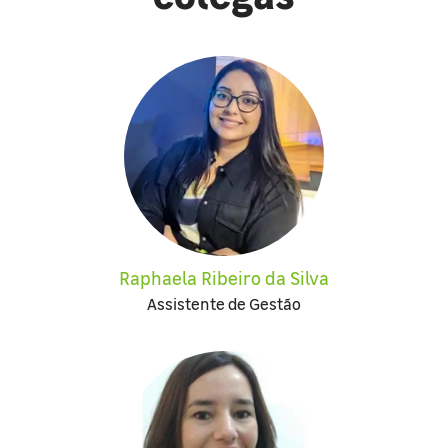
Raphaela Ribeiro da Silva
Assistente de Gestão