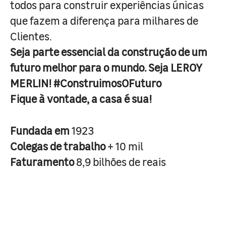
todos para construir experiências únicas
que fazem a diferença para milhares de
Clientes.
Seja parte essencial da construção de um
futuro melhor para o mundo. Seja LEROY
MERLIN! #ConstruimosOFuturo
Fique à vontade, a casa é sua!
Fundada em
1923
Colegas de trabalho
+ 10 mil
Faturamento
8,9 bilhões de reais