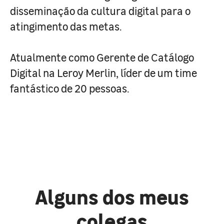
disseminação da cultura digital para o
atingimento das metas.
Atualmente como Gerente de Catálogo
Digital na Leroy Merlin, líder de um time
fantástico de 20 pessoas.
Alguns dos meus
colegas