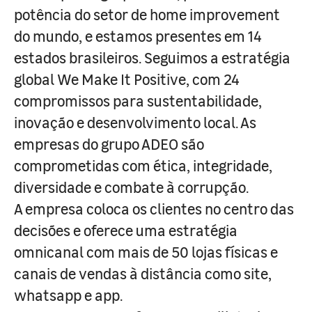
potência do setor de home improvement
do mundo, e estamos presentes em 14
estados brasileiros. Seguimos a estratégia
global We Make It Positive, com 24
compromissos para sustentabilidade,
inovação e desenvolvimento local. As
empresas do grupo ADEO são
comprometidas com ética, integridade,
diversidade e combate à corrupção.
A empresa coloca os clientes no centro das
decisões e oferece uma estratégia
omnicanal com mais de 50 lojas físicas e
canais de vendas à distância como site,
whatsapp e app.