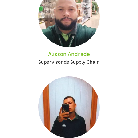
Alisson Andrade
Supervisor de Supply Chain