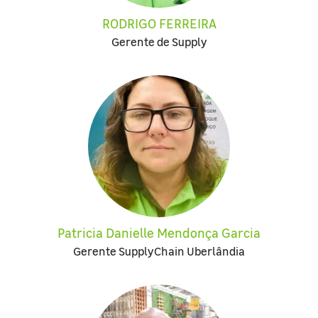
RODRIGO FERREIRA
Gerente de Supply
Patricia Danielle Mendonça Garcia
Gerente SupplyChain Uberlândia