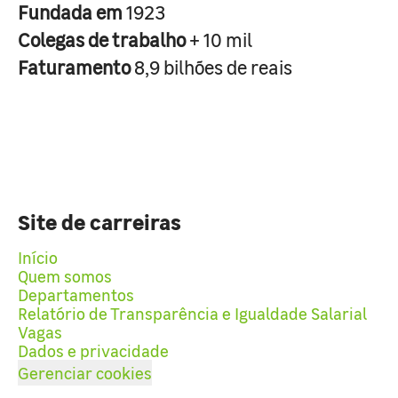
Fundada em
1923
Colegas de trabalho
+ 10 mil
Faturamento
8,9 bilhões de reais
Site de carreiras
Início
Quem somos
Departamentos
Relatório de Transparência e Igualdade Salarial
Vagas
Dados e privacidade
Gerenciar cookies