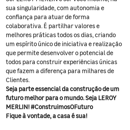
sua singularidade, com autonomia e
confiança para atuar de forma
colaborativa. É partilhar valores e
melhores práticas todos os dias, criando
um espírito único de iniciativa e realização
que permite desenvolver o potencial de
todos para construir experiências únicas
que fazem a diferença para milhares de
Clientes.
Seja parte essencial da construção de um
futuro melhor para o mundo. Seja LEROY
MERLIN! #ConstruimosOFuturo
Fique à vontade, a casa é sua!