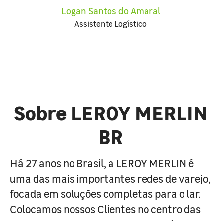
Logan Santos do Amaral
Assistente Logístico
Sobre LEROY MERLIN
BR
Há 27 anos no Brasil, a LEROY MERLIN é
uma das mais importantes redes de varejo,
focada em soluções completas para o lar.
Colocamos nossos Clientes no centro das