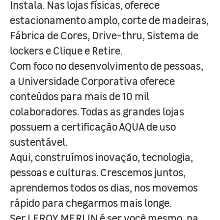
Instala. Nas lojas físicas, oferece
estacionamento amplo, corte de madeiras,
Fábrica de Cores, Drive-thru, Sistema de
lockers e Clique e Retire.
Com foco no desenvolvimento de pessoas,
a Universidade Corporativa oferece
conteúdos para mais de 10 mil
colaboradores. Todas as grandes lojas
possuem a certificação AQUA de uso
sustentável.
Aqui, construímos inovação, tecnologia,
pessoas e culturas. Crescemos juntos,
aprendemos todos os dias, nos movemos
rápido para chegarmos mais longe.
Ser LEROY MERLIN é ser você mesmo, na