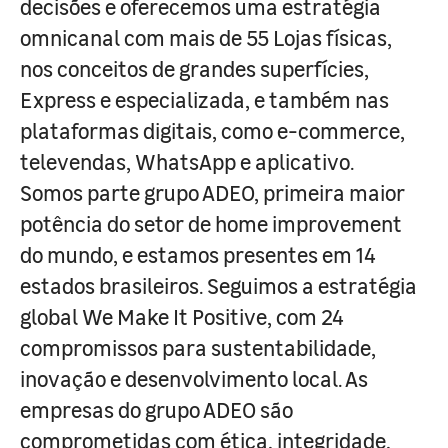
decisões e oferecemos uma estratégia
omnicanal com mais de 55 Lojas físicas,
nos conceitos de grandes superfícies,
Express e especializada, e também nas
plataformas digitais, como e-commerce,
televendas, WhatsApp e aplicativo.
Somos parte grupo ADEO, primeira maior
potência do setor de home improvement
do mundo, e estamos presentes em 14
estados brasileiros. Seguimos a estratégia
global We Make It Positive, com 24
compromissos para sustentabilidade,
inovação e desenvolvimento local. As
empresas do grupo ADEO são
comprometidas com ética, integridade,