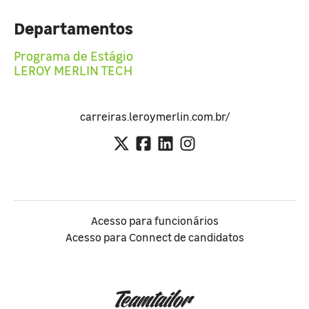
Departamentos
Programa de Estágio
LEROY MERLIN TECH
carreiras.leroymerlin.com.br/
Acesso para funcionários
Acesso para Connect de candidatos