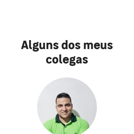
Alguns dos meus
colegas