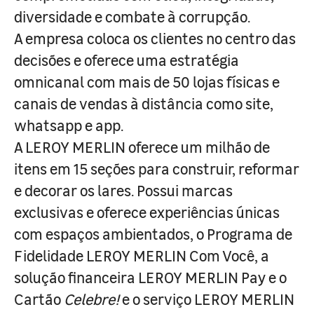
diversidade e combate à corrupção.
A empresa coloca os clientes no centro das
decisões e oferece uma estratégia
omnicanal com mais de 50 lojas físicas e
canais de vendas à distância como site,
whatsapp e app.
A LEROY MERLIN oferece um milhão de
itens em 15 seções para construir, reformar
e decorar os lares. Possui marcas
exclusivas e oferece experiências únicas
com espaços ambientados, o Programa de
Fidelidade LEROY MERLIN Com Você, a
solução financeira LEROY MERLIN Pay e o
Cartão
Celebre!
e o serviço LEROY MERLIN