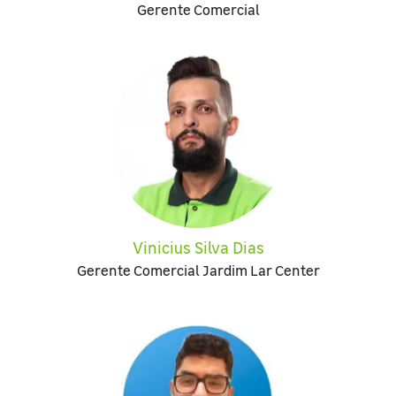
Gerente Comercial
Vinicius Silva Dias
Gerente Comercial Jardim Lar Center