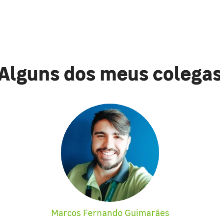
Alguns dos meus colega
Marcos Fernando Guimarães