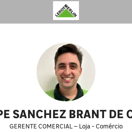
IPE SANCHEZ BRANT DE
GERENTE COMERCIAL – Loja - Comércio