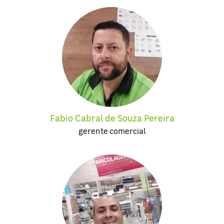
Fabio Cabral de Souza Pereira
gerente comercial