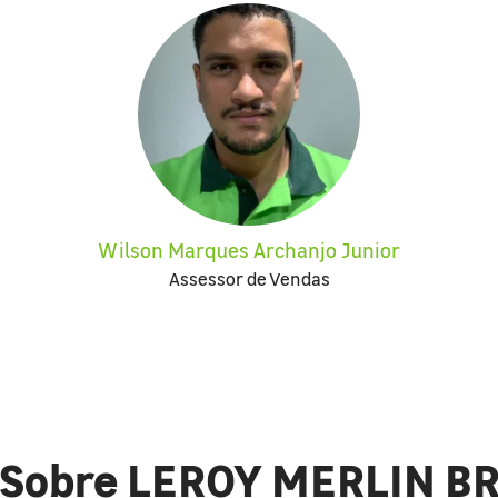
Wilson Marques Archanjo Junior
Assessor de Vendas
Sobre LEROY MERLIN B