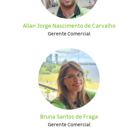
Allan Jorge Nascimento de Carvalho
Gerente Comercial
Bruna Santos de Fraga
Gerente Comercial