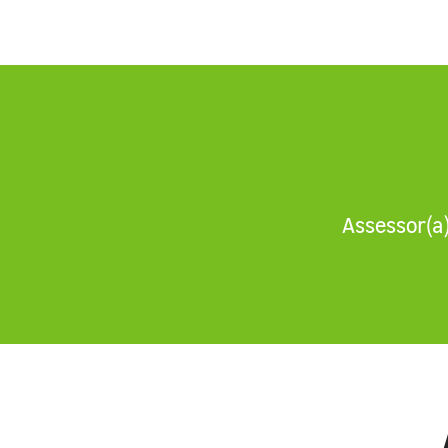
Assessor(a