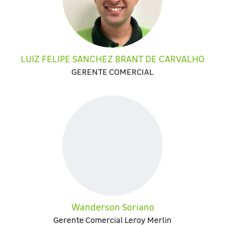
LUIZ FELIPE SANCHEZ BRANT DE CARVALHO
GERENTE COMERCIAL
Wanderson Soriano
Gerente Comercial Leroy Merlin