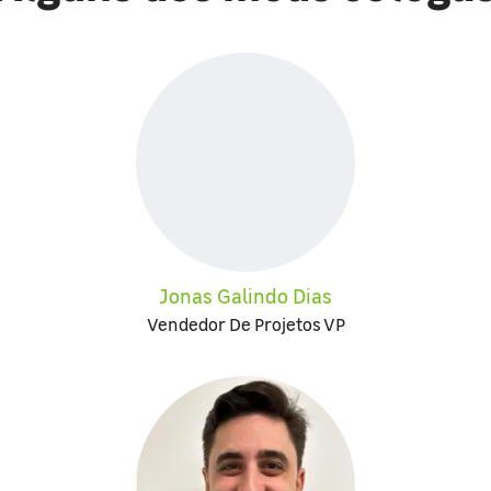
Jonas Galindo Dias
Vendedor De Projetos VP