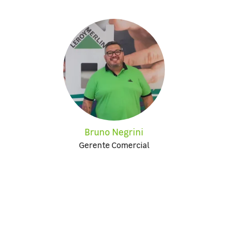
Bruno Negrini
Gerente Comercial