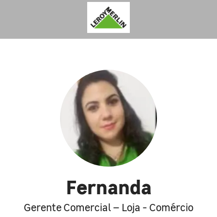
Fernanda
Gerente Comercial – Loja - Comércio