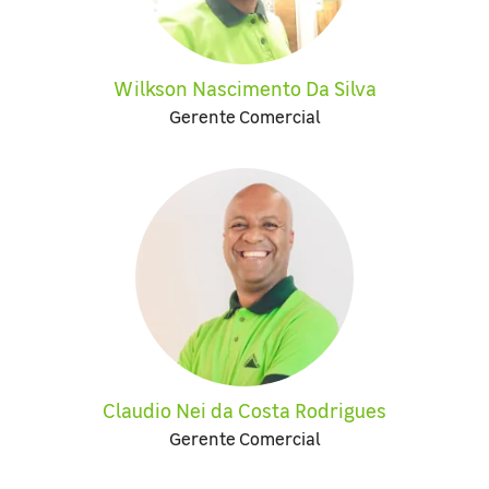
Wilkson Nascimento Da Silva
Gerente Comercial
Claudio Nei da Costa Rodrigues
Gerente Comercial