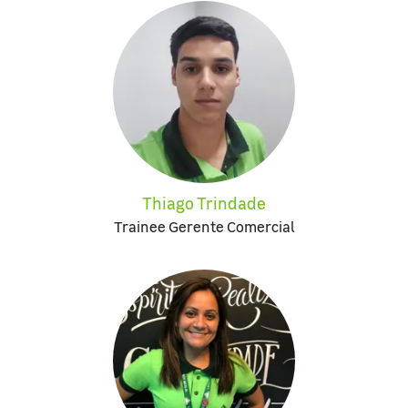
Thiago Trindade
Trainee Gerente Comercial