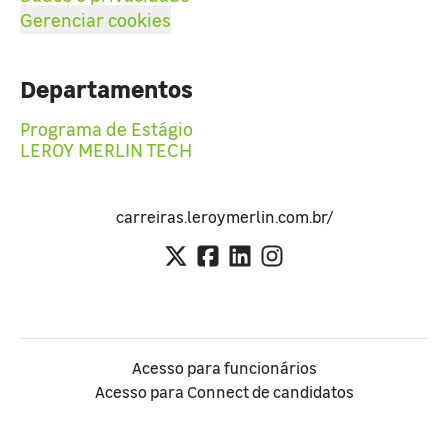
Gerenciar cookies
Departamentos
Programa de Estágio
LEROY MERLIN TECH
carreiras.leroymerlin.com.br/
Acesso para funcionários
Acesso para Connect de candidatos