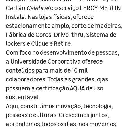
Cartão
Celebre!
e o serviço LEROY MERLIN
Instala. Nas lojas físicas, oferece
estacionamento amplo, corte de madeiras,
Fábrica de Cores, Drive-thru, Sistema de
lockers e Clique e Retire.
Com foco no desenvolvimento de pessoas,
a Universidade Corporativa oferece
conteúdos para mais de 10 mil
colaboradores. Todas as grandes lojas
possuem a certificação AQUA de uso
sustentável.
Aqui, construímos inovação, tecnologia,
pessoas e culturas. Crescemos juntos,
aprendemos todos os dias, nos movemos