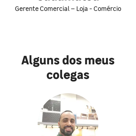
Gerente Comercial – Loja - Comércio
Alguns dos meus
colegas