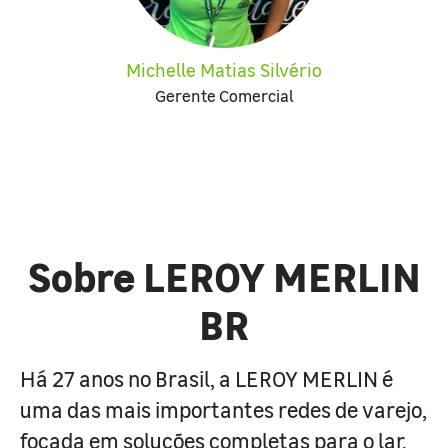
Michelle Matias Silvério
Gerente Comercial
Sobre LEROY MERLIN
BR
Há 27 anos no Brasil, a LEROY MERLIN é
uma das mais importantes redes de varejo,
focada em soluções completas para o lar.