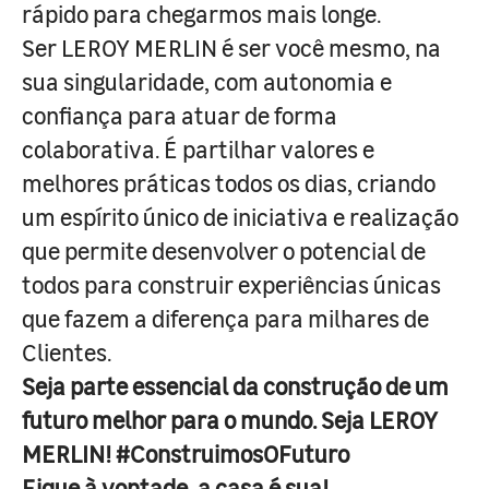
rápido para chegarmos mais longe.
Ser LEROY MERLIN é ser você mesmo, na
sua singularidade, com autonomia e
confiança para atuar de forma
colaborativa. É partilhar valores e
melhores práticas todos os dias, criando
um espírito único de iniciativa e realização
que permite desenvolver o potencial de
todos para construir experiências únicas
que fazem a diferença para milhares de
Clientes.
Seja parte essencial da construção de um
futuro melhor para o mundo. Seja LEROY
MERLIN! #ConstruimosOFuturo
Fique à vontade, a casa é sua!