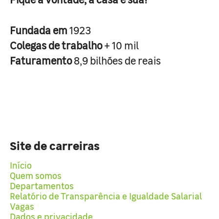
Fundada em
1923
Colegas de trabalho
+ 10 mil
Faturamento
8,9 bilhões de reais
Site de carreiras
Início
Quem somos
Departamentos
Relatório de Transparência e Igualdade Salarial
Vagas
Dados e privacidade