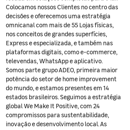
Colocamos nossos Clientes no centro das
decisões e oferecemos uma estratégia
omnicanal com mais de 55 Lojas físicas,
nos conceitos de grandes superfícies,
Express e especializada, e também nas
plataformas digitais, como e-commerce,
televendas, WhatsApp e aplicativo.
Somos parte grupo ADEO, primeira maior
potência do setor de home improvement
do mundo, e estamos presentes em 14
estados brasileiros. Seguimos a estratégia
global We Make It Positive, com 24
compromissos para sustentabilidade,
inovação e desenvolvimento local. As