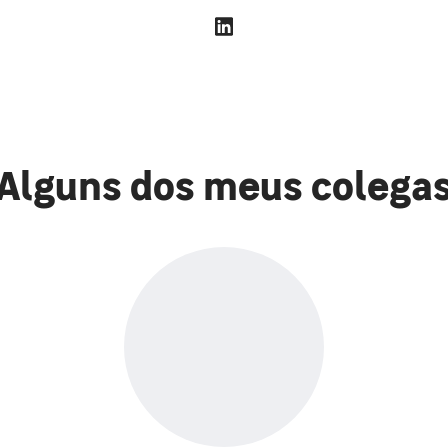
Alguns dos meus colega