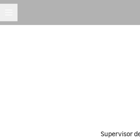
MENU DE CARREIRAS
Supervisor d