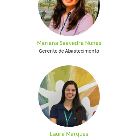
Mariana Saavedra Nunes
Gerente de Abastecimento
Laura Marques