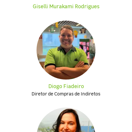
Giselli Murakami Rodrigues
Diogo Fiadeiro
Diretor de Compras de Indiretos