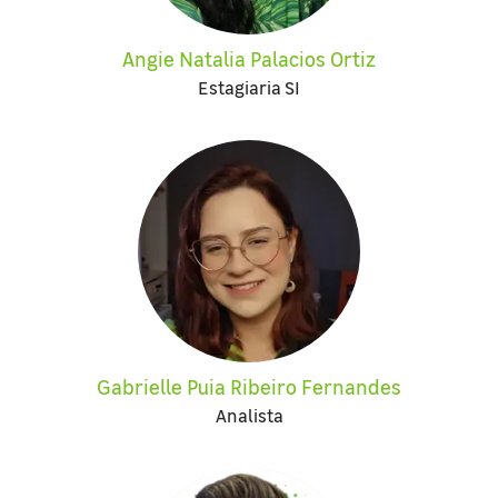
Angie Natalia Palacios Ortiz
Estagiaria SI
Gabrielle Puia Ribeiro Fernandes
Analista