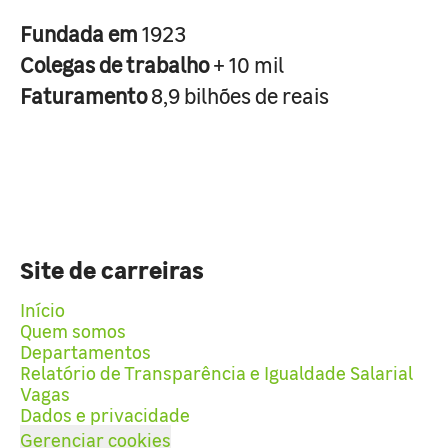
Fundada em
1923
Colegas de trabalho
+ 10 mil
Faturamento
8,9 bilhões de reais
Site de carreiras
Início
Quem somos
Departamentos
Relatório de Transparência e Igualdade Salarial
Vagas
Dados e privacidade
Gerenciar cookies