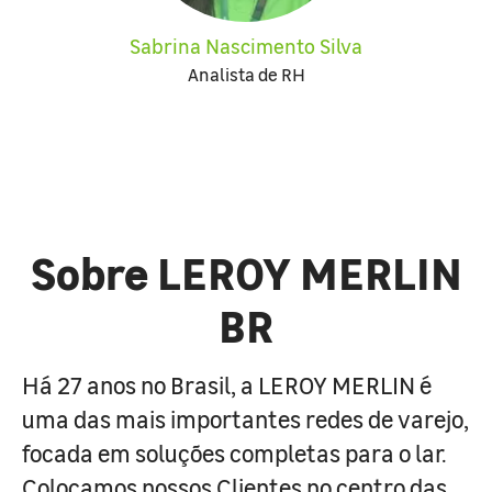
Sabrina Nascimento Silva
Analista de RH
Sobre LEROY MERLIN
BR
Há 27 anos no Brasil, a LEROY MERLIN é
uma das mais importantes redes de varejo,
focada em soluções completas para o lar.
Colocamos nossos Clientes no centro das