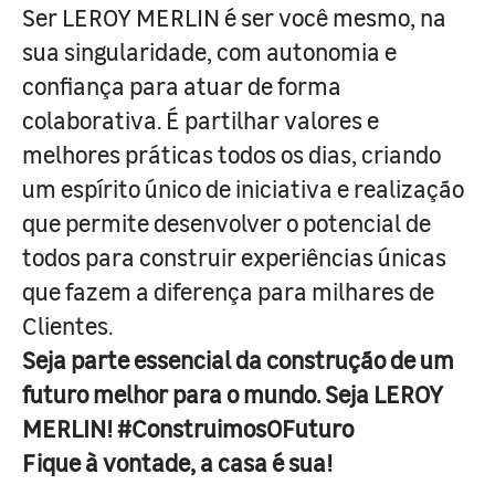
Ser LEROY MERLIN é ser você mesmo, na
sua singularidade, com autonomia e
confiança para atuar de forma
colaborativa. É partilhar valores e
melhores práticas todos os dias, criando
um espírito único de iniciativa e realização
que permite desenvolver o potencial de
todos para construir experiências únicas
que fazem a diferença para milhares de
Clientes.
Seja parte essencial da construção de um
futuro melhor para o mundo. Seja LEROY
MERLIN! #ConstruimosOFuturo
Fique à vontade, a casa é sua!