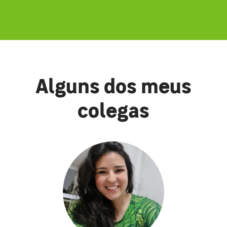
Alguns dos meus
colegas