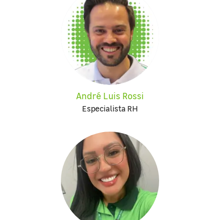
André Luis Rossi
Especialista RH