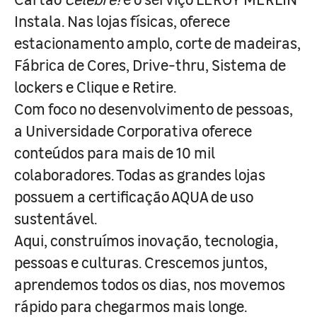
Instala. Nas lojas físicas, oferece
estacionamento amplo, corte de madeiras,
Fábrica de Cores, Drive-thru, Sistema de
lockers e Clique e Retire.
Com foco no desenvolvimento de pessoas,
a Universidade Corporativa oferece
conteúdos para mais de 10 mil
colaboradores. Todas as grandes lojas
possuem a certificação AQUA de uso
sustentável.
Aqui, construímos inovação, tecnologia,
pessoas e culturas. Crescemos juntos,
aprendemos todos os dias, nos movemos
rápido para chegarmos mais longe.