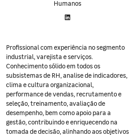
Humanos
Profissional com experiência no segmento
industrial, varejista e serviços.
Conhecimento sólido em todos os
subsistemas de RH, analise de indicadores,
clima e cultura organizacional,
performance de vendas, recrutamento e
seleção, treinamento, avaliação de
desempenho, bem como apoio para a
gestão, contribuindo e enriquecendo na
tomada de decisão, alinhando aos objetivos