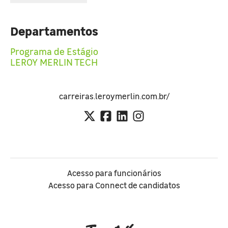
Departamentos
Programa de Estágio
LEROY MERLIN TECH
carreiras.leroymerlin.com.br/
Acesso para funcionários
Acesso para Connect de candidatos