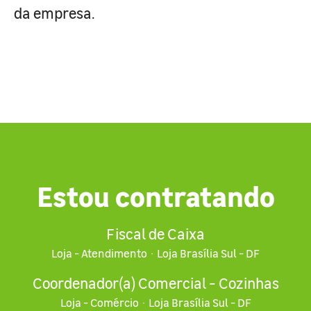
da empresa.
Estou contratando
Fiscal de Caixa
Loja - Atendimento
·
Loja Brasília Sul - DF
Coordenador(a) Comercial - Cozinhas
Loja - Comércio
·
Loja Brasília Sul - DF