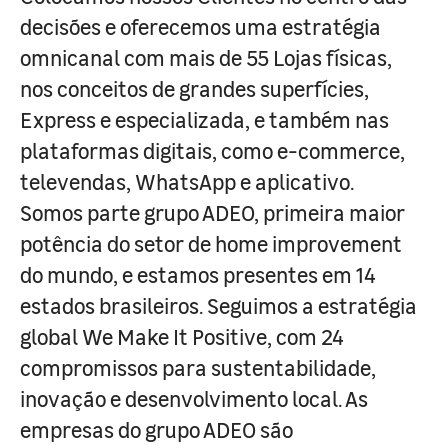
decisões e oferecemos uma estratégia
omnicanal com mais de 55 Lojas físicas,
nos conceitos de grandes superfícies,
Express e especializada, e também nas
plataformas digitais, como e-commerce,
televendas, WhatsApp e aplicativo.
Somos parte grupo ADEO, primeira maior
potência do setor de home improvement
do mundo, e estamos presentes em 14
estados brasileiros. Seguimos a estratégia
global We Make It Positive, com 24
compromissos para sustentabilidade,
inovação e desenvolvimento local. As
empresas do grupo ADEO são