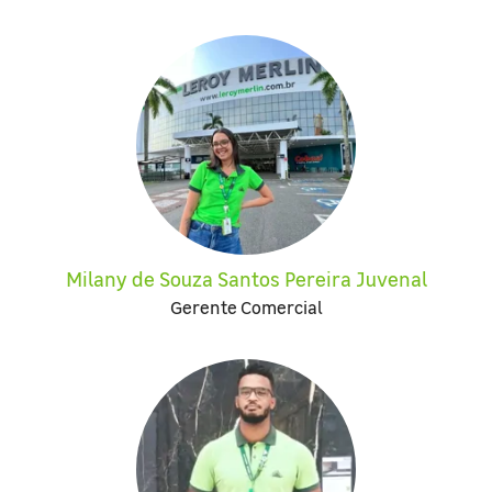
Milany de Souza Santos Pereira Juvenal
Gerente Comercial