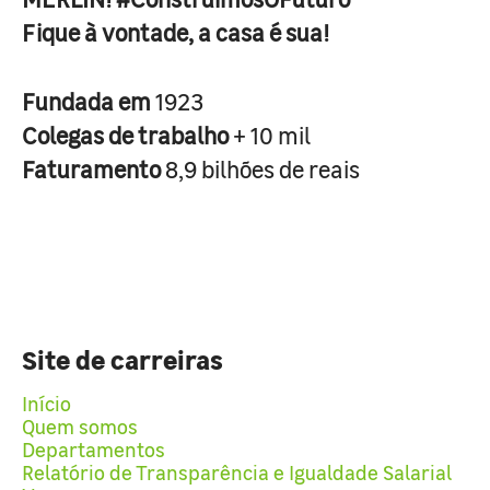
Fique à vontade, a casa é sua!
Fundada em
1923
Colegas de trabalho
+ 10 mil
Faturamento
8,9 bilhões de reais
Site de carreiras
Início
Quem somos
Departamentos
Relatório de Transparência e Igualdade Salarial