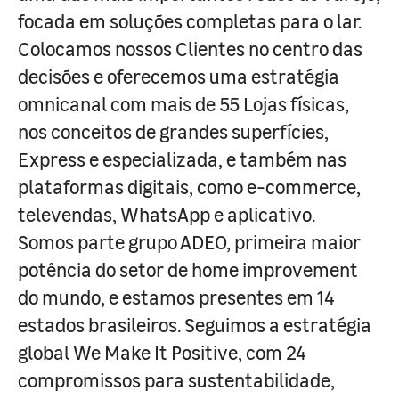
focada em soluções completas para o lar.
Colocamos nossos Clientes no centro das
decisões e oferecemos uma estratégia
omnicanal com mais de 55 Lojas físicas,
nos conceitos de grandes superfícies,
Express e especializada, e também nas
plataformas digitais, como e-commerce,
televendas, WhatsApp e aplicativo.
Somos parte grupo ADEO, primeira maior
potência do setor de home improvement
do mundo, e estamos presentes em 14
estados brasileiros. Seguimos a estratégia
global We Make It Positive, com 24
compromissos para sustentabilidade,