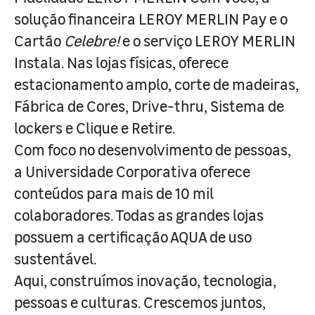
solução financeira LEROY MERLIN Pay e o
Cartão
Celebre!
e o serviço LEROY MERLIN
Instala. Nas lojas físicas, oferece
estacionamento amplo, corte de madeiras,
Fábrica de Cores, Drive-thru, Sistema de
lockers e Clique e Retire.
Com foco no desenvolvimento de pessoas,
a Universidade Corporativa oferece
conteúdos para mais de 10 mil
colaboradores. Todas as grandes lojas
possuem a certificação AQUA de uso
sustentável.
Aqui, construímos inovação, tecnologia,
pessoas e culturas. Crescemos juntos,