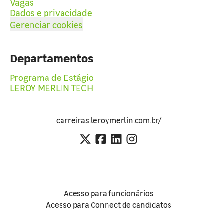
Vagas
Dados e privacidade
Gerenciar cookies
Departamentos
Programa de Estágio
LEROY MERLIN TECH
carreiras.leroymerlin.com.br/
Acesso para funcionários
Acesso para Connect de candidatos