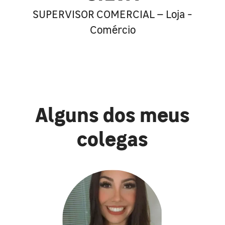
SUPERVISOR COMERCIAL – Loja -
Comércio
Alguns dos meus
colegas