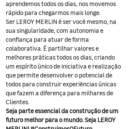
aprendemos todos os dias, nos movemos
rápido para chegarmos mais longe.
Ser LEROY MERLIN é ser você mesmo, na
sua singularidade, com autonomia e
confiança para atuar de forma
colaborativa. É partilhar valores e
melhores práticas todos os dias, criando
um espírito único de iniciativa e realização
que permite desenvolver o potencial de
todos para construir experiências únicas
que fazem a diferença para milhares de
Clientes.
Seja parte essencial da construção de um
futuro melhor para o mundo. Seja LEROY
MERLIN! #ConstruimosOFuturo