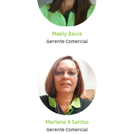
Maely Bavia
Gerente Comercial
Marlene A Santos
Gerente Comercial