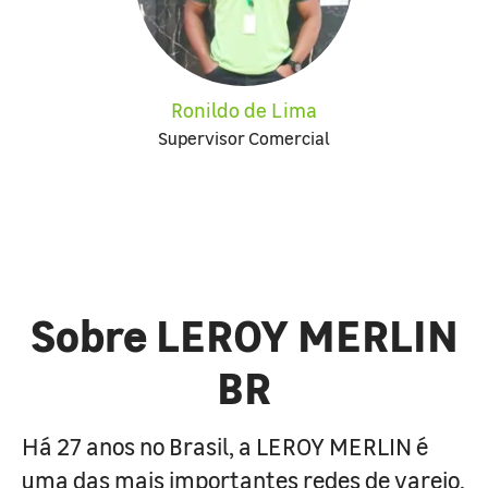
Ronildo de Lima
Supervisor Comercial
Sobre LEROY MERLIN
BR
Há 27 anos no Brasil, a LEROY MERLIN é
uma das mais importantes redes de varejo,