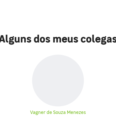
Alguns dos meus colega
Vagner de Souza Menezes