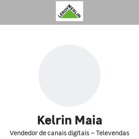
Kelrin Maia
Vendedor de canais digitais – Televendas