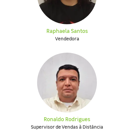
Raphaela Santos
Vendedora
Ronaldo Rodrigues
Supervisor de Vendas à Distância