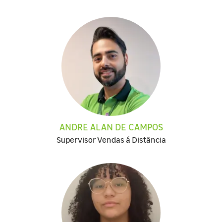
ANDRE ALAN DE CAMPOS
Supervisor Vendas á Distância