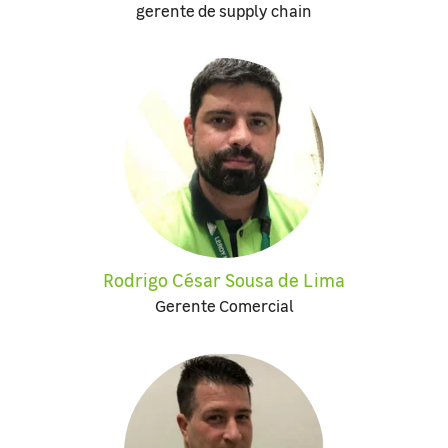
gerente de supply chain
Rodrigo César Sousa de Lima
Gerente Comercial