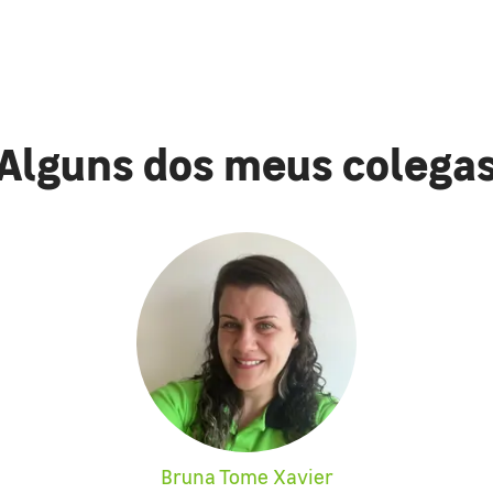
Alguns dos meus colega
Bruna Tome Xavier