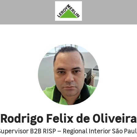
Rodrigo Felix de Oliveira
Supervisor B2B RISP – Regional Interior São Paul