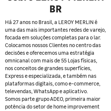
BR
Há 27 anos no Brasil, a LEROY MERLIN é
uma das mais importantes redes de varejo,
focada em soluções completas para o lar.
Colocamos nossos Clientes no centro das
decisões e oferecemos uma estratégia
omnicanal com mais de 55 Lojas físicas,
nos conceitos de grandes superfícies,
Express e especializada, e também nas
plataformas digitais, como e-commerce,
televendas, WhatsApp e aplicativo.
Somos parte grupo ADEO, primeira maior
potência do setor de home improvement