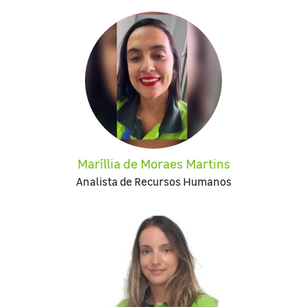
Maríllia de Moraes Martins
Analista de Recursos Humanos