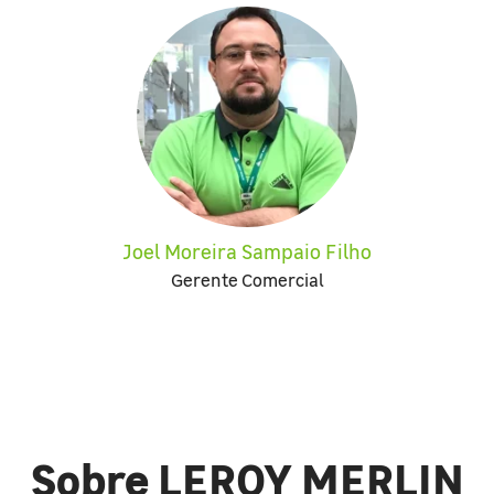
Joel Moreira Sampaio Filho
Gerente Comercial
Sobre LEROY MERLIN