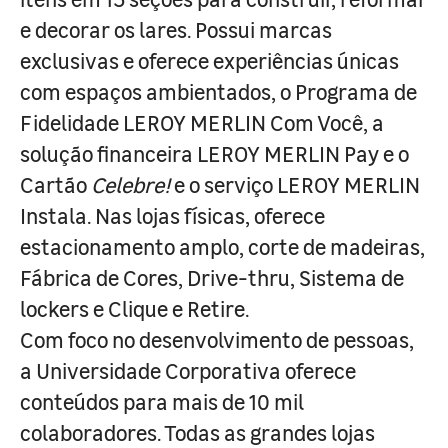
e decorar os lares. Possui marcas
exclusivas e oferece experiências únicas
com espaços ambientados, o Programa de
Fidelidade LEROY MERLIN Com Você, a
solução financeira LEROY MERLIN Pay e o
Cartão
Celebre!
e o serviço LEROY MERLIN
Instala. Nas lojas físicas, oferece
estacionamento amplo, corte de madeiras,
Fábrica de Cores, Drive-thru, Sistema de
lockers e Clique e Retire.
Com foco no desenvolvimento de pessoas,
a Universidade Corporativa oferece
conteúdos para mais de 10 mil
colaboradores. Todas as grandes lojas