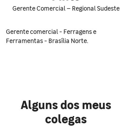
Gerente Comercial – Regional Sudeste
Gerente comercial - Ferragens e
Ferramentas - Brasília Norte.
Alguns dos meus
colegas