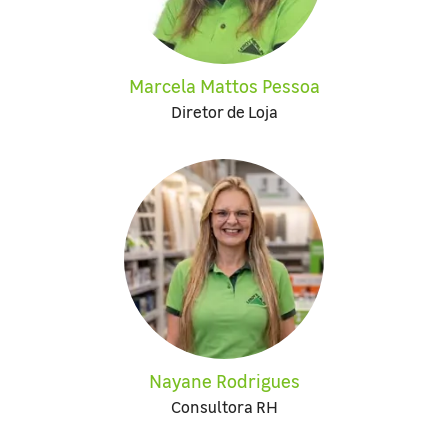
Marcela Mattos Pessoa
Diretor de Loja
Nayane Rodrigues
Consultora RH