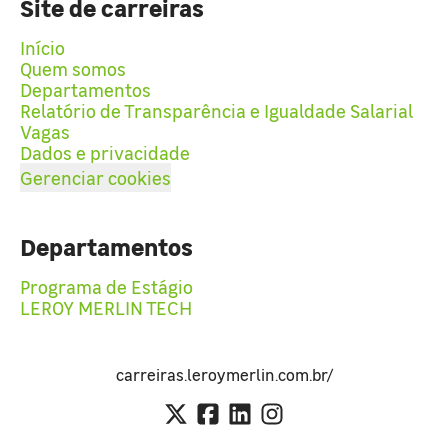
Site de carreiras
Início
Quem somos
Departamentos
Relatório de Transparência e Igualdade Salarial
Vagas
Dados e privacidade
Gerenciar cookies
Departamentos
Programa de Estágio
LEROY MERLIN TECH
carreiras.leroymerlin.com.br/