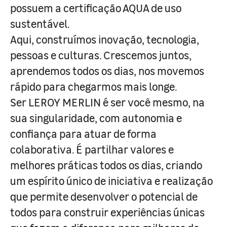
possuem a certificação AQUA de uso
sustentável.
Aqui, construímos inovação, tecnologia,
pessoas e culturas. Crescemos juntos,
aprendemos todos os dias, nos movemos
rápido para chegarmos mais longe.
Ser LEROY MERLIN é ser você mesmo, na
sua singularidade, com autonomia e
confiança para atuar de forma
colaborativa. É partilhar valores e
melhores práticas todos os dias, criando
um espírito único de iniciativa e realização
que permite desenvolver o potencial de
todos para construir experiências únicas