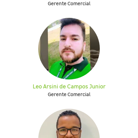
Gerente Comercial
Leo Arsini de Campos Junior
Gerente Comercial