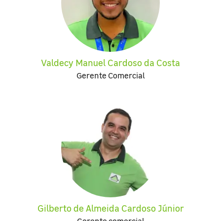
Valdecy Manuel Cardoso da Costa
Gerente Comercial
Gilberto de Almeida Cardoso Júnior
Gerente comercial