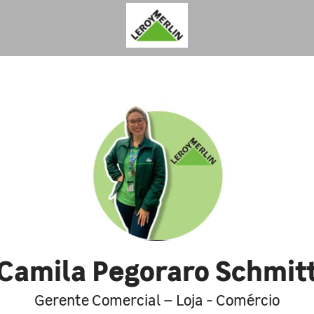
Camila Pegoraro Schmit
Gerente Comercial – Loja - Comércio