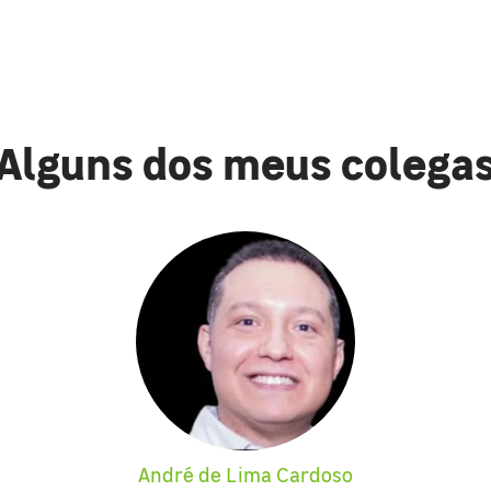
Alguns dos meus colega
André de Lima Cardoso