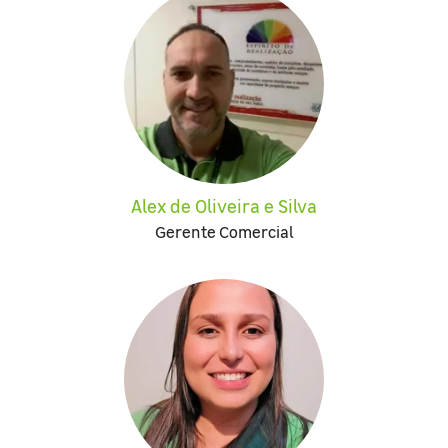
Alex de Oliveira e Silva
Gerente Comercial