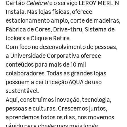
Cartão
Celebre!
e o serviço LEROY MERLIN
Instala. Nas lojas físicas, oferece
estacionamento amplo, corte de madeiras,
Fábrica de Cores, Drive-thru, Sistema de
lockers e Clique e Retire.
Com foco no desenvolvimento de pessoas,
a Universidade Corporativa oferece
conteúdos para mais de 10 mil
colaboradores. Todas as grandes lojas
possuem a certificação AQUA de uso
sustentável.
Aqui, construímos inovação, tecnologia,
pessoas e culturas. Crescemos juntos,
aprendemos todos os dias, nos movemos
rápido para chegarmos mais longe.