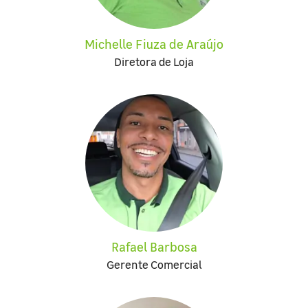
Michelle Fiuza de Araújo
Diretora de Loja
Rafael Barbosa
Gerente Comercial