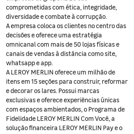
comprometidas com ética, integridade,
diversidade e combate à corrupção.
A empresa coloca os clientes no centro das
decisões e oferece uma estratégia
omnicanal com mais de 50 lojas físicas e
canais de vendas à distância como site,
whatsapp e app.
A LEROY MERLIN oferece um milhão de
itens em 15 seções para construir, reformar
e decorar os lares. Possui marcas
exclusivas e oferece experiências únicas
com espaços ambientados, o Programa de
Fidelidade LEROY MERLIN Com Você, a
solução financeira LEROY MERLIN Pay e o