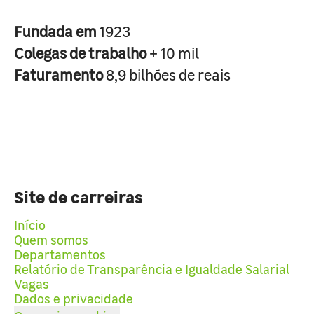
Fundada em
1923
Colegas de trabalho
+ 10 mil
Faturamento
8,9 bilhões de reais
Site de carreiras
Início
Quem somos
Departamentos
Relatório de Transparência e Igualdade Salarial
Vagas
Dados e privacidade