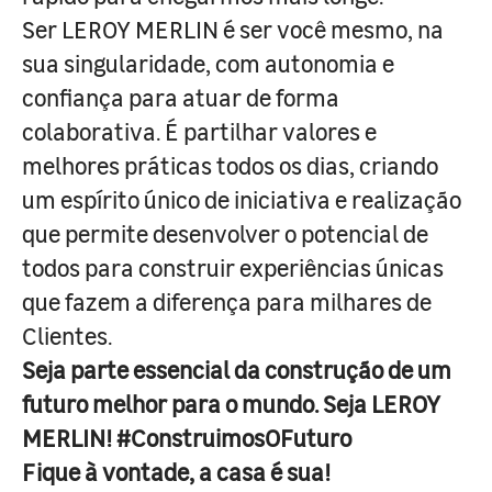
Ser LEROY MERLIN é ser você mesmo, na
sua singularidade, com autonomia e
confiança para atuar de forma
colaborativa. É partilhar valores e
melhores práticas todos os dias, criando
um espírito único de iniciativa e realização
que permite desenvolver o potencial de
todos para construir experiências únicas
que fazem a diferença para milhares de
Clientes.
Seja parte essencial da construção de um
futuro melhor para o mundo. Seja LEROY
MERLIN! #ConstruimosOFuturo
Fique à vontade, a casa é sua!