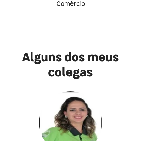
Comércio
Alguns dos meus
colegas