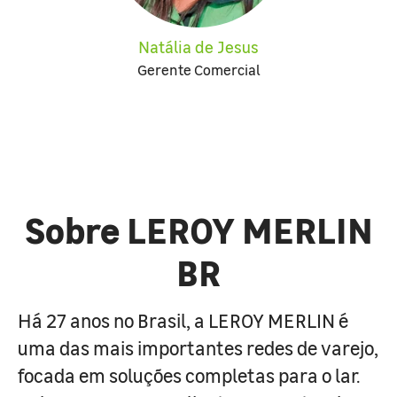
Natália de Jesus
Gerente Comercial
Sobre LEROY MERLIN
BR
Há 27 anos no Brasil, a LEROY MERLIN é
uma das mais importantes redes de varejo,
focada em soluções completas para o lar.