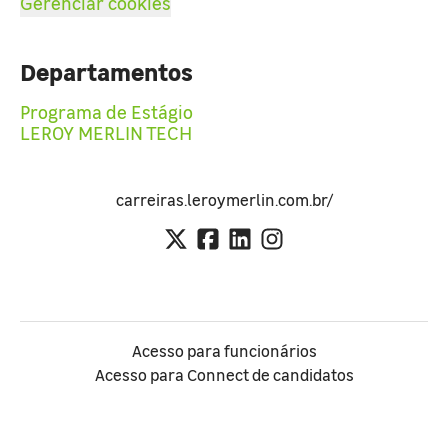
Gerenciar cookies
Departamentos
Programa de Estágio
LEROY MERLIN TECH
carreiras.leroymerlin.com.br/
Acesso para funcionários
Acesso para Connect de candidatos