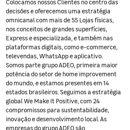
Colocamos nossos Clientes no centro das
decisões e oferecemos uma estratégia
omnicanal com mais de 55 Lojas físicas,
nos conceitos de grandes superfícies,
Express e especializada, e também nas
plataformas digitais, como e-commerce,
televendas, WhatsApp e aplicativo.
Somos parte grupo ADEO, primeira maior
potência do setor de home improvement
do mundo, e estamos presentes em 14
estados brasileiros. Seguimos a estratégia
global We Make It Positive, com 24
compromissos para sustentabilidade,
inovação e desenvolvimento local. As
empresas do grupo ADEO são