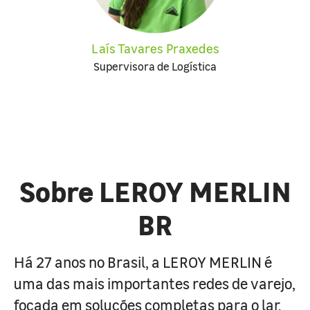
Laís Tavares Praxedes
Supervisora de Logística
Sobre LEROY MERLIN
BR
Há 27 anos no Brasil, a LEROY MERLIN é
uma das mais importantes redes de varejo,
focada em soluções completas para o lar.