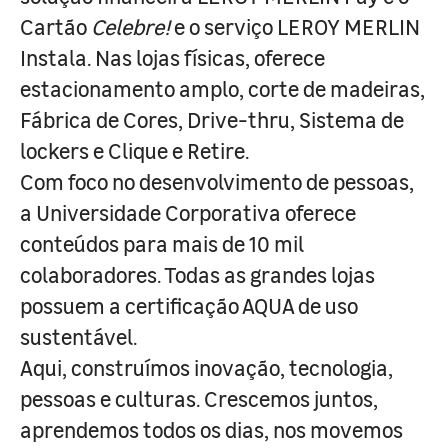
Cartão
Celebre!
e o serviço LEROY MERLIN
Instala. Nas lojas físicas, oferece
estacionamento amplo, corte de madeiras,
Fábrica de Cores, Drive-thru, Sistema de
lockers e Clique e Retire.
Com foco no desenvolvimento de pessoas,
a Universidade Corporativa oferece
conteúdos para mais de 10 mil
colaboradores. Todas as grandes lojas
possuem a certificação AQUA de uso
sustentável.
Aqui, construímos inovação, tecnologia,
pessoas e culturas. Crescemos juntos,
aprendemos todos os dias, nos movemos