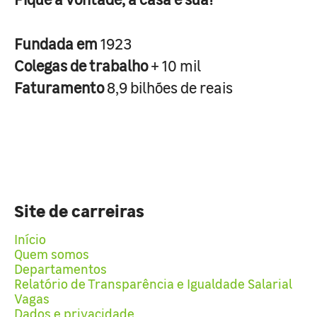
Fundada em
1923
Colegas de trabalho
+ 10 mil
Faturamento
8,9 bilhões de reais
Site de carreiras
Início
Quem somos
Departamentos
Relatório de Transparência e Igualdade Salarial
Vagas
Dados e privacidade