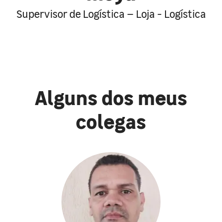
Supervisor de Logística – Loja - Logística
Alguns dos meus
colegas