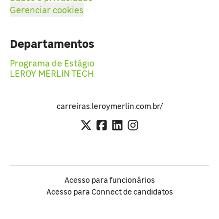
Gerenciar cookies
Departamentos
Programa de Estágio
LEROY MERLIN TECH
carreiras.leroymerlin.com.br/
Acesso para funcionários
Acesso para Connect de candidatos