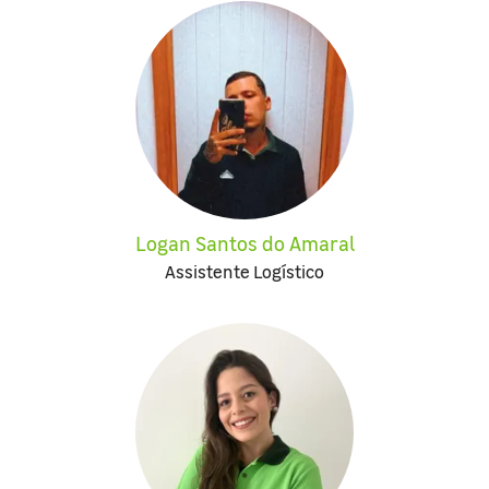
Logan Santos do Amaral
Assistente Logístico