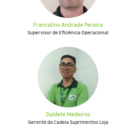
Francalino Andrade Pereira
Supervisor de Eficiência Operacional
Daldete Medeiros
Gerente da Cadeia Suprimentos Loja