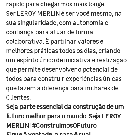
rápido para chegarmos mais longe.
Ser LEROY MERLIN é ser você mesmo, na
sua singularidade, com autonomia e
confiança para atuar de forma
colaborativa. É partilhar valores e
melhores práticas todos os dias, criando
um espírito único de iniciativa e realização
que permite desenvolver o potencial de
todos para construir experiências únicas
que fazem a diferença para milhares de
Clientes.
Seja parte essencial da construção de um
futuro melhor para o mundo. Seja LEROY
MERLIN! #ConstruimosOFuturo
Fique à vontade, a casa é sua!