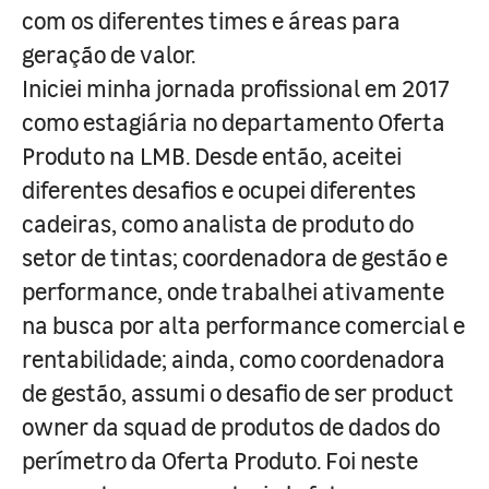
com os diferentes times e áreas para
geração de valor.
Iniciei minha jornada profissional em 2017
como estagiária no departamento Oferta
Produto na LMB. Desde então, aceitei
diferentes desafios e ocupei diferentes
cadeiras, como analista de produto do
setor de tintas; coordenadora de gestão e
performance, onde trabalhei ativamente
na busca por alta performance comercial e
rentabilidade; ainda, como coordenadora
de gestão, assumi o desafio de ser product
owner da squad de produtos de dados do
perímetro da Oferta Produto. Foi neste