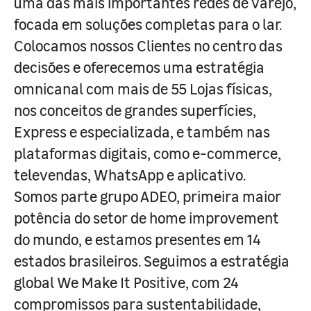
uma das mais importantes redes de varejo,
focada em soluções completas para o lar.
Colocamos nossos Clientes no centro das
decisões e oferecemos uma estratégia
omnicanal com mais de 55 Lojas físicas,
nos conceitos de grandes superfícies,
Express e especializada, e também nas
plataformas digitais, como e-commerce,
televendas, WhatsApp e aplicativo.
Somos parte grupo ADEO, primeira maior
potência do setor de home improvement
do mundo, e estamos presentes em 14
estados brasileiros. Seguimos a estratégia
global We Make It Positive, com 24
compromissos para sustentabilidade,