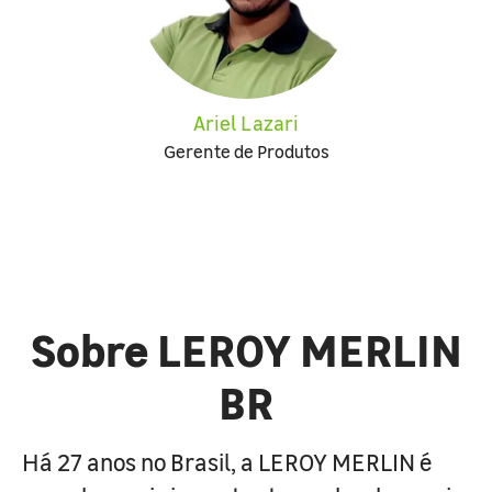
Ariel Lazari
Gerente de Produtos
Sobre LEROY MERLIN
BR
Há 27 anos no Brasil, a LEROY MERLIN é