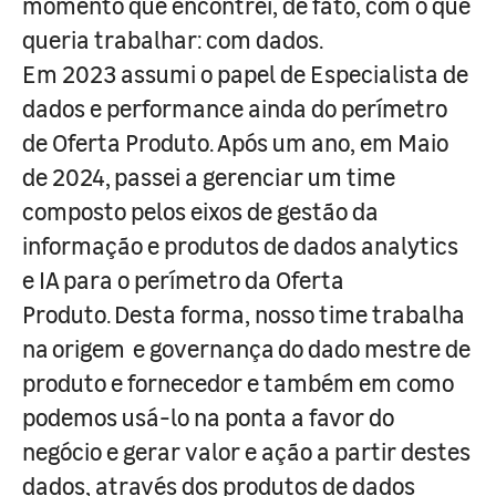
momento que encontrei, de fato, com o que
queria trabalhar: com dados.
Em 2023 assumi o papel de Especialista de
dados e performance ainda do perímetro
de Oferta Produto. Após um ano, em Maio
de 2024, passei a gerenciar um time
composto pelos eixos de gestão da
informação e produtos de dados analytics
e IA para o perímetro da Oferta
Produto. Desta forma, nosso time trabalha
na origem e governança do dado mestre de
produto e fornecedor e também em como
podemos usá-lo na ponta a favor do
negócio e gerar valor e ação a partir destes
dados, através dos produtos de dados