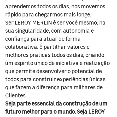
aprendemos todos os dias, nos movemos
rápido para chegarmos mais longe.
Ser LEROY MERLIN é ser você mesmo, na
sua singularidade, com autonomia e
confiança para atuar de forma
colaborativa. É partilhar valores e
melhores práticas todos os dias, criando
um espírito único de iniciativa e realização
que permite desenvolver o potencial de
todos para construir experiências únicas
que fazem a diferença para milhares de
Clientes.
Seja parte essencial da construção de um
futuro melhor para o mundo. Seja LEROY