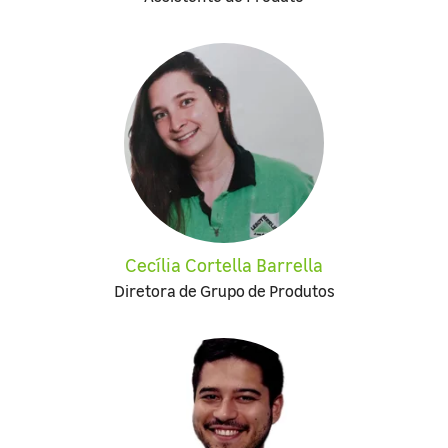
Cecília Cortella Barrella
Diretora de Grupo de Produtos