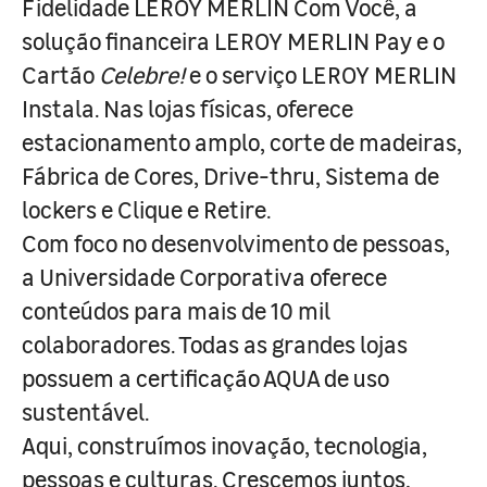
Fidelidade LEROY MERLIN Com Você, a
solução financeira LEROY MERLIN Pay e o
Cartão
Celebre!
e o serviço LEROY MERLIN
Instala. Nas lojas físicas, oferece
estacionamento amplo, corte de madeiras,
Fábrica de Cores, Drive-thru, Sistema de
lockers e Clique e Retire.
Com foco no desenvolvimento de pessoas,
a Universidade Corporativa oferece
conteúdos para mais de 10 mil
colaboradores. Todas as grandes lojas
possuem a certificação AQUA de uso
sustentável.
Aqui, construímos inovação, tecnologia,
pessoas e culturas. Crescemos juntos,