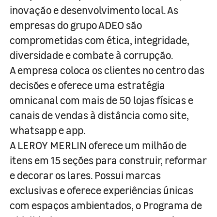
inovação e desenvolvimento local. As
empresas do grupo ADEO são
comprometidas com ética, integridade,
diversidade e combate à corrupção.
A empresa coloca os clientes no centro das
decisões e oferece uma estratégia
omnicanal com mais de 50 lojas físicas e
canais de vendas à distância como site,
whatsapp e app.
A LEROY MERLIN oferece um milhão de
itens em 15 seções para construir, reformar
e decorar os lares. Possui marcas
exclusivas e oferece experiências únicas
com espaços ambientados, o Programa de