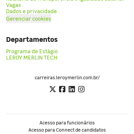
Vagas
Dados e privacidade
Gerenciar cookies
Departamentos
Programa de Estágio
LEROY MERLIN TECH
carreiras.leroymerlin.com.br/
Acesso para funcionários
Acesso para Connect de candidatos