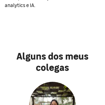
analytics e IA.
Alguns dos meus
colegas