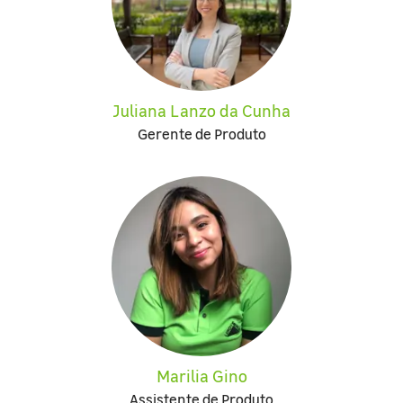
Juliana Lanzo da Cunha
Gerente de Produto
Marilia Gino
Assistente de Produto