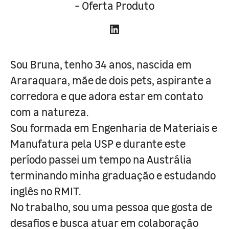
- Oferta Produto
Sou Bruna, tenho 34 anos, nascida em
Araraquara, mãe de dois pets, aspirante a
corredora e que adora estar em contato
com a natureza.
Sou formada em Engenharia de Materiais e
Manufatura pela USP e durante este
período passei um tempo na Austrália
terminando minha graduação e estudando
inglês no RMIT.
No trabalho, sou uma pessoa que gosta de
desafios e busca atuar em colaboração