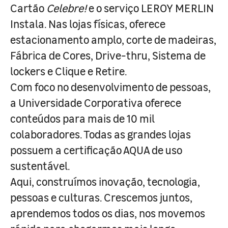
Cartão
Celebre!
e o serviço LEROY MERLIN
Instala. Nas lojas físicas, oferece
estacionamento amplo, corte de madeiras,
Fábrica de Cores, Drive-thru, Sistema de
lockers e Clique e Retire.
Com foco no desenvolvimento de pessoas,
a Universidade Corporativa oferece
conteúdos para mais de 10 mil
colaboradores. Todas as grandes lojas
possuem a certificação AQUA de uso
sustentável.
Aqui, construímos inovação, tecnologia,
pessoas e culturas. Crescemos juntos,
aprendemos todos os dias, nos movemos