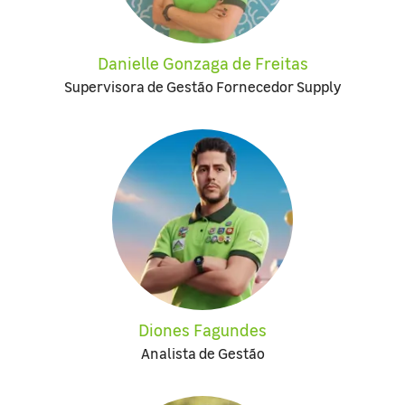
Danielle Gonzaga de Freitas
Supervisora de Gestão Fornecedor Supply
Diones Fagundes
Analista de Gestão