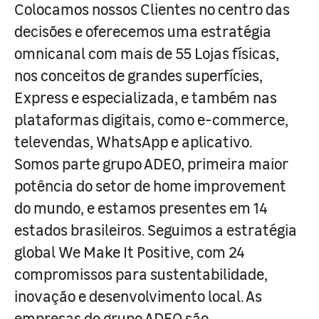
Colocamos nossos Clientes no centro das
decisões e oferecemos uma estratégia
omnicanal com mais de 55 Lojas físicas,
nos conceitos de grandes superfícies,
Express e especializada, e também nas
plataformas digitais, como e-commerce,
televendas, WhatsApp e aplicativo.
Somos parte grupo ADEO, primeira maior
potência do setor de home improvement
do mundo, e estamos presentes em 14
estados brasileiros. Seguimos a estratégia
global We Make It Positive, com 24
compromissos para sustentabilidade,
inovação e desenvolvimento local. As
empresas do grupo ADEO são