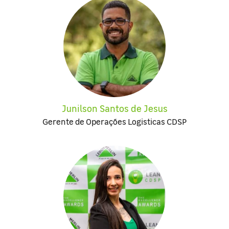
Junilson Santos de Jesus
Gerente de Operações Logisticas CDSP