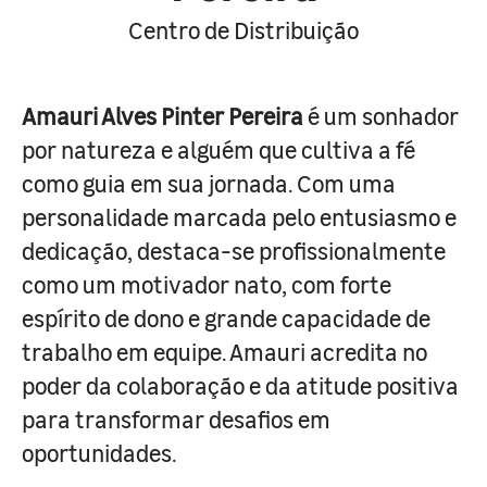
Centro de Distribuição
Amauri Alves Pinter Pereira
é um sonhador
por natureza e alguém que cultiva a fé
como guia em sua jornada. Com uma
personalidade marcada pelo entusiasmo e
dedicação, destaca-se profissionalmente
como um motivador nato, com forte
espírito de dono e grande capacidade de
trabalho em equipe. Amauri acredita no
poder da colaboração e da atitude positiva
para transformar desafios em
oportunidades.