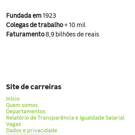
Fundada em
1923
Colegas de trabalho
+ 10 mil
Faturamento
8,9 bilhões de reais
Site de carreiras
Início
Quem somos
Departamentos
Relatório de Transparência e Igualdade Salarial
Vagas
Dados e privacidade