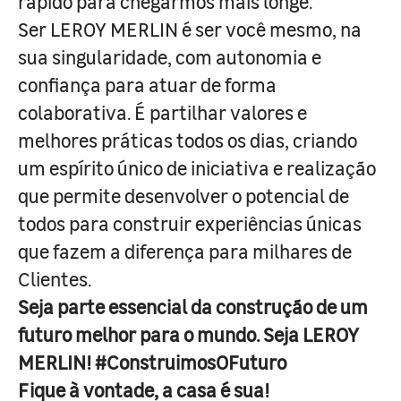
rápido para chegarmos mais longe.
Ser LEROY MERLIN é ser você mesmo, na
sua singularidade, com autonomia e
confiança para atuar de forma
colaborativa. É partilhar valores e
melhores práticas todos os dias, criando
um espírito único de iniciativa e realização
que permite desenvolver o potencial de
todos para construir experiências únicas
que fazem a diferença para milhares de
Clientes.
Seja parte essencial da construção de um
futuro melhor para o mundo. Seja LEROY
MERLIN! #ConstruimosOFuturo
Fique à vontade, a casa é sua!