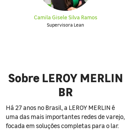
Camila Gisele Silva Ramos
Supervisora Lean
Sobre LEROY MERLIN
BR
Há 27 anos no Brasil, a LEROY MERLIN é
uma das mais importantes redes de varejo,
focada em soluções completas para o lar.