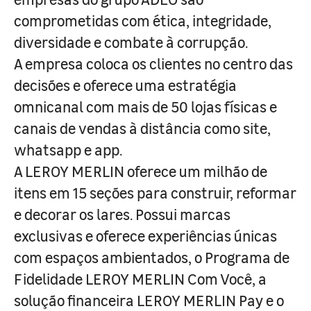
comprometidas com ética, integridade,
diversidade e combate à corrupção.
A empresa coloca os clientes no centro das
decisões e oferece uma estratégia
omnicanal com mais de 50 lojas físicas e
canais de vendas à distância como site,
whatsapp e app.
A LEROY MERLIN oferece um milhão de
itens em 15 seções para construir, reformar
e decorar os lares. Possui marcas
exclusivas e oferece experiências únicas
com espaços ambientados, o Programa de
Fidelidade LEROY MERLIN Com Você, a
solução financeira LEROY MERLIN Pay e o