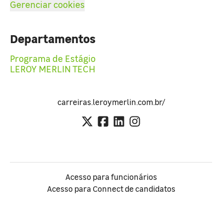
Gerenciar cookies
Departamentos
Programa de Estágio
LEROY MERLIN TECH
carreiras.leroymerlin.com.br/
Acesso para funcionários
Acesso para Connect de candidatos