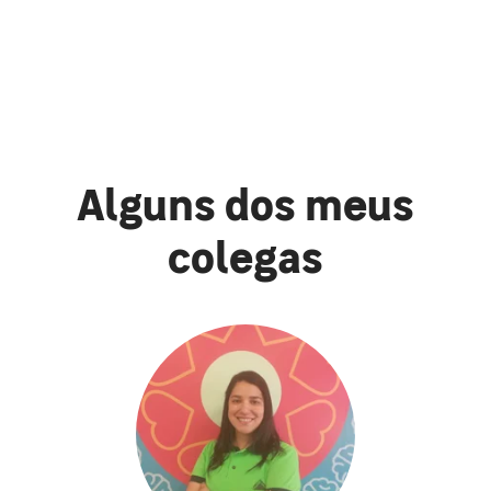
Alguns dos meus
colegas