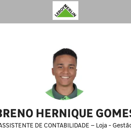
BRENO HERNIQUE GOME
ASSISTENTE DE CONTABILIDADE – Loja - Gestã