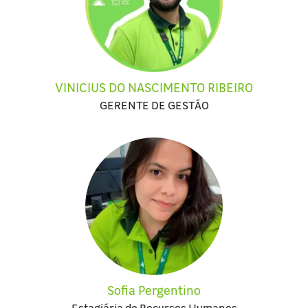
VINICIUS DO NASCIMENTO RIBEIRO
GERENTE DE GESTÃO
Sofia Pergentino
Estagiária de Recursos Humanos