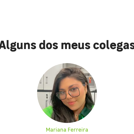
Alguns dos meus colega
Mariana Ferreira