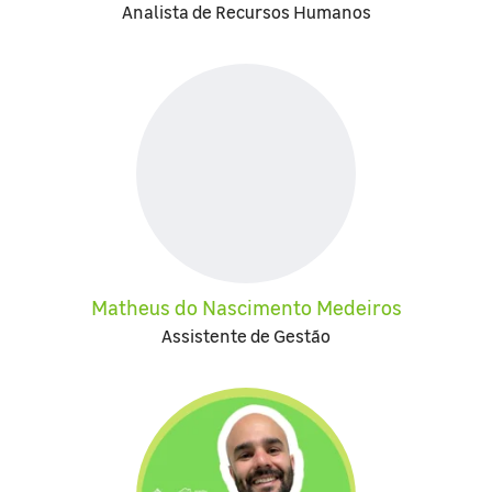
Analista de Recursos Humanos
Matheus do Nascimento Medeiros
Assistente de Gestão