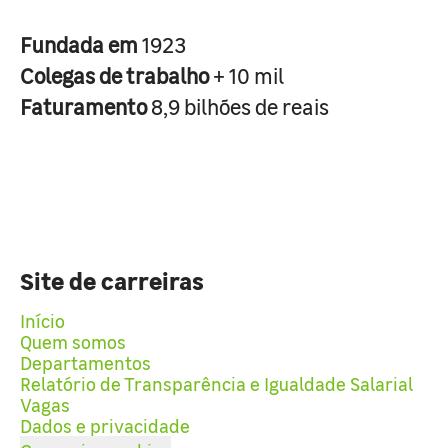
Fundada em
1923
Colegas de trabalho
+ 10 mil
Faturamento
8,9 bilhões de reais
Site de carreiras
Início
Quem somos
Departamentos
Relatório de Transparência e Igualdade Salarial
Vagas
Dados e privacidade