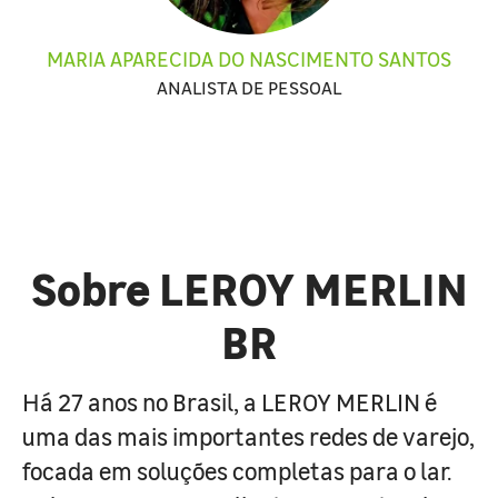
MARIA APARECIDA DO NASCIMENTO SANTOS
ANALISTA DE PESSOAL
Sobre LEROY MERLIN
BR
Há 27 anos no Brasil, a LEROY MERLIN é
uma das mais importantes redes de varejo,
focada em soluções completas para o lar.