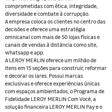
comprometidas com ética, integridade,
diversidade e combate à corrupção.
A empresa coloca os clientes no centro das
decisões e oferece uma estratégia
omnicanal com mais de 50 lojas físicas e
canais de vendas à distância como site,
whatsapp e app.
A LEROY MERLIN oferece um milhão de
itens em 15 seções para construir, reformar
e decorar os lares. Possui marcas
exclusivas e oferece experiências únicas
com espaços ambientados, o Programa de
Fidelidade LEROY MERLIN Com Você, a
solução financeira LEROY MERLIN Pay e o