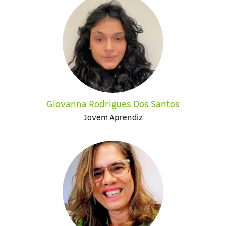
Giovanna Rodrigues Dos Santos
Jovem Aprendiz