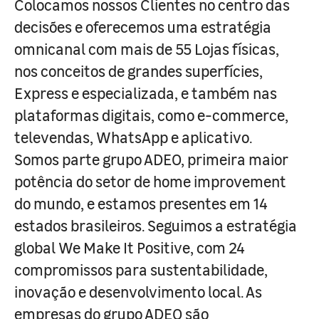
Colocamos nossos Clientes no centro das
decisões e oferecemos uma estratégia
omnicanal com mais de 55 Lojas físicas,
nos conceitos de grandes superfícies,
Express e especializada, e também nas
plataformas digitais, como e-commerce,
televendas, WhatsApp e aplicativo.
Somos parte grupo ADEO, primeira maior
potência do setor de home improvement
do mundo, e estamos presentes em 14
estados brasileiros. Seguimos a estratégia
global We Make It Positive, com 24
compromissos para sustentabilidade,
inovação e desenvolvimento local. As
empresas do grupo ADEO são