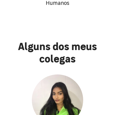
Humanos
Alguns dos meus
colegas