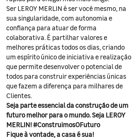
Ser LEROY MERLIN é ser você mesmo, na
sua singularidade, com autonomia e
confiança para atuar de forma
colaborativa. É partilhar valores e
melhores práticas todos os dias, criando
um espírito único de iniciativa e realização
que permite desenvolver o potencial de
todos para construir experiências únicas
que fazem a diferença para milhares de
Clientes.
Seja parte essencial da construção de um
futuro melhor para o mundo. Seja LEROY
MERLIN! #ConstruimosOFuturo
Fique à vontade, a casa é sua!