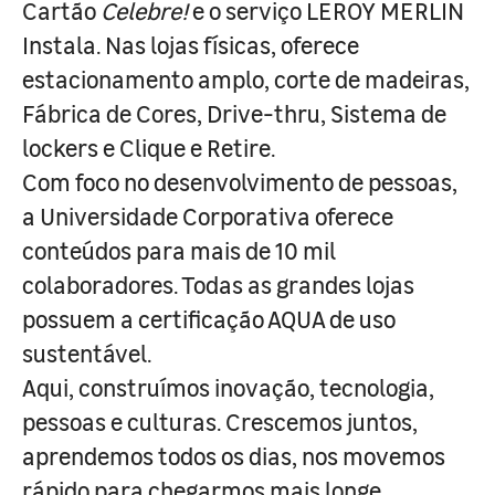
Cartão
Celebre!
e o serviço LEROY MERLIN
Instala. Nas lojas físicas, oferece
estacionamento amplo, corte de madeiras,
Fábrica de Cores, Drive-thru, Sistema de
lockers e Clique e Retire.
Com foco no desenvolvimento de pessoas,
a Universidade Corporativa oferece
conteúdos para mais de 10 mil
colaboradores. Todas as grandes lojas
possuem a certificação AQUA de uso
sustentável.
Aqui, construímos inovação, tecnologia,
pessoas e culturas. Crescemos juntos,
aprendemos todos os dias, nos movemos
rápido para chegarmos mais longe.