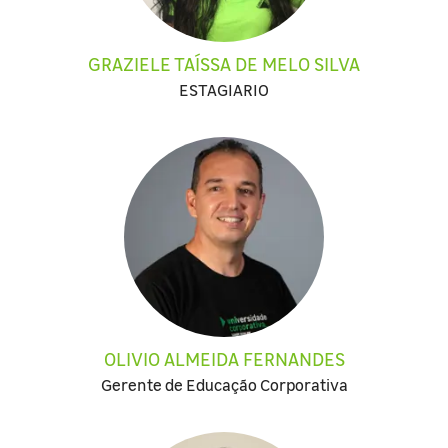
GRAZIELE TAÍSSA DE MELO SILVA
ESTAGIARIO
OLIVIO ALMEIDA FERNANDES
Gerente de Educação Corporativa