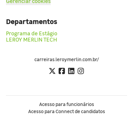
Gerenciar cookies
Departamentos
Programa de Estágio
LEROY MERLIN TECH
carreiras.leroymerlin.com.br/
Acesso para funcionários
Acesso para Connect de candidatos