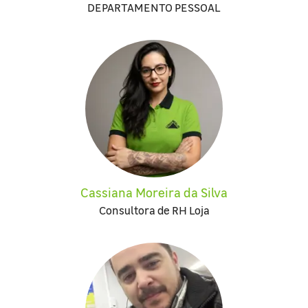
DEPARTAMENTO PESSOAL
Cassiana Moreira da Silva
Consultora de RH Loja