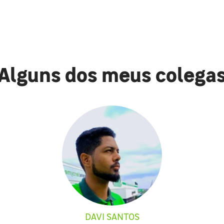
Alguns dos meus colega
DAVI SANTOS