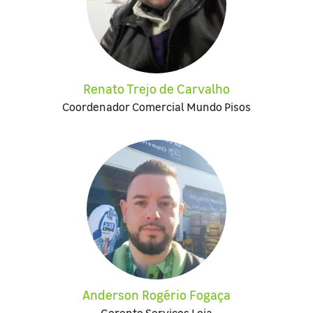
Renato Trejo de Carvalho
Coordenador Comercial Mundo Pisos
Anderson Rogério Fogaça
Gerente Serviços Loja