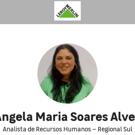
ngela Maria Soares Alv
Analista de Recursos Humanos – Regional Sul