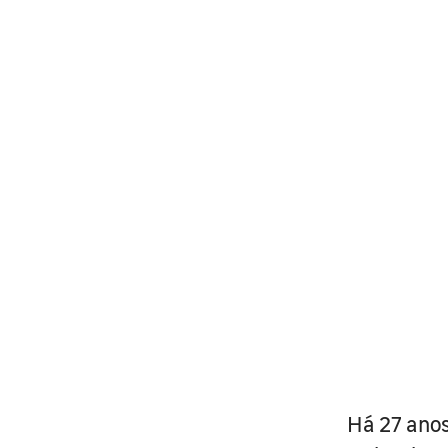
Há 27 anos