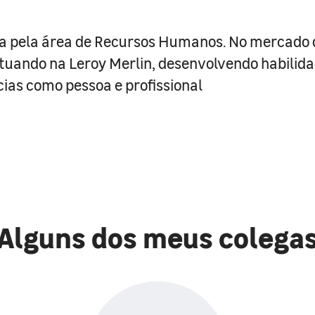
a pela área de Recursos Humanos. No mercado 
tuando na Leroy Merlin, desenvolvendo habilida
as como pessoa e profissional
Alguns dos meus colega