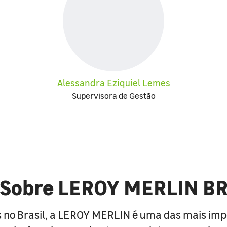
Alessandra Eziquiel Lemes
Supervisora de Gestão
Sobre LEROY MERLIN B
 no Brasil, a LEROY MERLIN é uma das mais im