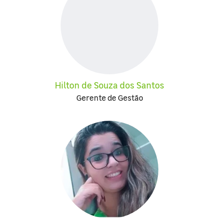
Hilton de Souza dos Santos
Gerente de Gestão