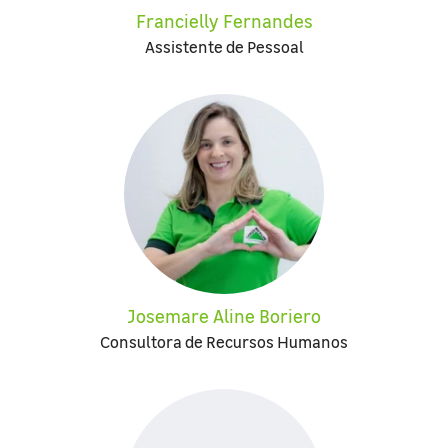
Francielly Fernandes
Assistente de Pessoal
Josemare Aline Boriero
Consultora de Recursos Humanos