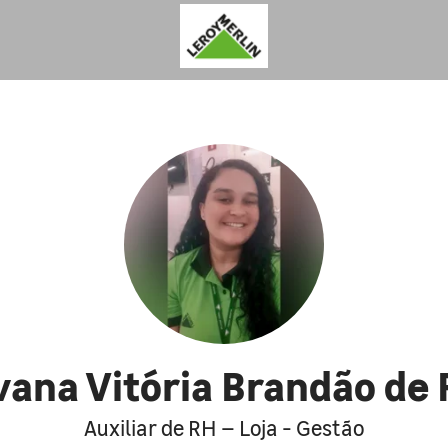
ana Vitória Brandão de 
Auxiliar de RH – Loja - Gestão