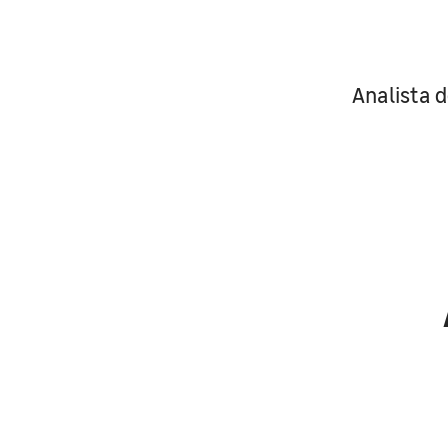
Analista 