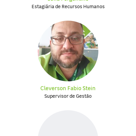
Estagiária de Recursos Humanos
Cleverson Fabio Stein
Supervisor de Gestão