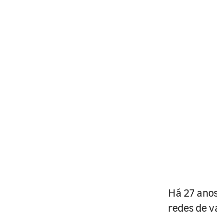
Há 27 anos
redes de v