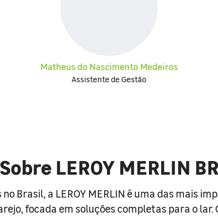
Matheus do Nascimento Medeiros
Assistente de Gestão
Sobre LEROY MERLIN B
 no Brasil, a LEROY MERLIN é uma das mais im
arejo, focada em soluções completas para o lar