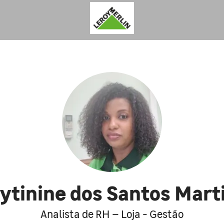
ytinine dos Santos Mart
Analista de RH – Loja - Gestão