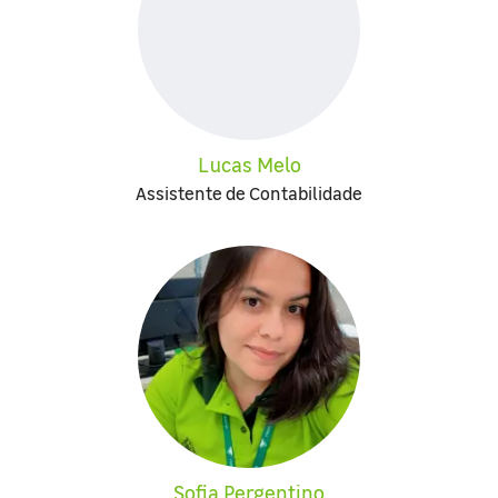
Lucas Melo
Assistente de Contabilidade
Sofia Pergentino