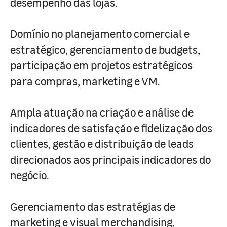
desempenho das lojas.
Domínio no planejamento comercial e
estratégico, gerenciamento de budgets,
participação em projetos estratégicos
para compras, marketing e VM.
Ampla atuação na criação e análise de
indicadores de satisfação e fidelização dos
clientes, gestão e distribuição de leads
direcionados aos principais indicadores do
negócio.
Gerenciamento das estratégias de
marketing e visual merchandising,