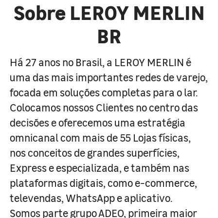
Sobre LEROY MERLIN
BR
Há 27 anos no Brasil, a LEROY MERLIN é
uma das mais importantes redes de varejo,
focada em soluções completas para o lar.
Colocamos nossos Clientes no centro das
decisões e oferecemos uma estratégia
omnicanal com mais de 55 Lojas físicas,
nos conceitos de grandes superfícies,
Express e especializada, e também nas
plataformas digitais, como e-commerce,
televendas, WhatsApp e aplicativo.
Somos parte grupo ADEO, primeira maior