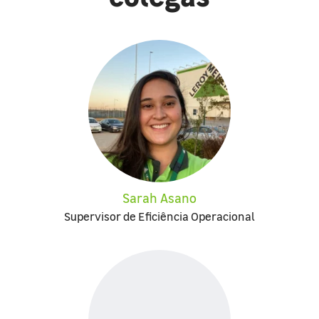
Sarah Asano
Supervisor de Eficiência Operacional