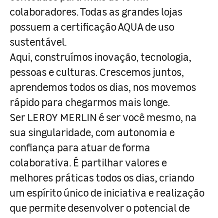
colaboradores. Todas as grandes lojas
possuem a certificação AQUA de uso
sustentável.
Aqui, construímos inovação, tecnologia,
pessoas e culturas. Crescemos juntos,
aprendemos todos os dias, nos movemos
rápido para chegarmos mais longe.
Ser LEROY MERLIN é ser você mesmo, na
sua singularidade, com autonomia e
confiança para atuar de forma
colaborativa. É partilhar valores e
melhores práticas todos os dias, criando
um espírito único de iniciativa e realização
que permite desenvolver o potencial de