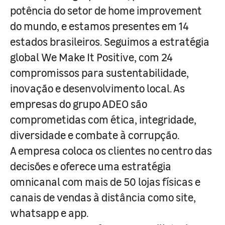
potência do setor de home improvement
do mundo, e estamos presentes em 14
estados brasileiros. Seguimos a estratégia
global We Make It Positive, com 24
compromissos para sustentabilidade,
inovação e desenvolvimento local. As
empresas do grupo ADEO são
comprometidas com ética, integridade,
diversidade e combate à corrupção.
A empresa coloca os clientes no centro das
decisões e oferece uma estratégia
omnicanal com mais de 50 lojas físicas e
canais de vendas à distância como site,
whatsapp e app.