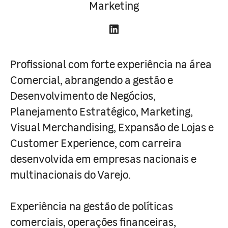
Marketing
Profissional com forte experiência na área
Comercial, abrangendo a gestão e
Desenvolvimento de Negócios,
Planejamento Estratégico, Marketing,
Visual Merchandising, Expansão de Lojas e
Customer Experience, com carreira
desenvolvida em empresas nacionais e
multinacionais do Varejo.
Experiência na gestão de políticas
comerciais, operações financeiras,