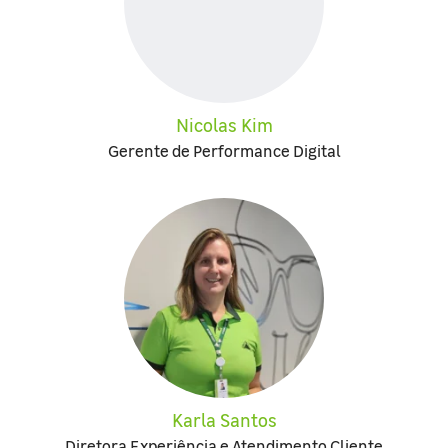
Nicolas Kim
Gerente de Performance Digital
Karla Santos
Diretora Experiência e Atendimento Cliente