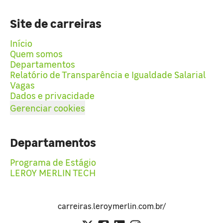
Site de carreiras
Início
Quem somos
Departamentos
Relatório de Transparência e Igualdade Salarial
Vagas
Dados e privacidade
Gerenciar cookies
Departamentos
Programa de Estágio
LEROY MERLIN TECH
carreiras.leroymerlin.com.br/