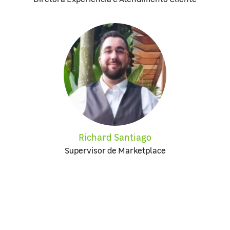
Richard Santiago
Supervisor de Marketplace