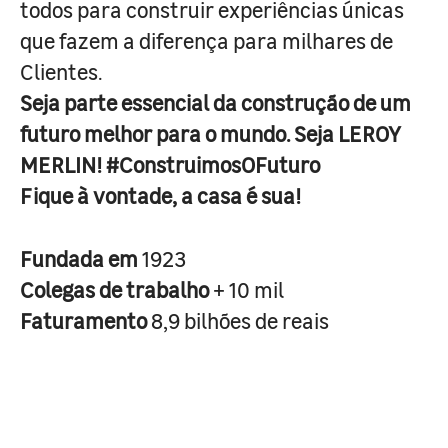
todos para construir experiências únicas
que fazem a diferença para milhares de
Clientes.
Seja parte essencial da construção de um
futuro melhor para o mundo. Seja LEROY
MERLIN! #ConstruimosOFuturo
Fique à vontade, a casa é sua!
Fundada em
1923
Colegas de trabalho
+ 10 mil
Faturamento
8,9 bilhões de reais