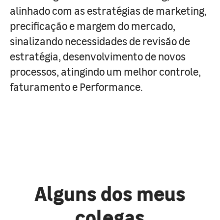
alinhado com as estratégias de marketing,
precificação e margem do mercado,
sinalizando necessidades de revisão de
estratégia, desenvolvimento de novos
processos, atingindo um melhor controle,
faturamento e Performance.
Alguns dos meus
colegas