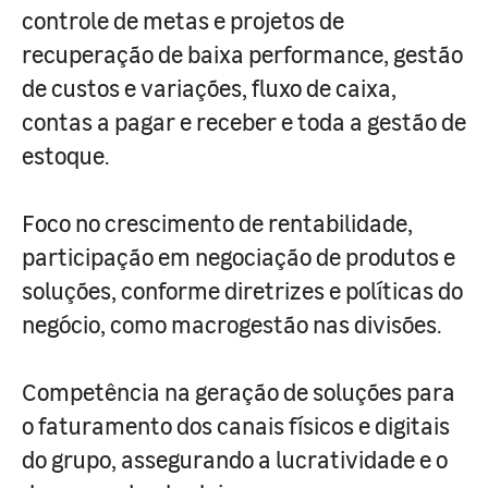
controle de metas e projetos de
recuperação de baixa performance, gestão
de custos e variações, fluxo de caixa,
contas a pagar e receber e toda a gestão de
estoque.
Foco no crescimento de rentabilidade,
participação em negociação de produtos e
soluções, conforme diretrizes e políticas do
negócio, como macrogestão nas divisões.
Competência na geração de soluções para
o faturamento dos canais físicos e digitais
do grupo, assegurando a lucratividade e o