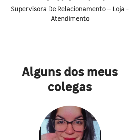
Supervisora De Relacionamento – Loja -
Atendimento
Alguns dos meus
colegas