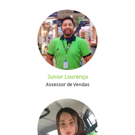
Junior Lourenço
Assessor de Vendas