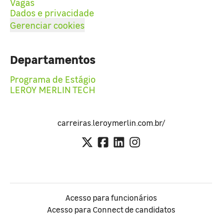
Vagas
Dados e privacidade
Gerenciar cookies
Departamentos
Programa de Estágio
LEROY MERLIN TECH
carreiras.leroymerlin.com.br/
Acesso para funcionários
Acesso para Connect de candidatos