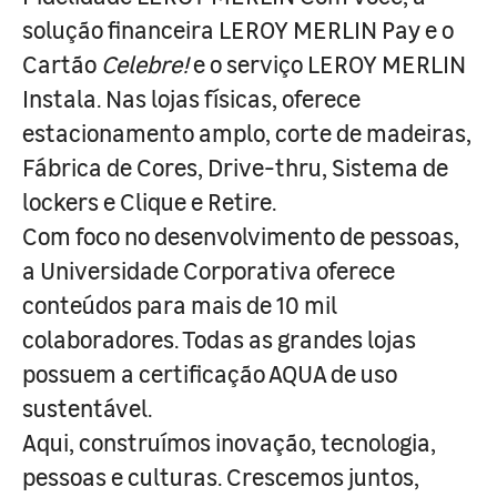
solução financeira LEROY MERLIN Pay e o
Cartão
Celebre!
e o serviço LEROY MERLIN
Instala. Nas lojas físicas, oferece
estacionamento amplo, corte de madeiras,
Fábrica de Cores, Drive-thru, Sistema de
lockers e Clique e Retire.
Com foco no desenvolvimento de pessoas,
a Universidade Corporativa oferece
conteúdos para mais de 10 mil
colaboradores. Todas as grandes lojas
possuem a certificação AQUA de uso
sustentável.
Aqui, construímos inovação, tecnologia,
pessoas e culturas. Crescemos juntos,