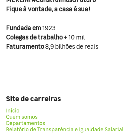
Fique à vontade, a casa é sua!
Fundada em
1923
Colegas de trabalho
+ 10 mil
Faturamento
8,9 bilhões de reais
Site de carreiras
Início
Quem somos
Departamentos
Relatório de Transparência e Igualdade Salarial