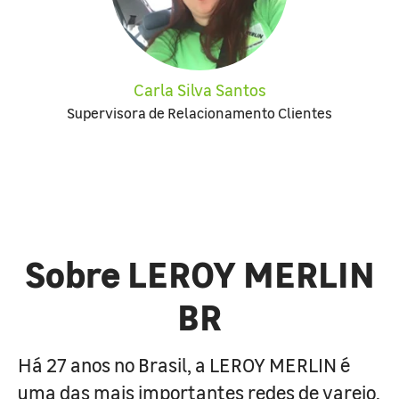
Carla Silva Santos
Supervisora de Relacionamento Clientes
Sobre LEROY MERLIN
BR
Há 27 anos no Brasil, a LEROY MERLIN é
uma das mais importantes redes de varejo,