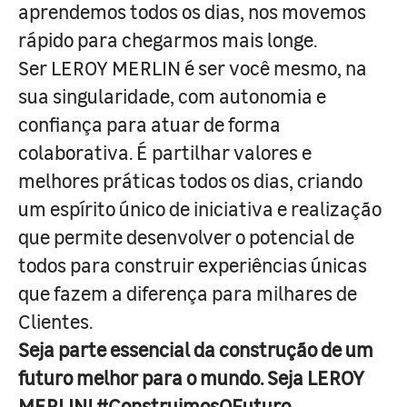
aprendemos todos os dias, nos movemos
rápido para chegarmos mais longe.
Ser LEROY MERLIN é ser você mesmo, na
sua singularidade, com autonomia e
confiança para atuar de forma
colaborativa. É partilhar valores e
melhores práticas todos os dias, criando
um espírito único de iniciativa e realização
que permite desenvolver o potencial de
todos para construir experiências únicas
que fazem a diferença para milhares de
Clientes.
Seja parte essencial da construção de um
futuro melhor para o mundo. Seja LEROY
MERLIN! #ConstruimosOFuturo