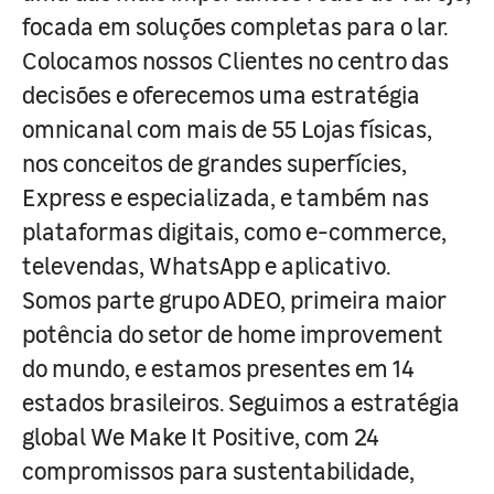
focada em soluções completas para o lar.
Colocamos nossos Clientes no centro das
decisões e oferecemos uma estratégia
omnicanal com mais de 55 Lojas físicas,
nos conceitos de grandes superfícies,
Express e especializada, e também nas
plataformas digitais, como e-commerce,
televendas, WhatsApp e aplicativo.
Somos parte grupo ADEO, primeira maior
potência do setor de home improvement
do mundo, e estamos presentes em 14
estados brasileiros. Seguimos a estratégia
global We Make It Positive, com 24
compromissos para sustentabilidade,