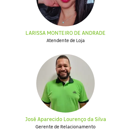
LARISSA MONTEIRO DE ANDRADE
Atendente de Loja
José Aparecido Lourenço da Silva
Gerente de Relacionamento