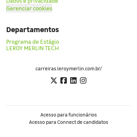
Dados e privacidade
Gerenciar cookies
Departamentos
Programa de Estágio
LEROY MERLIN TECH
carreiras.leroymerlin.com.br/
Acesso para funcionários
Acesso para Connect de candidatos