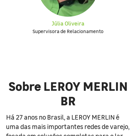
Júlia Oliveira
Supervisora de Relacionamento
Sobre LEROY MERLIN
BR
Há 27 anos no Brasil, a LEROY MERLIN é
uma das mais importantes redes de varejo,
focada em soluções completas para o lar.