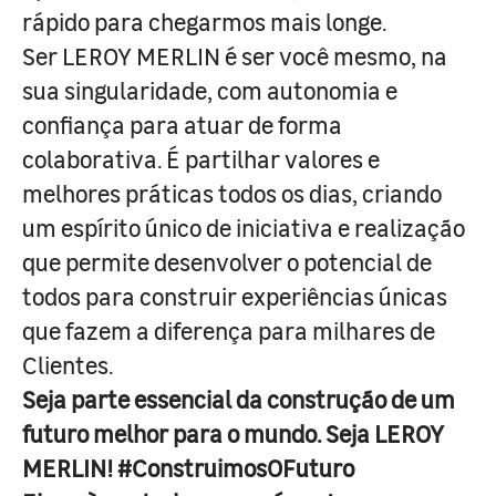
rápido para chegarmos mais longe.
Ser LEROY MERLIN é ser você mesmo, na
sua singularidade, com autonomia e
confiança para atuar de forma
colaborativa. É partilhar valores e
melhores práticas todos os dias, criando
um espírito único de iniciativa e realização
que permite desenvolver o potencial de
todos para construir experiências únicas
que fazem a diferença para milhares de
Clientes.
Seja parte essencial da construção de um
futuro melhor para o mundo. Seja LEROY
MERLIN! #ConstruimosOFuturo