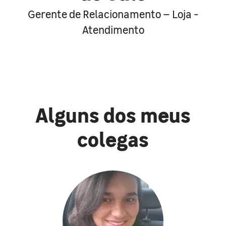
Gerente de Relacionamento – Loja -
Atendimento
Alguns dos meus
colegas