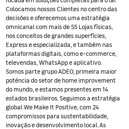
Colocamos nossos Clientes no centro das
decisões e oferecemos uma estratégia
omnicanal com mais de 55 Lojas físicas,
nos conceitos de grandes superfícies,
Express e especializada, e também nas
plataformas digitais, como e-commerce,
televendas, WhatsApp e aplicativo.
Somos parte grupo ADEO, primeira maior
potência do setor de home improvement
do mundo, e estamos presentes em 14
estados brasileiros. Seguimos a estratégia
global We Make It Positive, com 24
compromissos para sustentabilidade,
inovação e desenvolvimento local. As