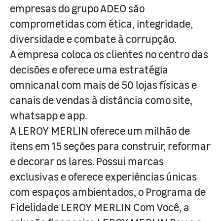
empresas do grupo ADEO são
comprometidas com ética, integridade,
diversidade e combate à corrupção.
A empresa coloca os clientes no centro das
decisões e oferece uma estratégia
omnicanal com mais de 50 lojas físicas e
canais de vendas à distância como site,
whatsapp e app.
A LEROY MERLIN oferece um milhão de
itens em 15 seções para construir, reformar
e decorar os lares. Possui marcas
exclusivas e oferece experiências únicas
com espaços ambientados, o Programa de
Fidelidade LEROY MERLIN Com Você, a