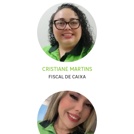
CRISTIANE MARTINS
FISCAL DE CAIXA