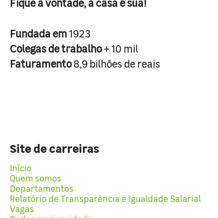
Fique à vontade, a casa é sua!
Fundada em
1923
Colegas de trabalho
+ 10 mil
Faturamento
8,9 bilhões de reais
Site de carreiras
Início
Quem somos
Departamentos
Relatório de Transparência e Igualdade Salarial
Vagas