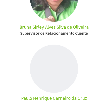
Bruna Sirley Alves Silva de Oliveira
Supervisor de Relacionamento Cliente
Paulo Henrique Carneiro da Cruz