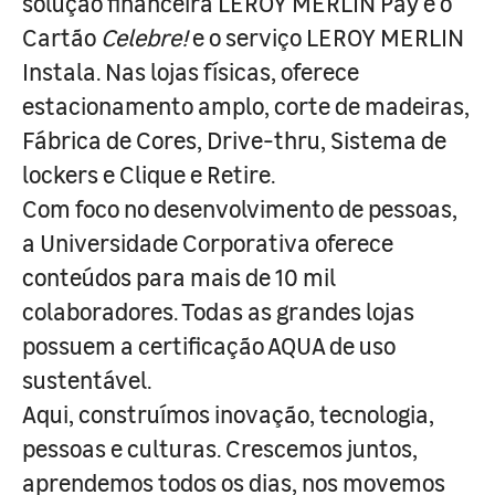
solução financeira LEROY MERLIN Pay e o
Cartão
Celebre!
e o serviço LEROY MERLIN
Instala. Nas lojas físicas, oferece
estacionamento amplo, corte de madeiras,
Fábrica de Cores, Drive-thru, Sistema de
lockers e Clique e Retire.
Com foco no desenvolvimento de pessoas,
a Universidade Corporativa oferece
conteúdos para mais de 10 mil
colaboradores. Todas as grandes lojas
possuem a certificação AQUA de uso
sustentável.
Aqui, construímos inovação, tecnologia,
pessoas e culturas. Crescemos juntos,
aprendemos todos os dias, nos movemos