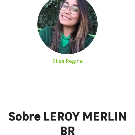
Elisa Regina
Sobre LEROY MERLIN
BR