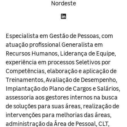
Nordeste
Especialista em Gestão de Pessoas, com
atuação profissional Generalista em
Recursos Humanos, Liderança de Equipe,
experiência em processos Seletivos por
Competências, elaboração e aplicação de
Treinamentos, Avaliação de Desempenho,
Implantação do Plano de Cargos e Salários,
assessoria aos gestores internos na busca
de soluções para suas áreas, realização de
intervenções para melhorias das áreas,
administração da Área de Pessoal, CLT,