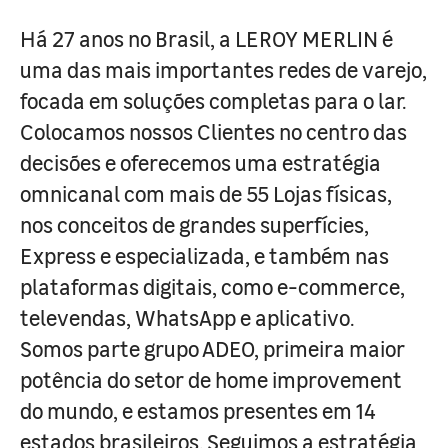
Há 27 anos no Brasil, a LEROY MERLIN é
uma das mais importantes redes de varejo,
focada em soluções completas para o lar.
Colocamos nossos Clientes no centro das
decisões e oferecemos uma estratégia
omnicanal com mais de 55 Lojas físicas,
nos conceitos de grandes superfícies,
Express e especializada, e também nas
plataformas digitais, como e-commerce,
televendas, WhatsApp e aplicativo.
Somos parte grupo ADEO, primeira maior
potência do setor de home improvement
do mundo, e estamos presentes em 14
estados brasileiros. Seguimos a estratégia