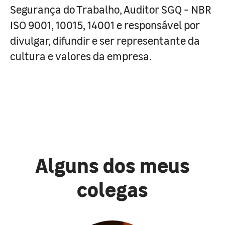
Segurança do Trabalho, Auditor SGQ - NBR
ISO 9001, 10015, 14001 e responsável por
divulgar, difundir e ser representante da
cultura e valores da empresa.
Alguns dos meus
colegas