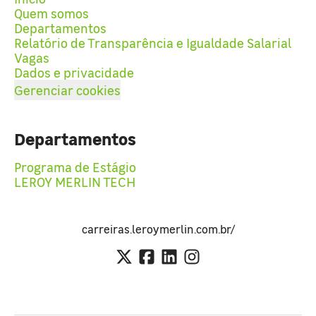
Quem somos
Departamentos
Relatório de Transparência e Igualdade Salarial
Vagas
Dados e privacidade
Gerenciar cookies
Departamentos
Programa de Estágio
LEROY MERLIN TECH
carreiras.leroymerlin.com.br/