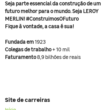
Seja parte essencial da construção de um
futuro melhor para o mundo. Seja LEROY
MERLIN! #ConstruimosOFuturo
Fique à vontade, a casa é sua!
Fundada em
1923
Colegas de trabalho
+ 10 mil
Faturamento
8,9 bilhões de reais
Site de carreiras
Início