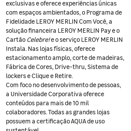
exclusivas e oferece experiências únicas
com espaços ambientados, o Programa de
Fidelidade LEROY MERLIN Com Você, a
solução financeira LEROY MERLIN Pay e o
Cartão
Celebre!
e o serviço LEROY MERLIN
Instala. Nas lojas físicas, oferece
estacionamento amplo, corte de madeiras,
Fábrica de Cores, Drive-thru, Sistema de
lockers e Clique e Retire.
Com foco no desenvolvimento de pessoas,
a Universidade Corporativa oferece
conteúdos para mais de 10 mil
colaboradores. Todas as grandes lojas
possuem a certificação AQUA de uso
sustentável.