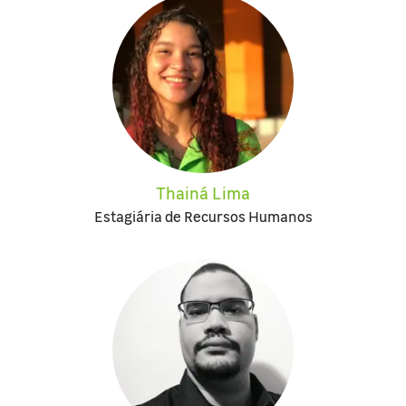
Thainá Lima
Estagiária de Recursos Humanos