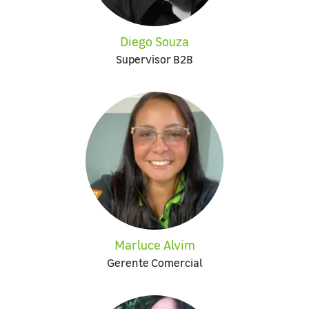
Diego Souza
Supervisor B2B
Marluce Alvim
Gerente Comercial