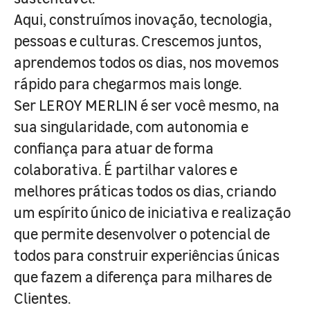
Aqui, construímos inovação, tecnologia,
pessoas e culturas. Crescemos juntos,
aprendemos todos os dias, nos movemos
rápido para chegarmos mais longe.
Ser LEROY MERLIN é ser você mesmo, na
sua singularidade, com autonomia e
confiança para atuar de forma
colaborativa. É partilhar valores e
melhores práticas todos os dias, criando
um espírito único de iniciativa e realização
que permite desenvolver o potencial de
todos para construir experiências únicas
que fazem a diferença para milhares de
Clientes.