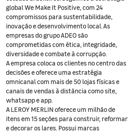
global We Make It Positive, com 24
compromissos para sustentabilidade,
inovação e desenvolvimento local. As
empresas do grupo ADEO são
comprometidas com ética, integridade,
diversidade e combate à corrupção.
A empresa coloca os clientes no centro das
decisões e oferece uma estratégia
omnicanal com mais de 50 lojas físicas e
canais de vendas à distância como site,
whatsapp e app.
A LEROY MERLIN oferece um milhão de
itens em 15 seções para construir, reformar
e decorar os lares. Possui marcas