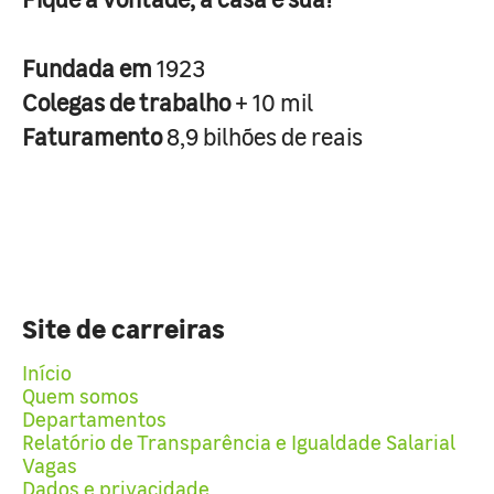
Fundada em
1923
Colegas de trabalho
+ 10 mil
Faturamento
8,9 bilhões de reais
Site de carreiras
Início
Quem somos
Departamentos
Relatório de Transparência e Igualdade Salarial
Vagas
Dados e privacidade