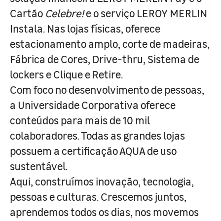
Cartão
Celebre!
e o serviço LEROY MERLIN
Instala. Nas lojas físicas, oferece
estacionamento amplo, corte de madeiras,
Fábrica de Cores, Drive-thru, Sistema de
lockers e Clique e Retire.
Com foco no desenvolvimento de pessoas,
a Universidade Corporativa oferece
conteúdos para mais de 10 mil
colaboradores. Todas as grandes lojas
possuem a certificação AQUA de uso
sustentável.
Aqui, construímos inovação, tecnologia,
pessoas e culturas. Crescemos juntos,
aprendemos todos os dias, nos movemos