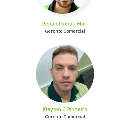
Renan Pinhoti Mori
Gerente Comercial
Kleyton C Pinheiro
Gerente Comercial