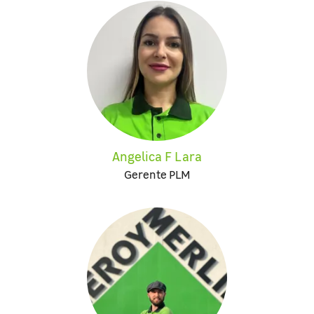
Angelica F Lara
Gerente PLM