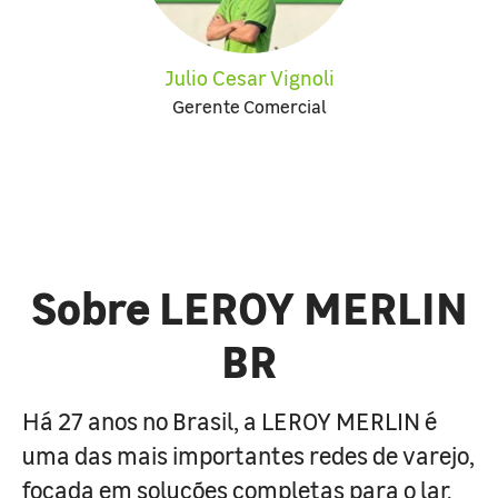
Julio Cesar Vignoli
Gerente Comercial
Sobre LEROY MERLIN
BR
Há 27 anos no Brasil, a LEROY MERLIN é
uma das mais importantes redes de varejo,
focada em soluções completas para o lar.