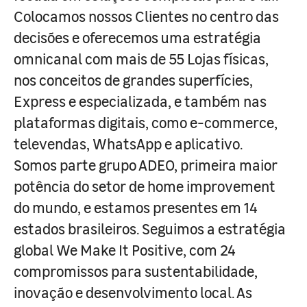
Colocamos nossos Clientes no centro das
decisões e oferecemos uma estratégia
omnicanal com mais de 55 Lojas físicas,
nos conceitos de grandes superfícies,
Express e especializada, e também nas
plataformas digitais, como e-commerce,
televendas, WhatsApp e aplicativo.
Somos parte grupo ADEO, primeira maior
potência do setor de home improvement
do mundo, e estamos presentes em 14
estados brasileiros. Seguimos a estratégia
global We Make It Positive, com 24
compromissos para sustentabilidade,
inovação e desenvolvimento local. As