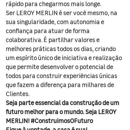
rápido para chegarmos mais longe.
Ser LEROY MERLIN é ser você mesmo, na
sua singularidade, com autonomia e
confiança para atuar de forma
colaborativa. É partilhar valores e
melhores práticas todos os dias, criando
um espírito único de iniciativa e realização
que permite desenvolver o potencial de
todos para construir experiências únicas
que fazem a diferença para milhares de
Clientes.
Seja parte essencial da construção de um
futuro melhor para o mundo. Seja LEROY
MERLIN! #ConstruimosOFuturo
Fique à vontade, a casa é sua!