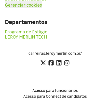
Gerenciar cookies
Departamentos
Programa de Estágio
LEROY MERLIN TECH
carreiras.leroymerlin.com.br/
Acesso para funcionários
Acesso para Connect de candidatos