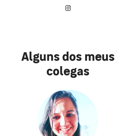
Alguns dos meus
colegas