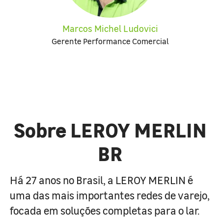
Marcos Michel Ludovici
Gerente Performance Comercial
Sobre LEROY MERLIN
BR
Há 27 anos no Brasil, a LEROY MERLIN é
uma das mais importantes redes de varejo,
focada em soluções completas para o lar.