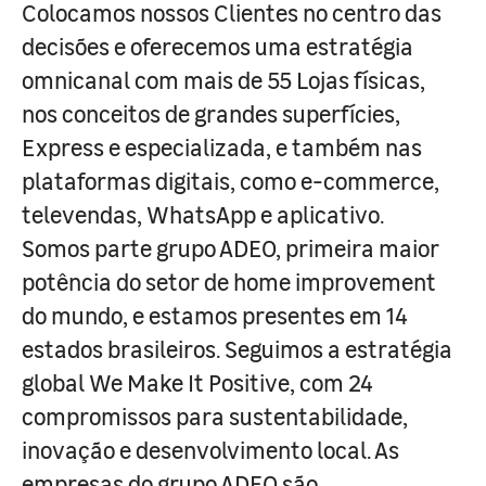
Colocamos nossos Clientes no centro das
decisões e oferecemos uma estratégia
omnicanal com mais de 55 Lojas físicas,
nos conceitos de grandes superfícies,
Express e especializada, e também nas
plataformas digitais, como e-commerce,
televendas, WhatsApp e aplicativo.
Somos parte grupo ADEO, primeira maior
potência do setor de home improvement
do mundo, e estamos presentes em 14
estados brasileiros. Seguimos a estratégia
global We Make It Positive, com 24
compromissos para sustentabilidade,
inovação e desenvolvimento local. As
empresas do grupo ADEO são