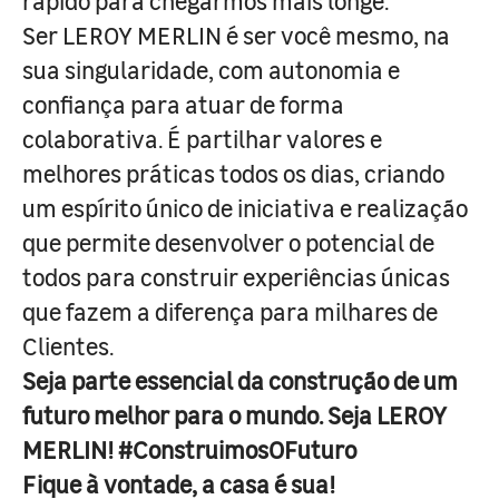
rápido para chegarmos mais longe.
Ser LEROY MERLIN é ser você mesmo, na
sua singularidade, com autonomia e
confiança para atuar de forma
colaborativa. É partilhar valores e
melhores práticas todos os dias, criando
um espírito único de iniciativa e realização
que permite desenvolver o potencial de
todos para construir experiências únicas
que fazem a diferença para milhares de
Clientes.
Seja parte essencial da construção de um
futuro melhor para o mundo. Seja LEROY
MERLIN! #ConstruimosOFuturo
Fique à vontade, a casa é sua!