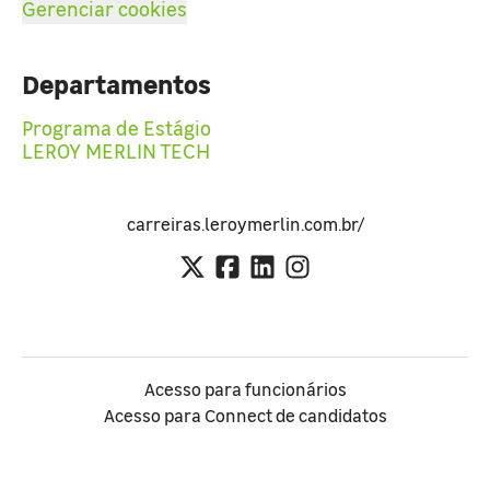
Gerenciar cookies
Departamentos
Programa de Estágio
LEROY MERLIN TECH
carreiras.leroymerlin.com.br/
Acesso para funcionários
Acesso para Connect de candidatos