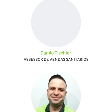
Danilo Tischler
ASSESSOR DE VENDAS SANITARIOS