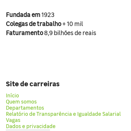
Fundada em
1923
Colegas de trabalho
+ 10 mil
Faturamento
8,9 bilhões de reais
Site de carreiras
Início
Quem somos
Departamentos
Relatório de Transparência e Igualdade Salarial
Vagas
Dados e privacidade