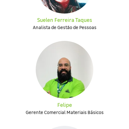
Suelen Ferreira Taques
Analista de Gestão de Pessoas
Felipe
Gerente Comercial Materiais Básicos