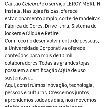
Cartão
Celebre!
e o serviço LEROY MERLIN
Instala. Nas lojas físicas, oferece
estacionamento amplo, corte de madeiras,
Fábrica de Cores, Drive-thru, Sistema de
lockers e Clique e Retire.
Com foco no desenvolvimento de pessoas,
a Universidade Corporativa oferece
conteúdos para mais de 10 mil
colaboradores. Todas as grandes lojas
possuem a certificação AQUA de uso
sustentável.
Aqui, construímos inovação, tecnologia,
pessoas e culturas. Crescemos juntos,
aprendemos todos os dias, nos movemos