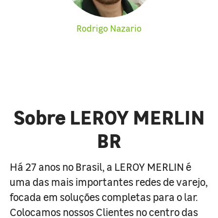
Rodrigo Nazario
Sobre LEROY MERLIN
BR
Há 27 anos no Brasil, a LEROY MERLIN é
uma das mais importantes redes de varejo,
focada em soluções completas para o lar.
Colocamos nossos Clientes no centro das