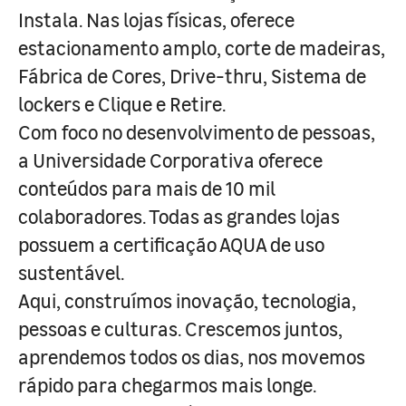
Instala. Nas lojas físicas, oferece
estacionamento amplo, corte de madeiras,
Fábrica de Cores, Drive-thru, Sistema de
lockers e Clique e Retire.
Com foco no desenvolvimento de pessoas,
a Universidade Corporativa oferece
conteúdos para mais de 10 mil
colaboradores. Todas as grandes lojas
possuem a certificação AQUA de uso
sustentável.
Aqui, construímos inovação, tecnologia,
pessoas e culturas. Crescemos juntos,
aprendemos todos os dias, nos movemos
rápido para chegarmos mais longe.