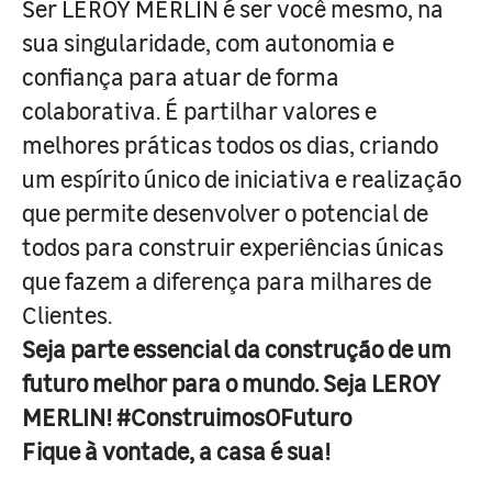
Ser LEROY MERLIN é ser você mesmo, na
sua singularidade, com autonomia e
confiança para atuar de forma
colaborativa. É partilhar valores e
melhores práticas todos os dias, criando
um espírito único de iniciativa e realização
que permite desenvolver o potencial de
todos para construir experiências únicas
que fazem a diferença para milhares de
Clientes.
Seja parte essencial da construção de um
futuro melhor para o mundo. Seja LEROY
MERLIN! #ConstruimosOFuturo
Fique à vontade, a casa é sua!