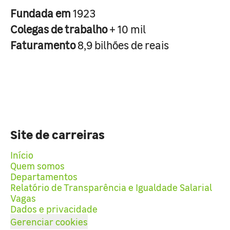
Fundada em
1923
Colegas de trabalho
+ 10 mil
Faturamento
8,9 bilhões de reais
Site de carreiras
Início
Quem somos
Departamentos
Relatório de Transparência e Igualdade Salarial
Vagas
Dados e privacidade
Gerenciar cookies