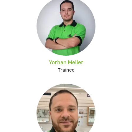
Yorhan Meller
Trainee