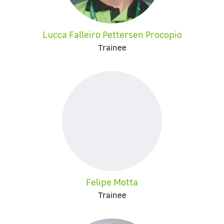
Lucca Falleiro Pettersen Procopio
Trainee
Felipe Motta
Trainee