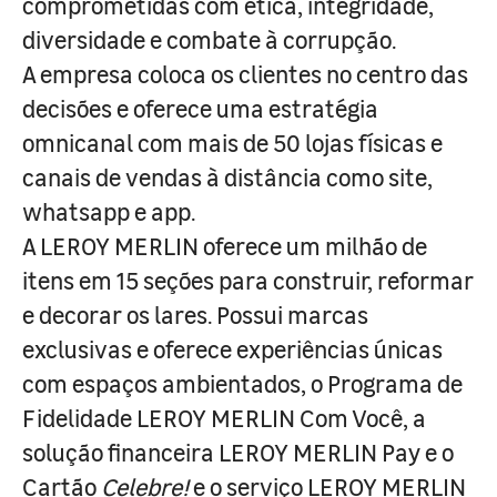
comprometidas com ética, integridade,
diversidade e combate à corrupção.
A empresa coloca os clientes no centro das
decisões e oferece uma estratégia
omnicanal com mais de 50 lojas físicas e
canais de vendas à distância como site,
whatsapp e app.
A LEROY MERLIN oferece um milhão de
itens em 15 seções para construir, reformar
e decorar os lares. Possui marcas
exclusivas e oferece experiências únicas
com espaços ambientados, o Programa de
Fidelidade LEROY MERLIN Com Você, a
solução financeira LEROY MERLIN Pay e o
Cartão
Celebre!
e o serviço LEROY MERLIN