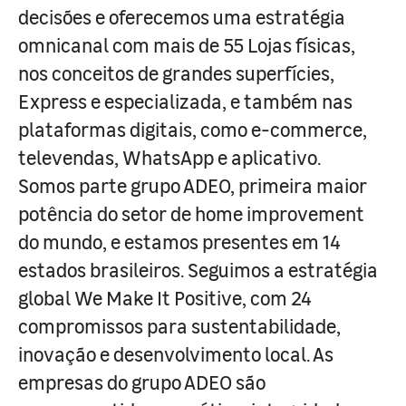
decisões e oferecemos uma estratégia
omnicanal com mais de 55 Lojas físicas,
nos conceitos de grandes superfícies,
Express e especializada, e também nas
plataformas digitais, como e-commerce,
televendas, WhatsApp e aplicativo.
Somos parte grupo ADEO, primeira maior
potência do setor de home improvement
do mundo, e estamos presentes em 14
estados brasileiros. Seguimos a estratégia
global We Make It Positive, com 24
compromissos para sustentabilidade,
inovação e desenvolvimento local. As
empresas do grupo ADEO são