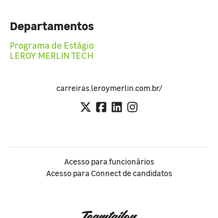
Departamentos
Programa de Estágio
LEROY MERLIN TECH
carreiras.leroymerlin.com.br/
Acesso para funcionários
Acesso para Connect de candidatos