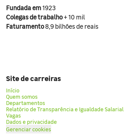
Fundada em
1923
Colegas de trabalho
+ 10 mil
Faturamento
8,9 bilhões de reais
Site de carreiras
Início
Quem somos
Departamentos
Relatório de Transparência e Igualdade Salarial
Vagas
Dados e privacidade
Gerenciar cookies