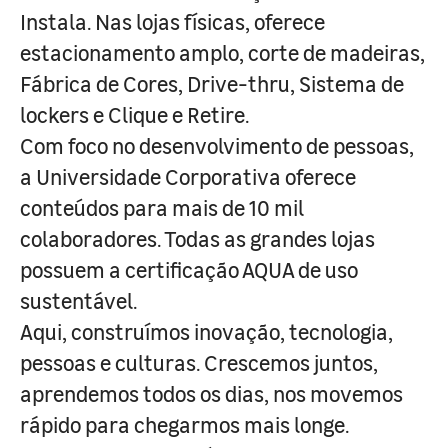
Instala. Nas lojas físicas, oferece
estacionamento amplo, corte de madeiras,
Fábrica de Cores, Drive-thru, Sistema de
lockers e Clique e Retire.
Com foco no desenvolvimento de pessoas,
a Universidade Corporativa oferece
conteúdos para mais de 10 mil
colaboradores. Todas as grandes lojas
possuem a certificação AQUA de uso
sustentável.
Aqui, construímos inovação, tecnologia,
pessoas e culturas. Crescemos juntos,
aprendemos todos os dias, nos movemos
rápido para chegarmos mais longe.