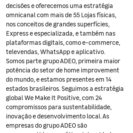
decisões e oferecemos uma estratégia
omnicanal com mais de 55 Lojas físicas,
nos conceitos de grandes superfícies,
Express e especializada, e também nas
plataformas digitais, como e-commerce,
televendas, WhatsApp e aplicativo.
Somos parte grupo ADEO, primeira maior
potência do setor de home improvement
do mundo, e estamos presentes em 14
estados brasileiros. Seguimos a estratégia
global We Make It Positive, com 24
compromissos para sustentabilidade,
inovação e desenvolvimento local. As
empresas do grupo ADEO são