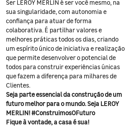
Ser LEROY MERLIN é ser você mesmo, na
sua singularidade, com autonomia e
confiança para atuar de forma
colaborativa. É partilhar valores e
melhores práticas todos os dias, criando
um espírito único de iniciativa e realização
que permite desenvolver o potencial de
todos para construir experiências únicas
que fazem a diferença para milhares de
Clientes.
Seja parte essencial da construção de um
futuro melhor para o mundo. Seja LEROY
MERLIN! #ConstruimosOFuturo
Fique à vontade, a casa é sua!