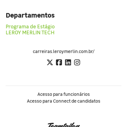
Departamentos
Programa de Estágio
LEROY MERLIN TECH
carreiras.leroymerlin.com.br/
Acesso para funcionários
Acesso para Connect de candidatos