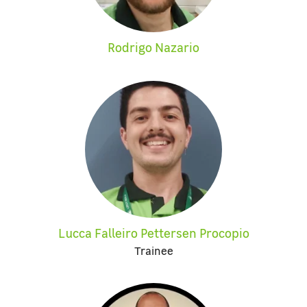
Rodrigo Nazario
Lucca Falleiro Pettersen Procopio
Trainee