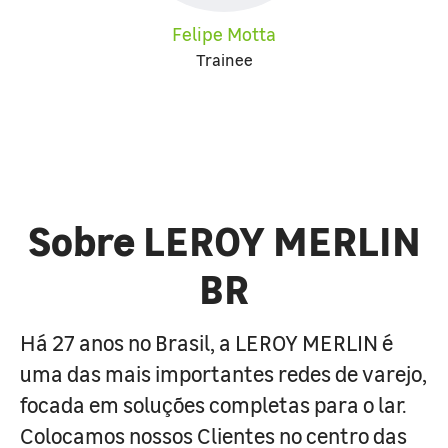
Felipe Motta
Trainee
Sobre LEROY MERLIN
BR
Há 27 anos no Brasil, a LEROY MERLIN é
uma das mais importantes redes de varejo,
focada em soluções completas para o lar.
Colocamos nossos Clientes no centro das