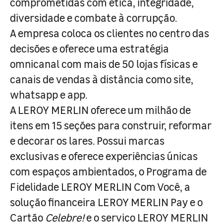
comprometidas com ética, integridade,
diversidade e combate à corrupção.
A empresa coloca os clientes no centro das
decisões e oferece uma estratégia
omnicanal com mais de 50 lojas físicas e
canais de vendas à distância como site,
whatsapp e app.
A LEROY MERLIN oferece um milhão de
itens em 15 seções para construir, reformar
e decorar os lares. Possui marcas
exclusivas e oferece experiências únicas
com espaços ambientados, o Programa de
Fidelidade LEROY MERLIN Com Você, a
solução financeira LEROY MERLIN Pay e o
Cartão
Celebre!
e o serviço LEROY MERLIN