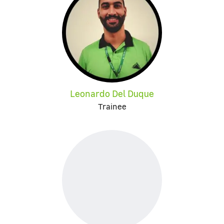
Leonardo Del Duque
Trainee