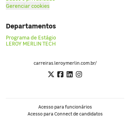
Gerenciar cookies
Departamentos
Programa de Estágio
LEROY MERLIN TECH
carreiras.leroymerlin.com.br/
Acesso para funcionários
Acesso para Connect de candidatos