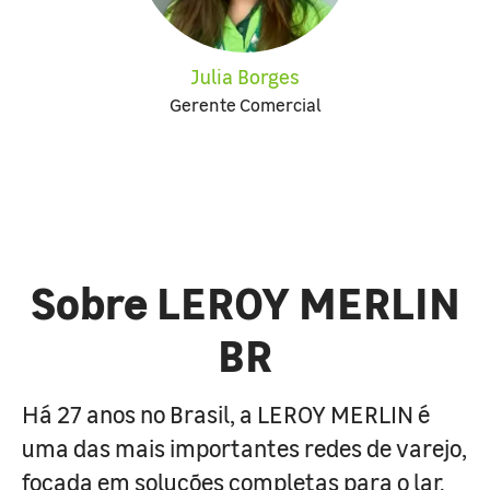
Julia Borges
Gerente Comercial
Sobre LEROY MERLIN
BR
Há 27 anos no Brasil, a LEROY MERLIN é
uma das mais importantes redes de varejo,
focada em soluções completas para o lar.