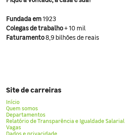
Fundada em
1923
Colegas de trabalho
+ 10 mil
Faturamento
8,9 bilhões de reais
Site de carreiras
Início
Quem somos
Departamentos
Relatório de Transparência e Igualdade Salarial
Vagas
Dados e privacidade