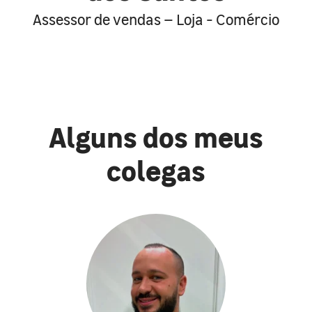
Assessor de vendas – Loja - Comércio
Alguns dos meus
colegas