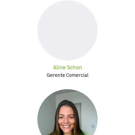
Aline Schon
Gerente Comercial