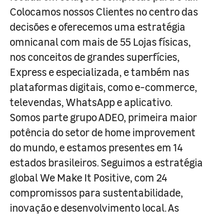
Colocamos nossos Clientes no centro das
decisões e oferecemos uma estratégia
omnicanal com mais de 55 Lojas físicas,
nos conceitos de grandes superfícies,
Express e especializada, e também nas
plataformas digitais, como e-commerce,
televendas, WhatsApp e aplicativo.
Somos parte grupo ADEO, primeira maior
potência do setor de home improvement
do mundo, e estamos presentes em 14
estados brasileiros. Seguimos a estratégia
global We Make It Positive, com 24
compromissos para sustentabilidade,
inovação e desenvolvimento local. As