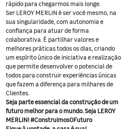
rápido para chegarmos mais longe.
Ser LEROY MERLIN é ser você mesmo, na
sua singularidade, com autonomia e
confiança para atuar de forma
colaborativa. É partilhar valores e
melhores práticas todos os dias, criando
um espírito único de iniciativa e realização
que permite desenvolver o potencial de
todos para construir experiências únicas
que fazem a diferença para milhares de
Clientes.
Seja parte essencial da construção de um
futuro melhor para o mundo. Seja LEROY
MERLIN! #ConstruimosOFuturo
Fique à vontade, a casa é sua!